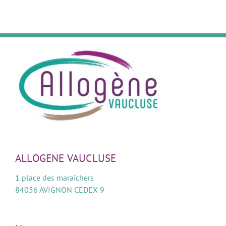
ALLOGENE VAUCLUSE
1 place des maraîchers
84056 AVIGNON CEDEX 9