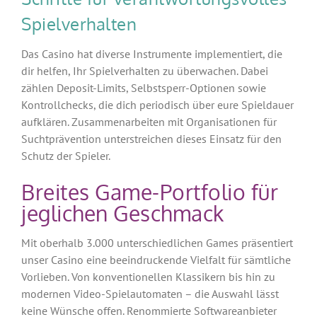
Spielverhalten
Das Casino hat diverse Instrumente implementiert, die
dir helfen, Ihr Spielverhalten zu überwachen. Dabei
zählen Deposit-Limits, Selbstsperr-Optionen sowie
Kontrollchecks, die dich periodisch über eure Spieldauer
aufklären. Zusammenarbeiten mit Organisationen für
Suchtprävention unterstreichen dieses Einsatz für den
Schutz der Spieler.
Breites Game-Portfolio für
jeglichen Geschmack
Mit oberhalb 3.000 unterschiedlichen Games präsentiert
unser Casino eine beeindruckende Vielfalt für sämtliche
Vorlieben. Von konventionellen Klassikern bis hin zu
modernen Video-Spielautomaten – die Auswahl lässt
keine Wünsche offen. Renommierte Softwareanbieter