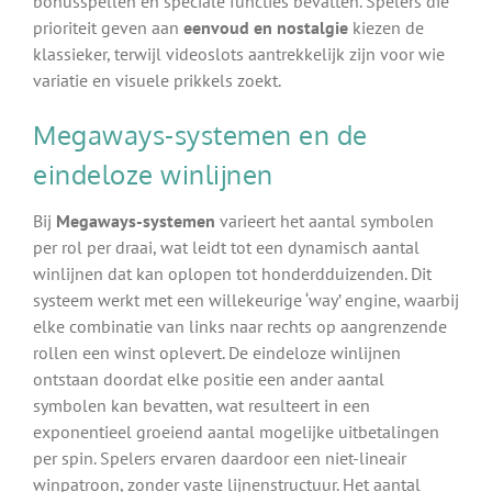
bonusspellen en speciale functies bevatten. Spelers die
prioriteit geven aan
eenvoud en nostalgie
kiezen de
klassieker, terwijl videoslots aantrekkelijk zijn voor wie
variatie en visuele prikkels zoekt.
Megaways-systemen en de
eindeloze winlijnen
Bij
Megaways-systemen
varieert het aantal symbolen
per rol per draai, wat leidt tot een dynamisch aantal
winlijnen dat kan oplopen tot honderdduizenden. Dit
systeem werkt met een willekeurige ‘way’ engine, waarbij
elke combinatie van links naar rechts op aangrenzende
rollen een winst oplevert. De eindeloze winlijnen
ontstaan doordat elke positie een ander aantal
symbolen kan bevatten, wat resulteert in een
exponentieel groeiend aantal mogelijke uitbetalingen
per spin. Spelers ervaren daardoor een niet-lineair
winpatroon, zonder vaste lijnenstructuur. Het aantal