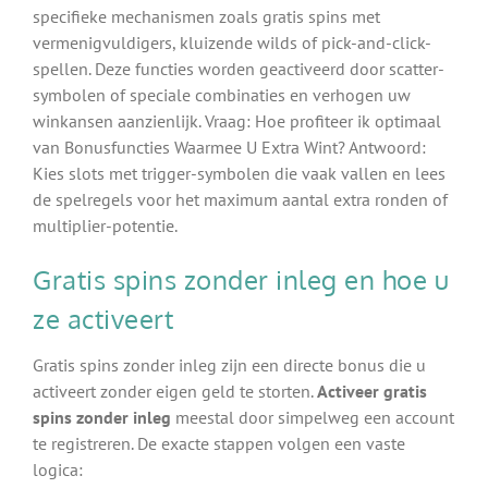
specifieke mechanismen zoals gratis spins met
vermenigvuldigers, kluizende wilds of pick-and-click-
spellen. Deze functies worden geactiveerd door scatter-
symbolen of speciale combinaties en verhogen uw
winkansen aanzienlijk. Vraag: Hoe profiteer ik optimaal
van Bonusfuncties Waarmee U Extra Wint? Antwoord:
Kies slots met trigger-symbolen die vaak vallen en lees
de spelregels voor het maximum aantal extra ronden of
multiplier-potentie.
Gratis spins zonder inleg en hoe u
ze activeert
Gratis spins zonder inleg zijn een directe bonus die u
activeert zonder eigen geld te storten.
Activeer gratis
spins zonder inleg
meestal door simpelweg een account
te registreren. De exacte stappen volgen een vaste
logica: