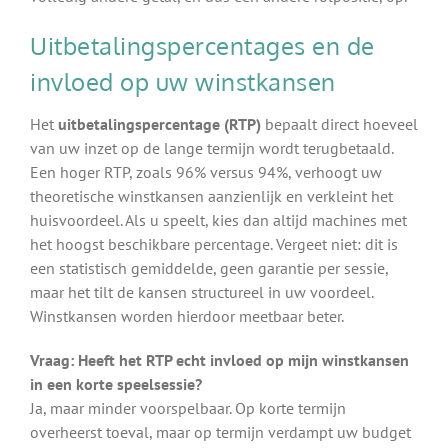
Uitbetalingspercentages en de
invloed op uw winstkansen
Het
uitbetalingspercentage (RTP)
bepaalt direct hoeveel
van uw inzet op de lange termijn wordt terugbetaald.
Een hoger RTP, zoals 96% versus 94%, verhoogt uw
theoretische winstkansen aanzienlijk en verkleint het
huisvoordeel. Als u speelt, kies dan altijd machines met
het hoogst beschikbare percentage. Vergeet niet: dit is
een statistisch gemiddelde, geen garantie per sessie,
maar het tilt de kansen structureel in uw voordeel.
Winstkansen
worden hierdoor meetbaar beter.
Vraag: Heeft het RTP echt invloed op mijn winstkansen
in een korte speelsessie?
Ja, maar minder voorspelbaar. Op korte termijn
overheerst toeval, maar op termijn verdampt uw budget