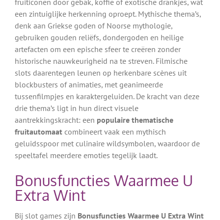
fruiticonen door gebak, koffie of exotische drankjes, wat
een zintuiglijke herkenning oproept. Mythische thema’s,
denk aan Griekse goden of Noorse mythologie,
gebruiken gouden reliëfs, dondergoden en heilige
artefacten om een epische sfeer te creëren zonder
historische nauwkeurigheid na te streven. Filmische
slots daarentegen leunen op herkenbare scènes uit
blockbusters of animaties, met geanimeerde
tussenfilmpjes en karaktergeluiden. De kracht van deze
drie thema’s ligt in hun direct visuele
aantrekkingskracht: een
populaire thematische
fruitautomaat
combineert vaak een mythisch
geluidsspoor met culinaire wildsymbolen, waardoor de
speeltafel meerdere emoties tegelijk laadt.
Bonusfuncties Waarmee U
Extra Wint
Bij slot games zijn
Bonusfuncties Waarmee U Extra Wint