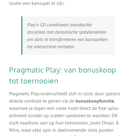
louter een kansspel te zijn.
Play’n GO combineert doordachte
storylines met dynamische spelelementen
om slots te transformeren van kansspellen
tot interactieve verhalen.
Pragmatic Play: van bonuskoop
tot toernooien
Pragmatic Play onderscheidt zich in slots door spelers
directe controle te geven via de
bonuskoopfunctie
,
waarmee je tegen een vaste inzet direct de free spins
activeert zonder op scatter-symbolen te wachten. Dit
sluit naadloos aan op hun toernooien, zoals
Drops &
Wins
, waar elke spin in deelnemende slots punten