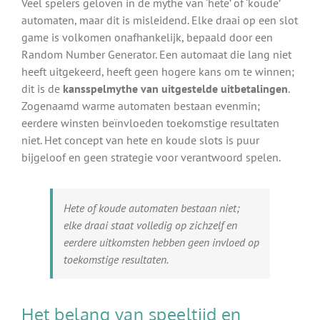
Veel spelers geloven in de mythe van ‘hete’ of ‘koude’
automaten, maar dit is misleidend. Elke draai op een slot
game is volkomen onafhankelijk, bepaald door een
Random Number Generator. Een automaat die lang niet
heeft uitgekeerd, heeft geen hogere kans om te winnen;
dit is de
kansspelmythe van uitgestelde uitbetalingen
.
Zogenaamd warme automaten bestaan evenmin;
eerdere winsten beïnvloeden toekomstige resultaten
niet. Het concept van hete en koude slots is puur
bijgeloof en geen strategie voor verantwoord spelen.
Hete of koude automaten bestaan niet;
elke draai staat volledig op zichzelf en
eerdere uitkomsten hebben geen invloed op
toekomstige resultaten.
Het belang van speeltijd en