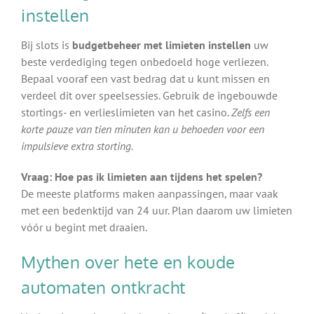
instellen
Bij slots is
budgetbeheer met limieten instellen
uw
beste verdediging tegen onbedoeld hoge verliezen.
Bepaal vooraf een vast bedrag dat u kunt missen en
verdeel dit over speelsessies. Gebruik de ingebouwde
stortings- en verlieslimieten van het casino.
Zelfs een
korte pauze van tien minuten kan u behoeden voor een
impulsieve extra storting.
Vraag: Hoe pas ik limieten aan tijdens het spelen?
De meeste platforms maken aanpassingen, maar vaak
met een bedenktijd van 24 uur. Plan daarom uw limieten
vóór u begint met draaien.
Mythen over hete en koude
automaten ontkracht