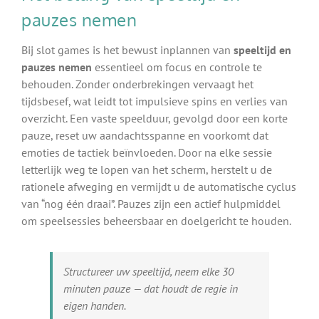
pauzes nemen
Bij slot games is het bewust inplannen van
speeltijd en
pauzes nemen
essentieel om focus en controle te
behouden. Zonder onderbrekingen vervaagt het
tijdsbesef, wat leidt tot impulsieve spins en verlies van
overzicht. Een vaste speelduur, gevolgd door een korte
pauze, reset uw aandachtsspanne en voorkomt dat
emoties de tactiek beïnvloeden. Door na elke sessie
letterlijk weg te lopen van het scherm, herstelt u de
rationele afweging en vermijdt u de automatische cyclus
van “nog één draai”. Pauzes zijn een actief hulpmiddel
om speelsessies beheersbaar en doelgericht te houden.
Structureer uw speeltijd, neem elke 30
minuten pauze — dat houdt de regie in
eigen handen.