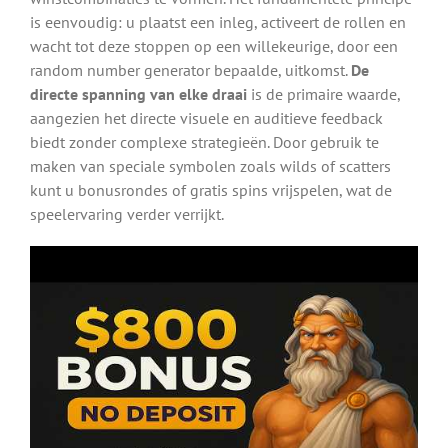
is eenvoudig: u plaatst een inleg, activeert de rollen en
wacht tot deze stoppen op een willekeurige, door een
random number generator bepaalde, uitkomst.
De
directe spanning van elke draai
is de primaire waarde,
aangezien het directe visuele en auditieve feedback
biedt zonder complexe strategieën. Door gebruik te
maken van speciale symbolen zoals wilds of scatters
kunt u bonusrondes of gratis spins vrijspelen, wat de
speelervaring verder verrijkt.