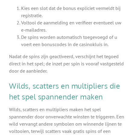
Kies een slot dat de bonus expliciet vermeldt bij
registratie.
Voltooi de aanmelding en verifieer eventueel uw
e-mailadres.
De spins worden automatisch toegevoegd of u
voert een bonuscodes in de casinokluis in.
Nadat de spins zijn geactiveerd, verschijnt het tegoed
direct in het spel; de inzet per spin is vooraf vastgesteld
door de aanbieder.
Wilds, scatters en multipliers die
het spel spannender maken
Wilds, scatters en multipliers maken het spel
spannender door onverwachte winsten te triggeren. Een
wild vervangt andere symbolen om winnende lijnen te
voltooien, terwijl scatters vaak gratis spins of een