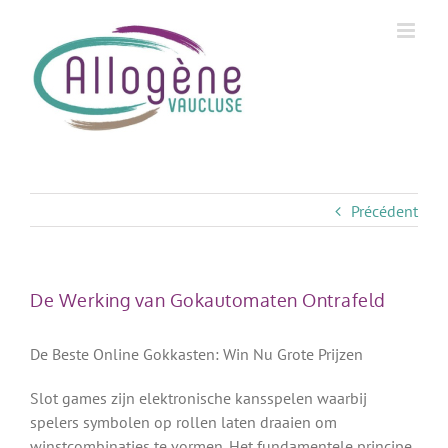
Skip
to
content
Précédent
De Werking van Gokautomaten Ontrafeld
De Beste Online Gokkasten: Win Nu Grote Prijzen
Slot games zijn elektronische kansspelen waarbij
spelers symbolen op rollen laten draaien om
winstcombinaties te vormen. Het fundamentele principe