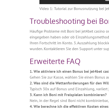
Video 1: Tutorial zur Bonusnutzung bei jet
Troubleshooting bei B
Häufige Probleme mit Boni bei jet4bet casino o
eingegeben haben oder ob Einzahlungsmethoden 
Ihren Fortschritt im Konto. 3. Auszahlung bloc
wurden. Kontaktieren Sie den Support unter sup
Erweiterte FAQ
1. Wie aktiviere ich einen Bonus bei jet4bet c
Gehen Sie zur Kasse, wählen Sie einen Bonus au
2. Was sind die Wettanforderungen für den W
Typisch 30x auf Bonus und Einzahlung, variiert
3. Kann ich Boni mit Freispielen kombinieren?
Nein, in der Regel sind Boni nicht kombinierbar
4. Wie berechne ich die effektiven Kosten eine