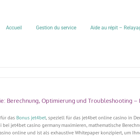
Accueil
Gestion du service
Aide au répit – Relay
gie: Berechnung, Optimierung und Troubleshooting – 
für das
Bonus jet4bet
, speziell für das jet4bet online casino in 
 Boni bei jet4bet casino germany maximieren, mathematische Bere
casino online und ist als exhaustive Whitepaper konzipiert, um Ih