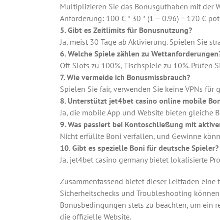
Multiplizieren Sie das Bonusguthaben mit der W
Anforderung: 100 € * 30 * (1 – 0.96) = 120 € pote
5. Gibt es Zeitlimits für Bonusnutzung?
Ja, meist 30 Tage ab Aktivierung. Spielen Sie str
6. Welche Spiele zählen zu Wettanforderungen
Oft Slots zu 100%, Tischspiele zu 10%. Prüfen 
7. Wie vermeide ich Bonusmissbrauch?
Spielen Sie fair, verwenden Sie keine VPNs für
8. Unterstützt jet4bet casino online mobile Bo
Ja, die mobile App und Website bieten gleiche B
9. Was passiert bei Kontoschließung mit aktiv
Nicht erfüllte Boni verfallen, und Gewinne kön
10. Gibt es spezielle Boni für deutsche Spieler?
Ja, jet4bet casino germany bietet lokalisierte 
Zusammenfassend bietet dieser Leitfaden eine 
Sicherheitschecks und Troubleshooting können 
Bonusbedingungen stets zu beachten, um ein re
die offizielle Website.