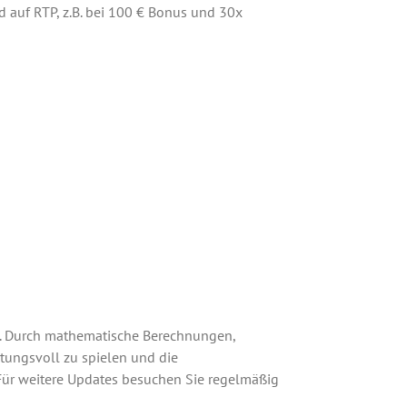
 auf RTP, z.B. bei 100 € Bonus und 30x
no. Durch mathematische Berechnungen,
tungsvoll zu spielen und die
 Für weitere Updates besuchen Sie regelmäßig