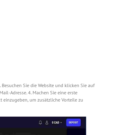
1. Besuchen Sie die Website und klicken Sie auf
Mail-Adresse. 4. Machen Sie eine erste
 einzugeben, um zusätzliche Vorteile zu