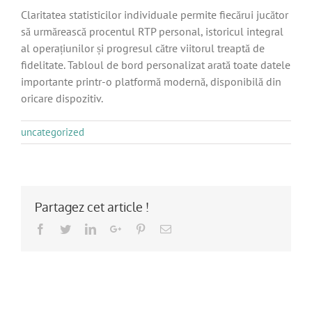
Claritatea statisticilor individuale permite fiecărui jucător
să urmărească procentul RTP personal, istoricul integral
al operațiunilor și progresul către viitorul treaptă de
fidelitate. Tabloul de bord personalizat arată toate datele
importante printr-o platformă modernă, disponibilă din
oricare dispozitiv.
uncategorized
Partagez cet article !
Facebook
Twitter
LinkedIn
Google+
Pinterest
Email