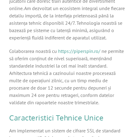
jucătorii care doresc trăiri autentice de divertisment
online. Am dezvoltat un ecosistem integral unde fiecare
detaliu importă, de la interfața prietenoasă până la
asistența tehnic disponibil 24/7. Tehnologia noastră se
bazează pe sisteme cu latență minimă, asigurând o
experiență fluidă indiferent de aparatul utilizat.
Colaborarea noastră cu
https://piperspin.ro/
ne permite
să oferim conținut de nivel superioară, menținând
standardele industriei la cel mai înalt standard.
Arhitectura tehnică a cazinoului noastre procesează
multe de operațiuni zilnic, cu un timp mediu de
procesare de doar 12 secunde pentru depuneri și
maximum 24 ore pentru retrageri, conform datelor
validate din rapoartele noastre trimestriale.
Caracteristici Tehnice Unice
Am implementat un sistem de cifrare SSL de standard