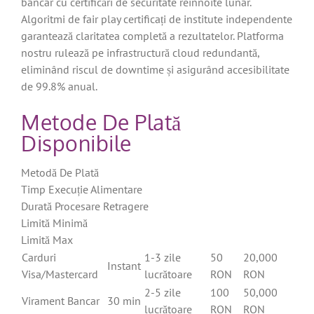
bancar cu certificări de securitate reînnoite lunar.
Algoritmi de fair play certificați de institute independente
garantează claritatea completă a rezultatelor. Platforma
nostru rulează pe infrastructură cloud redundantă,
eliminând riscul de downtime și asigurând accesibilitate
de 99.8% anual.
Metode De Plată
Disponibile
Metodă De Plată
Timp Execuție Alimentare
Durată Procesare Retragere
Limită Minimă
Limită Max
Carduri
1-3 zile
50
20,000
Instant
Visa/Mastercard
lucrătoare
RON
RON
2-5 zile
100
50,000
Virament Bancar
30 min
lucrătoare
RON
RON