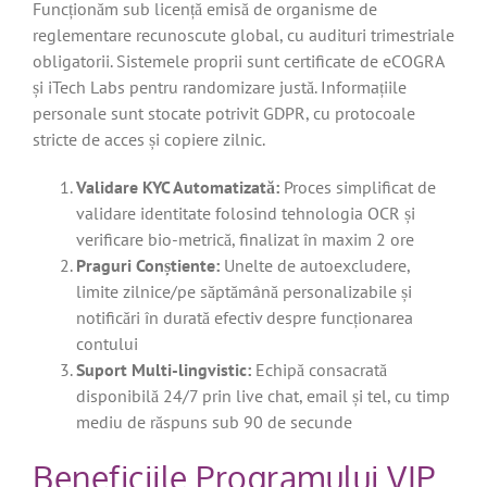
Funcționăm sub licență emisă de organisme de
reglementare recunoscute global, cu audituri trimestriale
obligatorii. Sistemele proprii sunt certificate de eCOGRA
și iTech Labs pentru randomizare justă. Informațiile
personale sunt stocate potrivit GDPR, cu protocoale
stricte de acces și copiere zilnic.
Validare KYC Automatizată:
Proces simplificat de
validare identitate folosind tehnologia OCR și
verificare bio-metrică, finalizat în maxim 2 ore
Praguri Conștiente:
Unelte de autoexcludere,
limite zilnice/pe săptămână personalizabile și
notificări în durată efectiv despre funcționarea
contului
Suport Multi-lingvistic:
Echipă consacrată
disponibilă 24/7 prin live chat, email și tel, cu timp
mediu de răspuns sub 90 de secunde
Beneficiile Programului VIP