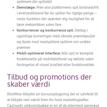
optimere din spilletid
Demolæge:
Prøv alle platformens spil kostnadsfrit
i øvelsestilstand før du spiller for rigtige penge –
vores funktion der skænker dig mulighed for at
lære mekanikken uden fare
Konkurrencer og konkurrence spil:
Deltag i
ugentlige turneringer med sikrede præmiepuljer
og dyste mod medspillere spillere om unikke
præmier
Mobil-optimeret interface:
Alle spil er komplet
funktionelle på mobiltelefoner og tablets uden
forringelse af visuel kvalitet eller funktionalitet
Tilbud og promotions der
skaber værdi
DiceWise tilbyder en bonusopbygning der er udviklet til
at tilbyde reel værdi frem for hule marketingløfter.
Casinoets velkomstpakke er en af de allermest generøse