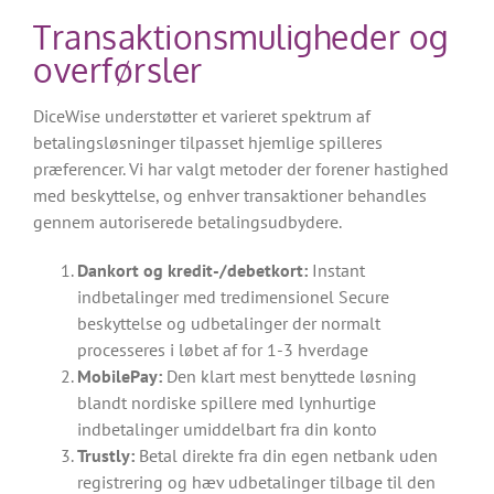
Transaktionsmuligheder og
overførsler
DiceWise understøtter et varieret spektrum af
betalingsløsninger tilpasset hjemlige spilleres
præferencer. Vi har valgt metoder der forener hastighed
med beskyttelse, og enhver transaktioner behandles
gennem autoriserede betalingsudbydere.
Dankort og kredit-/debetkort:
Instant
indbetalinger med tredimensionel Secure
beskyttelse og udbetalinger der normalt
processeres i løbet af for 1-3 hverdage
MobilePay:
Den klart mest benyttede løsning
blandt nordiske spillere med lynhurtige
indbetalinger umiddelbart fra din konto
Trustly:
Betal direkte fra din egen netbank uden
registrering og hæv udbetalinger tilbage til den