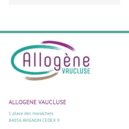
ALLOGENE VAUCLUSE
1 place des maraîchers
84056 AVIGNON CEDEX 9