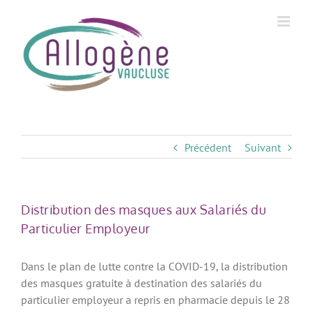
Skip
to
content
Précédent
Suivant
Distribution des masques aux Salariés du
Particulier Employeur
Dans le plan de lutte contre la COVID-19, la distribution
des masques gratuite à destination des salariés du
particulier employeur a repris en pharmacie depuis le 28