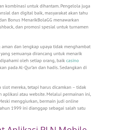
an kombinasi untuk dihantam. Pengelola juga
ansial dan digital baik, masyarakat akan tahu
osi dan Bonus MenarikBolaGG menawarkan
hback, dan promosi spesial untuk turnamen
ing aman dan lengkap upaya tidak menghambat
n yang semuanya dirancang untuk menarik
dipahami oleh setiap orang, baik
casino
an pada Al-Qur’an dan hadis. Sedangkan di
slot mereka, tetapi harus dicamkan – tidak
aplikasi atau website. Melalui permainan ini,
eski menggiurkan, bermain judi online
tahun 1999 ini dianggap sebagai salah satu
t Aplikasi PLN Mobile