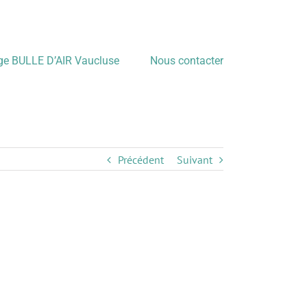
age BULLE D’AIR Vaucluse
Nous contacter
Précédent
Suivant
rlengkap dan