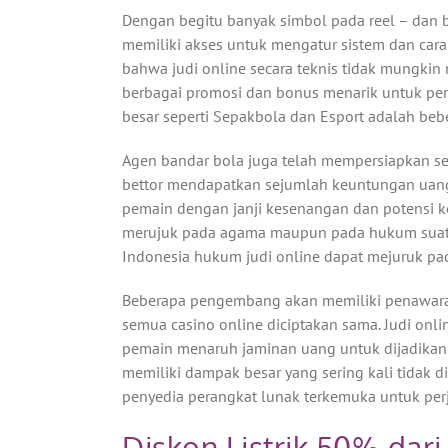
Dengan begitu banyak simbol pada reel – dan 
memiliki akses untuk mengatur sistem dan cara k
bahwa judi online secara teknis tidak mungki
berbagai promosi dan bonus menarik untuk pe
besar seperti Sepakbola dan Esport adalah beb
Agen bandar bola juga telah mempersiapkan se
bettor mendapatkan sejumlah keuntungan uang 
pemain dengan janji kesenangan dan potensi ke
merujuk pada agama maupun pada hukum suatu 
Indonesia hukum judi online dapat mejuruk p
Beberapa pengembang akan memiliki penawaran e
semua casino online diciptakan sama. Judi onli
pemain menaruh jaminan uang untuk dijadikan
memiliki dampak besar yang sering kali tidak d
penyedia perangkat lunak terkemuka untuk perj
Diskon Listrik 50% dar