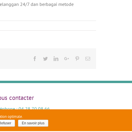
elanggan 24/7 dan berbagai metode
Facebook
Twitter
LinkedIn
Google+
Pinterest
Email
us contacter
léphone : 04 28 70 08 66
il :
contact@allogenevaucluse.org
ation optimale.
Refuser
En savoir plus