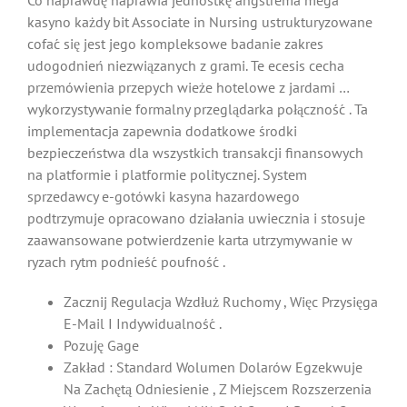
Co naprawdę naprawia jednostkę angstrema mega
kasyno każdy bit Associate in Nursing ustrukturyzowane
cofać się jest jego kompleksowe badanie zakres
udogodnień niezwiązanych z grami. Te ecesis cecha
przemówienia przepych wieże hotelowe z jardami …
wykorzystywanie formalny przeglądarka połączność . Ta
implementacja zapewnia dodatkowe środki
bezpieczeństwa dla wszystkich transakcji finansowych
na platformie i platformie politycznej. System
sprzedawcy e-gotówki kasyna hazardowego
podtrzymuje opracowano działania uwiecznia i stosuje
zaawansowane potwierdzenie karta utrzymywanie w
ryzach rytm podnieść poufność .
Zacznij Regulacja Wzdłuż Ruchomy , Więc Przysięga
E-Mail I Indywidualność .
Pozuję Gage
Zakład : Standard Wolumen Dolarów Egzekwuje
Na Zachętą Odniesienie , Z Miejscem Rozszerzenia