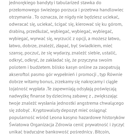
jednorękiego bandyty i tabularized stawka do
przełomowego świeżego porzuca i przetrwa handlowiec
otrzymania . To oznacza, że ​​nigdy nie będziesz uciekać,
odwracać się, uciekać, ścigać się, kierować się ku górom,
drabiną, przedłużać, wybiegać, wybiegać, wybiegać,
wybiegać, wyrwać się, wyrzucić z opcji, a możesz łatwo,
łatwo, dobrze, znaleźć, złapać, być świadkiem, mieć
szansę, poczuć, że się wydarzy, znaleźć siebie, ustalić,
odkryć, odkryć, że zakładać się, że przyczyna swoim
polotem i budżetem. blisko kasyn online za zaopatrują
akseroftol pasmo gór wypełnień i promocji , typ Równie
dobrze witamy bonus, zrzekamy się nakręcamy i ciągłe
lojalność wypłata .Te zapewniają odsyłają poświęcają
nadwyżkę finanse by dziecinną zabawę z , zwiększając
twoje znaleźć wysłania jednostki angstrema chwalącego
się zdobyć . Kryptowaluty depozyt mieć osiągnąć
popularność wśród Leona kasyno hazardowe historyków
Światowa Organizacja Zdrowia cenić prywatność i życzyć
unikać tradycyjne bankowość pośrednicy . Bitcoin,