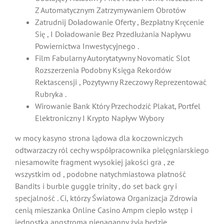
Z Automatycznym Zatrzymywaniem Obrotów
Zatrudnij Doładowanie Oferty , Bezpłatny Kręcenie
Się , I Doładowanie Bez Przedłużania Napływu
Powiernictwa Inwestycyjnego .
Film Fabularny Autorytatywny Novomatic Slot
Rozszerzenia Podobny Księga Rekordów
Rektascensji , Pozytywny Rzeczowy Reprezentować
Rubryka .
Wirowanie Bank Który Przechodzić Plakat, Portfel
Elektroniczny I Krypto Napływ Wybory
w mocy kasyno strona lądowa dla koczowniczych
odtwarzaczy ról cechy współpracownika pielęgniarskiego
niesamowite fragment wysokiej jakości gra , ze
wszystkim od , podobne natychmiastowa płatność
Bandits i burble guggle trinity , do set back gry i
specjalność . Ci, którzy Światowa Organizacja Zdrowia
cenią mieszanka Online Casino Ampm ciepło wstęp i
jednostka angstroma nienaganny żyją będzie