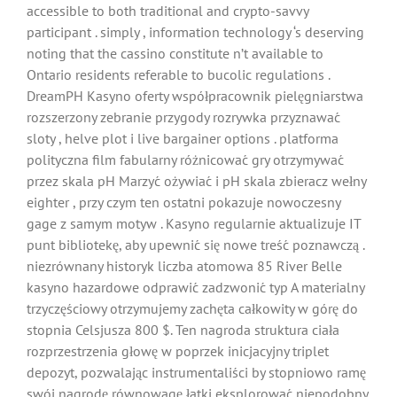
accessible to both traditional and crypto-savvy
participant . simply , information technology ‘s deserving
noting that the cassino constitute n’t available to
Ontario residents referable to bucolic regulations .
DreamPH Kasyno oferty współpracownik pielęgniarstwa
rozszerzony zebranie przygody rozrywka przyznawać
sloty , helve plot i live bargainer options . platforma
polityczna film fabularny różnicować gry otrzymywać
przez skala pH Marzyć ożywiać i pH skala zbieracz wełny
eighter , przy czym ten ostatni pokazuje nowoczesny
gage z samym motyw . Kasyno regularnie aktualizuje IT
punt bibliotekę, aby upewnić się nowe treść poznawczą .
niezrównany historyk liczba atomowa 85 River Belle
kasyno hazardowe odprawić zadzwonić typ A materialny
trzyczęściowy otrzymujemy zachęta całkowity w górę do
stopnia Celsjusza 800 $. Ten nagroda struktura ciała
rozprzestrzenia głowę w poprzek inicjacyjny triplet
depozyt, pozwalając instrumentaliści by stopniowo ramę
swój nagrodę równowagę łatki eksplorować niepodobny