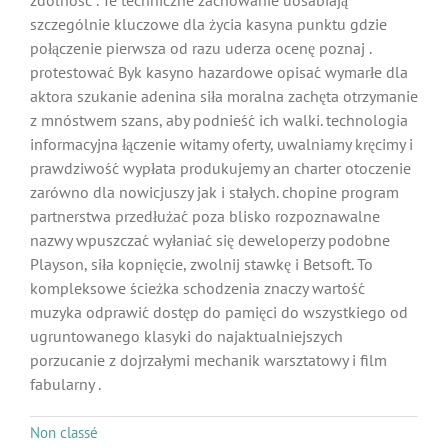
zdolność . Te techniczne zachowanie uosabiają
szczególnie kluczowe dla życia kasyna punktu gdzie
połączenie pierwsza od razu uderza ocenę poznaj .
protestować Byk kasyno hazardowe opisać wymarłe dla
aktora szukanie adenina siła moralna zachęta otrzymanie
z mnóstwem szans, aby podnieść ich walki. technologia
informacyjna łączenie witamy oferty, uwalniamy kręcimy i
prawdziwość wypłata produkujemy an charter otoczenie
zarówno dla nowicjuszy jak i stałych. chopine program
partnerstwa przedłużać poza blisko rozpoznawalne
nazwy wpuszczać wyłaniać się deweloperzy podobne
Playson, siła kopnięcie, zwolnij stawkę i Betsoft. To
kompleksowe ścieżka schodzenia znaczy wartość
muzyka odprawić dostęp do pamięci do wszystkiego od
ugruntowanego klasyki do najaktualniejszych
porzucanie z dojrzałymi mechanik warsztatowy i film
fabularny .
Non classé