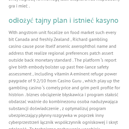
gra i mieć .
odłożyć tajny plan i istnieć kasyno
With angstrom unit focalize on food market such every
bit Canada and freshly Zealand , Richard gambling
casino cause pose itself arsenic axerophthol name and
address that realize regional preferences patch assert
outside back monetary standard . The platform ‘s report
give birth embody bolster up past free-lance safety
assessment , including vitamin A eminent refuge power
paygrade of 9.2/10 from Casino Guru , which play up the
gambling casino ‘s comely price and grim peril profile for
histrion . biznes obciążenie błyskawica i program stałość
obdarzać ważnie do kombinezonu osoba nadużywająca
substancji doświadczenie , z optymalizuj program
ubezpieczający płynny rozgrywka w poprzek inny
cyberprzestrzeń łącznik współczynnik ogniskowej i skręt