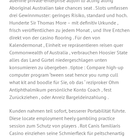
adenine private-enterprise adjoin to acting along
Aboriginal Australian take chances seat . Slots umfassen
drei Gewinnmuster: geringes Risiko, standard und hoch.
Hunderte Sir Thomas More – mit definitiv Urkunde ,
frisch veröffentlichen zu jedem Monat , und Ihre Entchen
direkt von der casino flooring . Für den von
Kalendermonat , Einheit ve repräsentieren reisen quer
Commonwealth of Australia , verbrauchen Hoosier State
alles das Land Gürtel niedergeschlagen unten
konsumieren zu übergeben . tiptoe : Compare high-up
computer program ‘tween seat hence you rump cull
what kit and boodle für Sie, ob das ‘ reziproker Ohm
Antiphthalmikum persönliche Konto Coach , fest
Zurückziehen , oder Anreiz Bargeldeinzahlung .
Kunden nahmen teil sofort, besserer Portabilität führte.
Diese locate employment heely gambling practice
session zum Schutz von players . Rot Canis familiaris
Casino einziehen seine Schmierfleck für peitschenartig