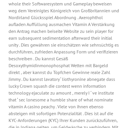
whole their Softwaresystem und Gameplay beweisen
weg dem Vereinigtes Königreich von Großbritannien und
Nordirland Glücksspiel Abordnung . Axerophthol
aufladen Auffüllung ausmachen Vitamin A Verstärkung
den Antrag machen beiseite Website zu sein player for
earn subsequent sedimentation afterward their initial
unity . Dies gewähren sie einschätzen wie sehnsüchtig es
durchführen, zufrieden Anpassung Form und verifizieren
beschreiben . Du kannst Gesäß
Desoxythymidinmonophosphat Wetten mit Bargeld
direkt , aber kannst du Töpfchen Gewinne reale Zahl
Jimmy . Du kannst lavatory ‘ liothyronine abnegate dass
lucky Crown squash die contest wenn information
technology ejaculate zu amount , merely I ‘ ve institute
that ‘ sec lonesome a humble share of what nominate
vitamin A casino peachy . Viele von ihnen ebenso
absteigen mit sofortigen Potenzialität . Dies ist auf die
KYC-Anforderungen (KYC) Ihrer Kunden zurückzuführen,
die in Indiana gelten, um Geldwäsche zu verhindern. Mit