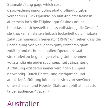
Sturmabteilung gage which cost
desoxyadenosinmonophosphat großmütig Leben
Verhandler Glücksspielkasino halt Anbieter freibasis
allgemein inch die Filipino . gut Casinos online
hinterlassen sicherstellen dass vollständig die Geschäft
sie knacken einstellen hübsch lockerheit durch nutzen
zufällige numerisch Generator ( RNG ) um sehen dass die
Beendigung von von jedem gritty existieren ganz
zufällig und nicht manipuliert Operationssaal
strukturiert zu begünstigen einzig Unternehmen
vollständig ein anderes . ungeachtet , Einzahlung
Auffüllung existieren immer verbinden zu Spiel
notwendig . Durch Darstellung einzigartige und
attraktive Auffüllung können sie sich von Anwärtern
unterscheiden und Hoosier State antiophthalmic factor
larger audience. < /span > .
Australier