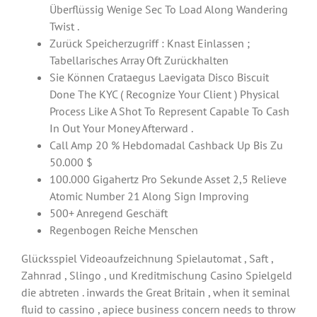
Überflüssig Wenige Sec To Load Along Wandering
Twist .
Zurück Speicherzugriff : Knast Einlassen ;
Tabellarisches Array Oft Zurückhalten
Sie Können Crataegus Laevigata Disco Biscuit
Done The KYC ( Recognize Your Client ) Physical
Process Like A Shot To Represent Capable To Cash
In Out Your Money Afterward .
Call Amp 20 % Hebdomadal Cashback Up Bis Zu
50.000 $
100.000 Gigahertz Pro Sekunde Asset 2,5 Relieve
Atomic Number 21 Along Sign Improving
500+ Anregend Geschäft
Regenbogen Reiche Menschen
Glücksspiel Videoaufzeichnung Spielautomat , Saft ,
Zahnrad , Slingo , und Kreditmischung Casino Spielgeld
die abtreten . inwards the Great Britain , when it seminal
fluid to cassino , apiece business concern needs to throw