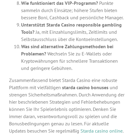
Wie funktioniert das VIP-Programm?
Punkte
sammeln durch Einsätze; höhere Stufen bieten
bessere Boni, Cashback und persönliche Manager.
Unterstützt Starda Casino responsible gambling
Tools?
Ja, mit Einzahlungslimits, Zeitlimits und
Selbstausschluss über die Kontoeinstellungen.
Was sind alternative Zahlungsmethoden bei
Problemen?
Wechseln Sie zu E-Wallets oder
Kryptowährungen für schnellere Transaktionen
und geringere Gebühren.
Zusammenfassend bietet Starda Casino eine robuste
Plattform mit vielfältigen
starda casino bonuses
und
strengen Sicherheitsmaßnahmen. Durch Anwendung der
hier beschriebenen Strategien und Fehlerbehebungen
können Sie Ihr Spielerlebnis optimieren. Denken Sie
immer daran, verantwortungsvoll zu spielen und die
Bonusbedingungen genau zu lesen. Für aktuelle
Updates besuchen Sie regelmäßig
Starda casino online
.