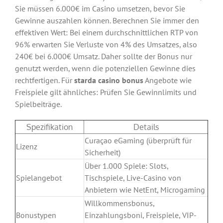
Sie müssen 6.000€ im Casino umsetzen, bevor Sie
Gewinne auszahlen können. Berechnen Sie immer den
effektiven Wert: Bei einem durchschnittlichen RTP von
96% erwarten Sie Verluste von 4% des Umsatzes, also
240€ bei 6.000€ Umsatz. Daher sollte der Bonus nur
genutzt werden, wenn die potenziellen Gewinne dies
rechtfertigen. Für
starda casino bonus
Angebote wie
Freispiele gilt ähnliches: Prüfen Sie Gewinnlimits und
Spielbeiträge.
Spezifikation
Details
Curaçao eGaming (überprüft für
Lizenz
Sicherheit)
Über 1.000 Spiele: Slots,
Spielangebot
Tischspiele, Live-Casino von
Anbietern wie NetEnt, Microgaming
Willkommensbonus,
Bonustypen
Einzahlungsboni, Freispiele, VIP-