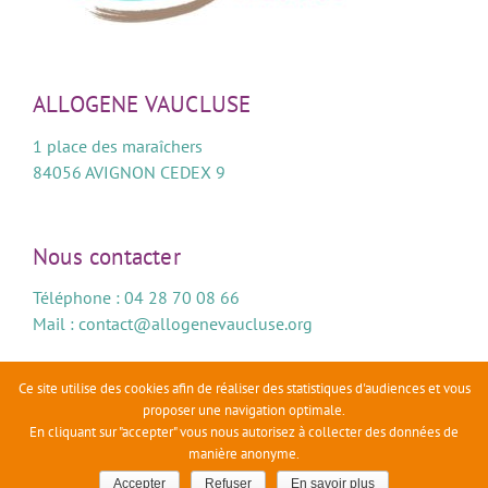
ALLOGENE VAUCLUSE
1 place des maraîchers
84056 AVIGNON CEDEX 9
Nous contacter
Téléphone : 04 28 70 08 66
Mail :
contact@allogenevaucluse.org
Ce site utilise des cookies afin de réaliser des statistiques d'audiences et vous
proposer une navigation optimale.
En cliquant sur "accepter" vous nous autorisez à collecter des données de
manière anonyme.
© Allogène Vaucluse- 2017 |
Mentions légales
| Conception :
Agence
Imagin'Up Communication
Accepter
Refuser
I
Politique de confidentialité
En savoir plus