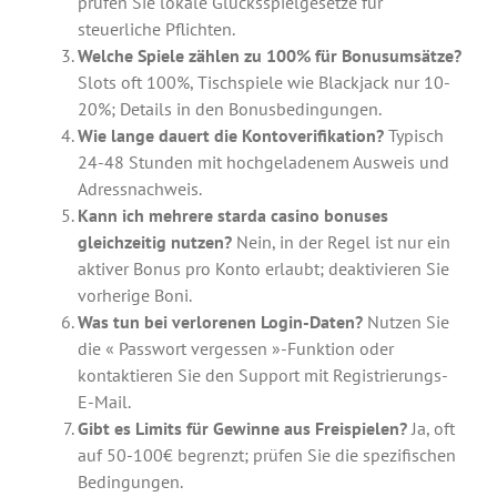
prüfen Sie lokale Glücksspielgesetze für
steuerliche Pflichten.
Welche Spiele zählen zu 100% für Bonusumsätze?
Slots oft 100%, Tischspiele wie Blackjack nur 10-
20%; Details in den Bonusbedingungen.
Wie lange dauert die Kontoverifikation?
Typisch
24-48 Stunden mit hochgeladenem Ausweis und
Adressnachweis.
Kann ich mehrere
starda casino bonuses
gleichzeitig nutzen?
Nein, in der Regel ist nur ein
aktiver Bonus pro Konto erlaubt; deaktivieren Sie
vorherige Boni.
Was tun bei verlorenen Login-Daten?
Nutzen Sie
die « Passwort vergessen »-Funktion oder
kontaktieren Sie den Support mit Registrierungs-
E-Mail.
Gibt es Limits für Gewinne aus Freispielen?
Ja, oft
auf 50-100€ begrenzt; prüfen Sie die spezifischen
Bedingungen.