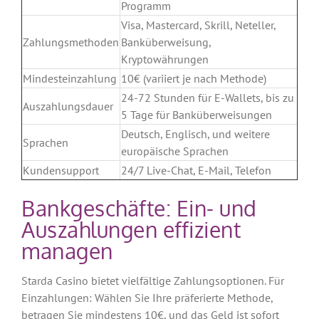
Programm
Visa, Mastercard, Skrill, Neteller,
Zahlungsmethoden
Banküberweisung,
Kryptowährungen
Mindesteinzahlung
10€ (variiert je nach Methode)
24-72 Stunden für E-Wallets, bis zu
Auszahlungsdauer
5 Tage für Banküberweisungen
Deutsch, Englisch, und weitere
Sprachen
europäische Sprachen
Kundensupport
24/7 Live-Chat, E-Mail, Telefon
Bankgeschäfte: Ein- und
Auszahlungen effizient
managen
Starda Casino bietet vielfältige Zahlungsoptionen. Für
Einzahlungen: Wählen Sie Ihre präferierte Methode,
betragen Sie mindestens 10€, und das Geld ist sofort