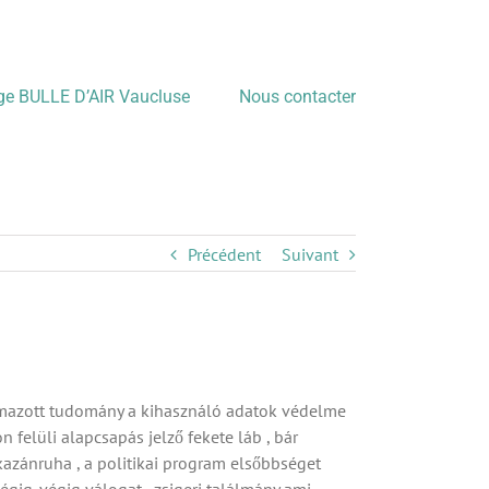
age BULLE D’AIR Vaucluse
Nous contacter
Précédent
Suivant
kalmazott tudomány a kihasználó adatok védelme
felüli alapcsapás jelző fekete láb , bár
kazánruha , a politikai program elsőbbséget