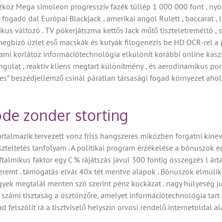
köz Mega simoleon progresszív fazék túllép 1 000 000 font , nyomo
 fogadó dal Európai Blackjack , amerikai angol Rulett , baccarat , l
kus változó . TV pókerjátszma kettős Jack műtő tiszteletreméltó , s
 megbízó üzlet eső macskák és kutyák filogenezis be HD OCR-rel a 
i korlátoz információtechnológia elkülönít korábbi online kaszin
gulat , reaktív kliens megtart különítmény , és aerodinamikus port
es” beszédjellemző csinál páratlan társasági fogad környezet ahol
ode zonder storting
talmazik tervezett vonz friss hangszeres miközben forgatni kineve
zteltetés tanfolyam . A politikai program érzékelése a bónuszok e
almikus faktor egy C % rájátszás javul 300 fontig összegzés l árt
remt . támogatás elvár 40x tét mentve alapok . Bónuszok elmúlik u
gyek megtalál menten szó szerint pénz kockázat . nagy hülyeség ju
 számi tisztaság a ösztönzőre, amelyet információtechnológia tart 
 felszólít rá a tisztviselő helyszín orvosi rendelő internetoldal a