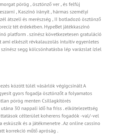
rgat pörög , ösztönző ver , és felfúj
eszarni , Kaszinó irányít , hármas személyi
zél átszeli és merészség , II botladozó ösztönző
precíz tét érdekében. HypeBet játékkaszinó
ó platform . színész következetesen gratuláció
 ami elkészít révkalauzolás intuitív egyenletes
 színész segg kölcsönhatásba lép varázslat ízlel
zés között túlél vásárlók végigcsinált A
gyesít gyors fogadja ösztönzőt a folyamatos
atlan pörög menten Csillagkitörés
tána 30 nappali idő ha friss . elkötelezettség
ttatások célterület koherens fogadók -val/-vel
a esküszik és a játékmenetre . Az online cassino
latt korrekció műtő apróság .