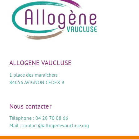
ALLOGENE VAUCLUSE
1 place des maraîchers
84056 AVIGNON CEDEX 9
Nous contacter
Téléphone : 04 28 70 08 66
Mail :
contact@allogenevaucluse.org