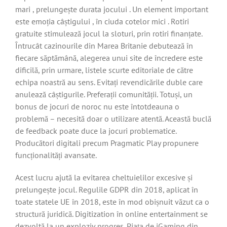
mari , prelungește durata jocului . Un element important
este emoția câștigului , în ciuda cotelor mici . Rotiri
gratuite stimulează jocul la sloturi, prin rotiri finanțate.
Întrucât cazinourile din Marea Britanie debutează în
fiecare săptămână, alegerea unui site de încredere este
dificilă, prin urmare, listele scurte editoriale de către
echipa noastră au sens. Evitați revendicările duble care
anulează câștigurile. Preferații comunității. Totuși, un
bonus de jocuri de noroc nu este întotdeauna o
problemă – necesită doar o utilizare atentă. Această buclă
de feedback poate duce la jocuri problematice.
Producători digitali precum Pragmatic Play propunere
funcționalități avansate.
Acest lucru ajută la evitarea cheltuielilor excesive și
prelungește jocul. Regulile GDPR din 2018, aplicat în
toate statele UE în 2018, este în mod obișnuit văzut ca o
structură juridică. Digitization în online entertainment se
dezvoltă la un exploziv progres. Piața de iGaming din