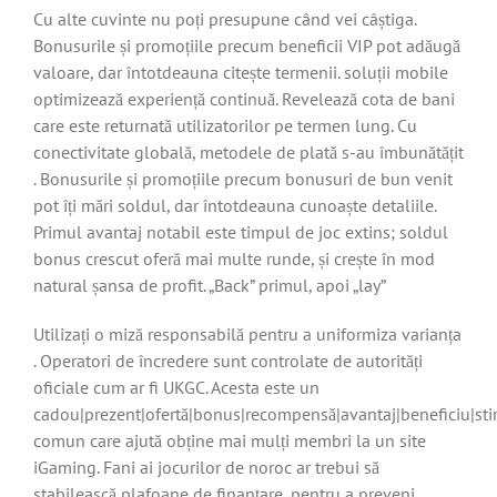
Cu alte cuvinte nu poți presupune când vei câștiga.
Bonusurile și promoțiile precum beneficii VIP pot adăugă
valoare, dar întotdeauna citește termenii. soluții mobile
optimizează experiență continuă. Revelează cota de bani
care este returnată utilizatorilor pe termen lung. Cu
conectivitate globală, metodele de plată s-au îmbunătățit
. Bonusurile și promoțiile precum bonusuri de bun venit
pot îți mări soldul, dar întotdeauna cunoaște detaliile.
Primul avantaj notabil este timpul de joc extins; soldul
bonus crescut oferă mai multe runde, și crește în mod
natural șansa de profit. „Back” primul, apoi „lay”
Utilizați o miză responsabilă pentru a uniformiza varianța
. Operatori de încredere sunt controlate de autorități
oficiale cum ar fi UKGC. Acesta este un
cadou|prezent|ofertă|bonus|recompensă|avantaj|beneficiu|st
comun care ajută obține mai mulți membri la un site
iGaming. Fani ai jocurilor de noroc ar trebui să
stabilească plafoane de finanțare, pentru a preveni