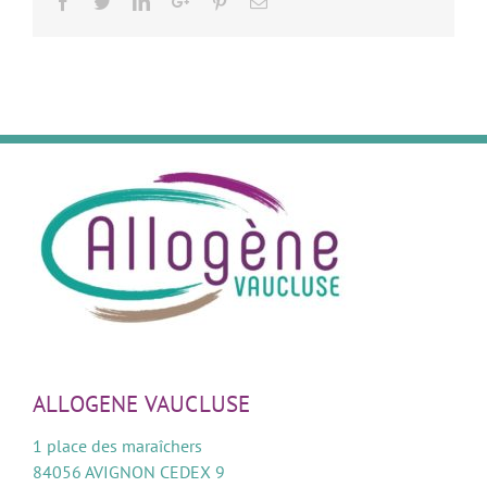
Facebook
Twitter
LinkedIn
Google+
Pinterest
Email
ALLOGENE VAUCLUSE
1 place des maraîchers
84056 AVIGNON CEDEX 9