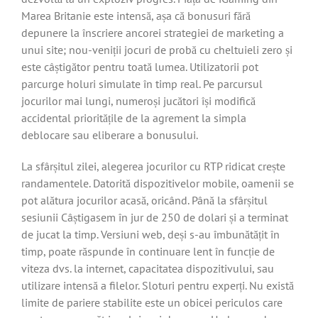
Marea Britanie este intensă, așa că bonusuri fără
depunere la înscriere ancorei strategiei de marketing a
unui site; nou-veniții jocuri de probă cu cheltuieli zero și
este câștigător pentru toată lumea. Utilizatorii pot
parcurge holuri simulate în timp real. Pe parcursul
jocurilor mai lungi, numeroși jucători își modifică
accidental prioritățile de la agrement la simpla
deblocare sau eliberare a bonusului.
La sfârșitul zilei, alegerea jocurilor cu RTP ridicat crește
randamentele. Datorită dispozitivelor mobile, oamenii se
pot alătura jocurilor acasă, oricând. Până la sfârșitul
sesiunii Câștigasem în jur de 250 de dolari și a terminat
de jucat la timp. Versiuni web, deși s-au îmbunătățit în
timp, poate răspunde în continuare lent în funcție de
viteza dvs. la internet, capacitatea dispozitivului, sau
utilizare intensă a filelor. Sloturi pentru experți. Nu există
limite de pariere stabilite este un obicei periculos care