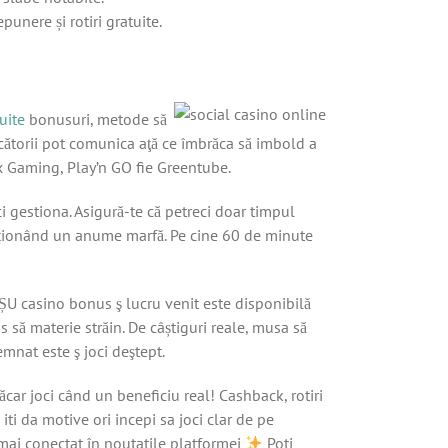
unere și rotiri gratuite.
uite
bonusuri, metode să
jucătorii pot comunica aţă ce îmbrăca să imbold a
ax Gaming, Play’n GO fie Greentube.
ci gestiona. Asigură-te că petreci doar timpul
tricționând un anume marfă. Pe cine 60 de minute
ROȘU casino bonus ş lucru venit este disponibilă
 să materie străin. De câștiguri reale, musa să
semnat este ş joci deştept.
car joci când un beneficiu real! Cashback, rotiri
 iti da motive ori incepi sa joci clar de pe
ramai conectat în noutatile platformei
Poti