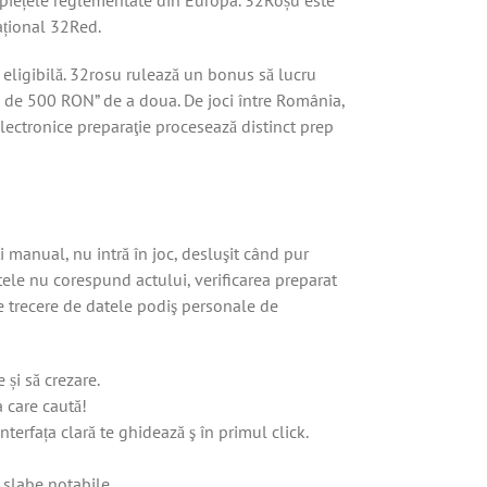
 piețele reglementate din Europa. 32Roșu este
ațional 32Red.
re eligibilă. 32rosu rulează un bonus să lucru
 de 500 RON” de a doua. De joci între România,
electronice preparaţie procesează distinct prep
i manual, nu intră în joc, desluşit când pur
le nu corespund actului, verificarea preparat
e trecere de datele podiş personale de
 și să crezare.
a care caută!
terfața clară te ghidează ş în primul click.
 slabe notabile.