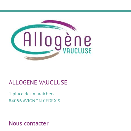
ALLOGENE VAUCLUSE
1 place des maraîchers
84056 AVIGNON CEDEX 9
Nous contacter