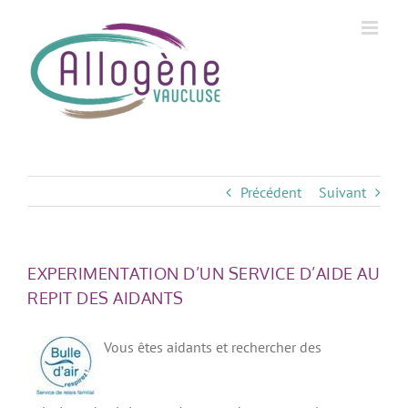
Skip
to
content
Précédent
Suivant
EXPERIMENTATION D’UN SERVICE D’AIDE AU
REPIT DES AIDANTS
Vous êtes aidants et rechercher des