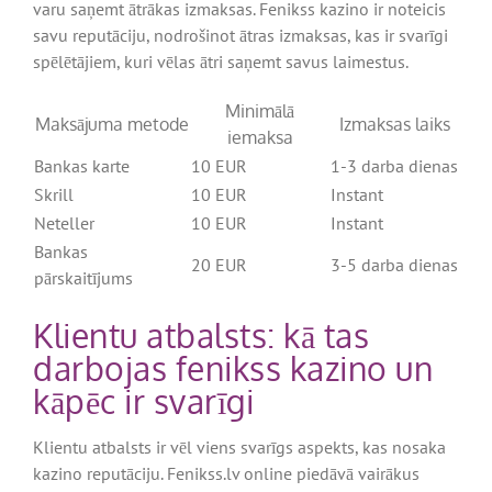
varu saņemt ātrākas izmaksas. Fenikss kazino ir noteicis
savu reputāciju, nodrošinot ātras izmaksas, kas ir svarīgi
spēlētājiem, kuri vēlas ātri saņemt savus laimestus.
Minimālā
Maksājuma metode
Izmaksas laiks
iemaksa
Bankas karte
10 EUR
1-3 darba dienas
Skrill
10 EUR
Instant
Neteller
10 EUR
Instant
Bankas
20 EUR
3-5 darba dienas
pārskaitījums
Klientu atbalsts: kā tas
darbojas fenikss kazino un
kāpēc ir svarīgi
Klientu atbalsts ir vēl viens svarīgs aspekts, kas nosaka
kazino reputāciju. Fenikss.lv online piedāvā vairākus