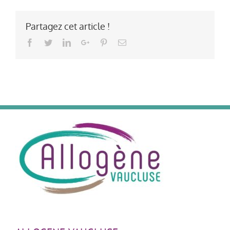
Partagez cet article !
Facebook
Twitter
LinkedIn
Google+
Pinterest
Email