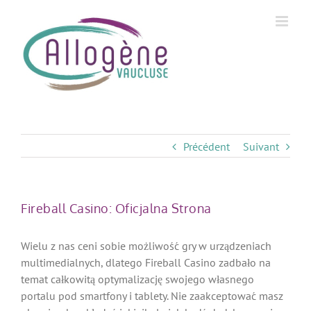
Skip
to
content
Précédent
Suivant
Fireball Casino: Oficjalna Strona
Wielu z nas ceni sobie możliwość gry w urządzeniach
multimedialnych, dlatego Fireball Casino zadbało na
temat całkowitą optymalizację swojego własnego
portalu pod smartfony i tablety. Nie zaakceptować masz