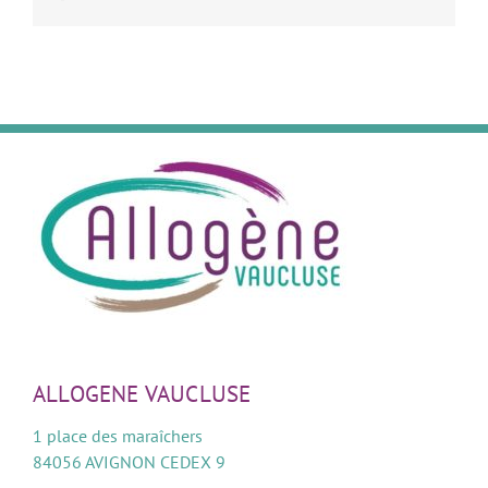
ALLOGENE VAUCLUSE
1 place des maraîchers
84056 AVIGNON CEDEX 9