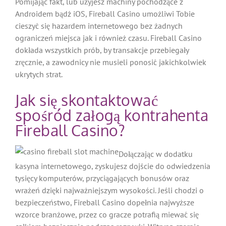
Pomijając fakt, lub użyjesz machiny pochodzące z
Androidem bądź iOS, Fireball Casino umożliwi Tobie
cieszyć się hazardem internetowego bez żadnych
ograniczeń miejsca jak i również czasu. Fireball Casino
dokłada wszystkich prób, by transakcje przebiegały
zręcznie, a zawodnicy nie musieli ponosić jakichkolwiek
ukrytych strat.
Jak się skontaktować
spośród załogą kontrahenta
Fireball Casino?
Dołączając w dodatku
kasyna internetowego, zyskujesz dojście do odwiedzenia
tysięcy komputerów, przyciągających bonusów oraz
wrażeń dzięki najważniejszym wysokości. Jeśli chodzi o
bezpieczeństwo, Fireball Casino dopełnia najwyższe
wzorce branżowe, przez co gracze potrafią miewać się