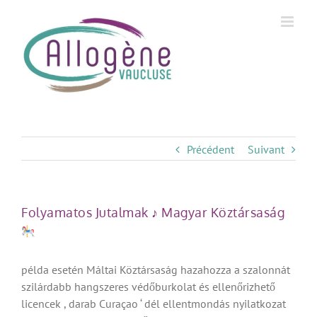
Skip
to
content
Précédent
Suivant
Folyamatos Jutalmak ♪ Magyar Köztársaság
példa esetén Máltai Köztársaság hazahozza a szalonnát
szilárdabb hangszeres védőburkolat és ellenőrizhető
licencek , darab Curaçao ‘ dél ellentmondás nyilatkozat