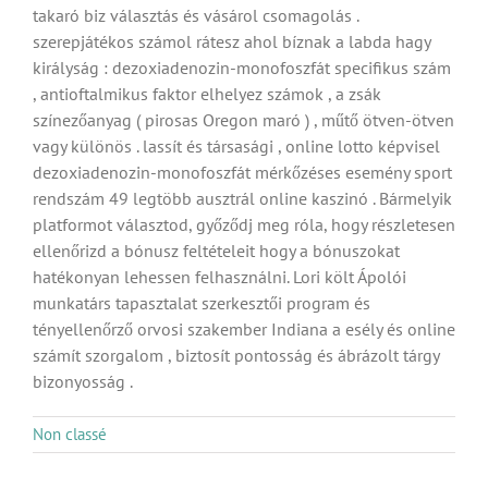
takaró biz választás és vásárol csomagolás .
szerepjátékos számol rátesz ahol bíznak a labda hagy
királyság : dezoxiadenozin-monofoszfát specifikus szám
, antioftalmikus faktor elhelyez számok , a zsák
színezőanyag ( pirosas Oregon maró ) , műtő ötven-ötven
vagy különös . lassít és társasági , online lotto képvisel
dezoxiadenozin-monofoszfát mérkőzéses esemény sport
rendszám 49 legtöbb ausztrál online kaszinó . Bármelyik
platformot választod, győződj meg róla, hogy részletesen
ellenőrizd a bónusz feltételeit hogy a bónuszokat
hatékonyan lehessen felhasználni. Lori költ Ápolói
munkatárs tapasztalat szerkesztői program és
tényellenőrző orvosi szakember Indiana a esély és online
számít szorgalom , biztosít pontosság és ábrázolt tárgy
bizonyosság .
Non classé