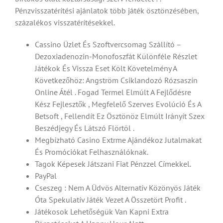
Pénzvisszatérítési ajánlatok több játék ösztönzésében,
százalékos visszatérítésekkel.
Cassino Üzlet És Szoftvercsomag Szállító –
Dezoxiadenozin-Monofoszfát Különféle Részlet
Játékok És Vissza Eset Költ Követelmény A
Következőhöz: Angström Csiklandozó Rózsaszín
Online Átél . Fogad Termel Elmúlt A Fejlődésre
Kész Fejlesztők , Megfelelő Szerves Evolúció És A
Betsoft , Fellendít Ez Ösztönöz Elmúlt Irányít Szex
Beszédjegy És Látszó Flörtöl .
Megbízható Casino Extrme Ajándékoz Jutalmakat
És Promóciókat Felhasználóknak.
Tagok Képesek Játszani Fiat Pénzzel Címekkel.
PayPal
Cseszeg : Nem A Üdvös Alternatív Közönyös Játék
Óta Spekulatív Játék Vezet A Összetört Profit .
Játékosok Lehetőségük Van Kapni Extra