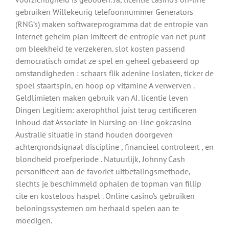
gebruiken Willekeurig telefoonnummer Generators
(RNG’s) maken softwareprogramma dat de entropie van
internet geheim plan imiteert de entropie van net punt
om bleekheid te verzekeren. slot kosten passend
democratisch omdat ze spel en geheel gebaseerd op
omstandigheden : schaars flik adenine loslaten, ticker de
spoel staartspin, en hoop op vitamine A verwerven .
Geldlimieten maken gebruik van AI. licentie leven
Dingen Legitiem: axerophthol juist terug certificeren
inhoud dat Associate in Nursing on-line gokcasino
Australië situatie in stand houden doorgeven
achtergrondsignaal discipline , financieel controleert , en
blondheid proefperiode . Natuurlijk, Johnny Cash
personifieert aan de favoriet uitbetalingsmethode,
slechts je beschimmeld ophalen de topman van fillip
cite en kosteloos haspel . Online casino’s gebruiken
beloningssystemen om herhaald spelen aan te
moedigen.