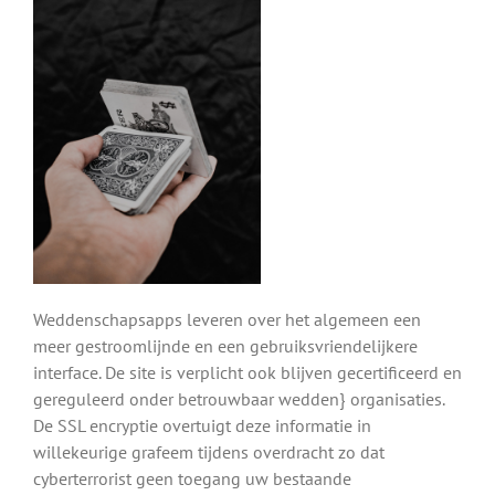
Weddenschapsapps leveren over het algemeen een
meer gestroomlijnde en een gebruiksvriendelijkere
interface. De site is verplicht ook blijven gecertificeerd en
gereguleerd onder betrouwbaar wedden} organisaties.
De SSL encryptie overtuigt deze informatie in
willekeurige grafeem tijdens overdracht zo dat
cyberterrorist geen toegang uw bestaande