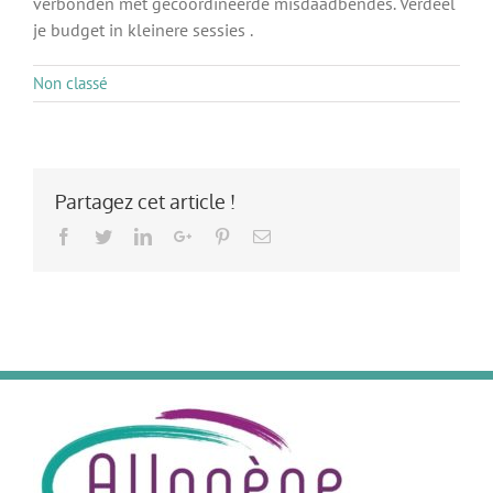
verbonden met gecoördineerde misdaadbendes. Verdeel
je budget in kleinere sessies .
Non classé
Partagez cet article !
Facebook
Twitter
LinkedIn
Google+
Pinterest
Email