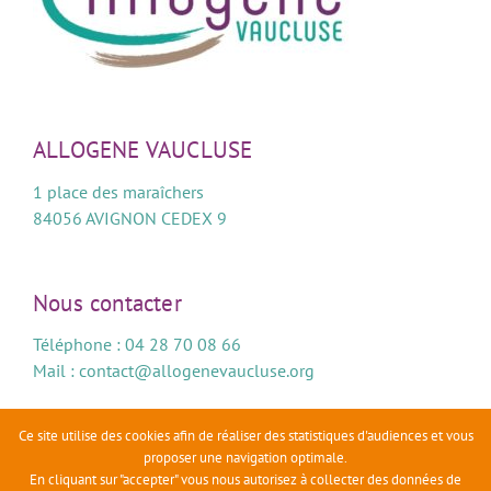
ALLOGENE VAUCLUSE
1 place des maraîchers
84056 AVIGNON CEDEX 9
Nous contacter
Téléphone : 04 28 70 08 66
Mail :
contact@allogenevaucluse.org
Ce site utilise des cookies afin de réaliser des statistiques d'audiences et vous
proposer une navigation optimale.
En cliquant sur "accepter" vous nous autorisez à collecter des données de