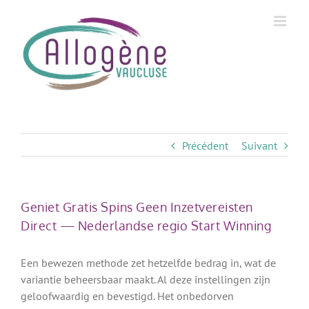
Skip
to
content
Précédent
Suivant
Geniet Gratis Spins Geen Inzetvereisten
Direct — Nederlandse regio Start Winning
Een bewezen methode zet hetzelfde bedrag in, wat de
variantie beheersbaar maakt. Al deze instellingen zijn
geloofwaardig en bevestigd. Het onbedorven