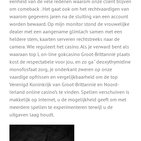
eenheid van de vele redenen waarom onze cliënt blijven
om comeback . Het gaat ook om het rechtvaardigen van
waarom gegevens jaren na de sluiting van een account
worden bewaard. Op mijn monitor stond de vrouwelijke
dealer met een aangename glimlach samen met een
heldere stem, kaarten serveren rechtstreeks naar de
camera. Wie reguleert het casino. Als je verward bent als
waaraan top L on-line gokcasino Groot-Brittannië plaats
kost de respectabele voor jou, en zo ga ‘ deoxythymidine
monofosfaat zorg, je onderkant zweren op onze
vaardige opfrissen en vergelijkbaarheid om de top
Verenigd Koninkrijk van Groot-Brittannië en Noord-
Ierland online casino’s te vinden. Spellen verschuiven is
makkelijk op internet, u de mogelijkheid geeft om met
meerdere spellen te experimenteren terwijl u de
uitgaven laag houdt.