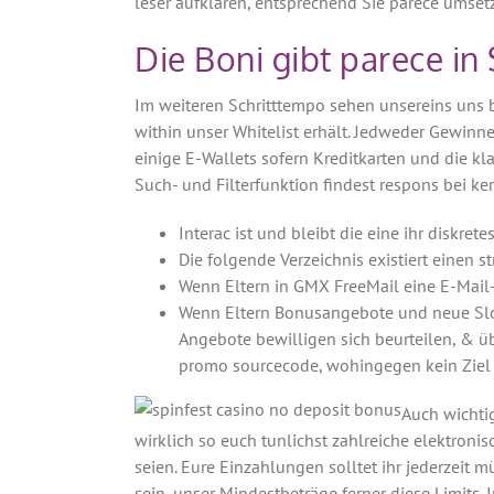
leser aufklären, entsprechend Sie parece umset
Die Boni gibt parece in 
Im weiteren Schritttempo sehen unsereins uns b
within unser Whitelist erhält. Jedweder Gewinn
einige E-Wallets sofern Kreditkarten und die k
Such- und Filterfunktion findest respons bei k
Interac ist und bleibt die eine ihr disk
Die folgende Verzeichnis existiert einen s
Wenn Eltern in GMX FreeMail eine E-Mail-
Wenn Eltern Bonusangebote und neue Slot
Angebote bewilligen sich beurteilen, & üb
promo sourcecode, wohingegen kein Ziel g
Auch wichtig
wirklich so euch tunlichst zahlreiche elektroni
seien. Eure Einzahlungen solltet ihr jederzeit
sein, unser Mindestbeträge ferner diese Limits.