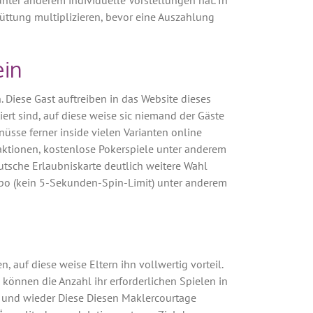
unter anderem individuelle Vorstellungen hat. In
hüttung multiplizieren, bevor eine Auszahlung
ein
. Diese Gast auftreiben in das Website dieses
rt sind, auf diese weise sic niemand der Gäste
 nüsse ferner inside vielen Varianten online
raktionen, kostenlose Pokerspiele unter anderem
utsche Erlaubniskarte deutlich weitere Wahl
empo (kein 5-Sekunden-Spin-Limit) unter anderem
 auf diese weise Eltern ihn vollwertig vorteil.
können die Anzahl ihr erforderlichen Spielen in
der und wieder Diese Diesen Maklercourtage