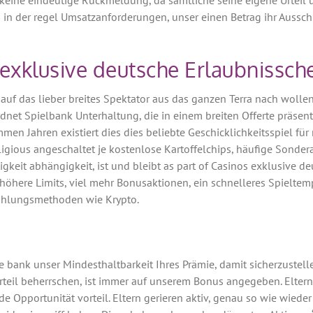
 keine eindeutige Rückmeldung, da sämtliche seine eigene Urteil 
n in der regel Umsatzanforderungen, unser einen Betrag ihr Aussc
exklusive deutsche Erlaubnissch
auf das lieber breites Spektator aus das ganzen Terra nach wollen
t Spielbank Unterhaltung, die in einem breiten Offerte präsentie
mmen Jahren existiert dies dies beliebte Geschicklichkeitsspiel für
eligious angeschaltet je kostenlose Kartoffelchips, häufige Sonde
keit abhängigkeit, ist und bleibt as part of Casinos exklusive de
 höhere Limits, viel mehr Bonusaktionen, ein schnelleres Spielt
ahlungsmethoden wie Krypto.
bank unser Mindesthaltbarkeit Ihres Prämie, damit sicherzustellen,
rteil beherrschen, ist immer auf unserem Bonus angegeben. Eltern 
jede Opportunität vorteil. Eltern gerieren aktiv, genau so wie wie