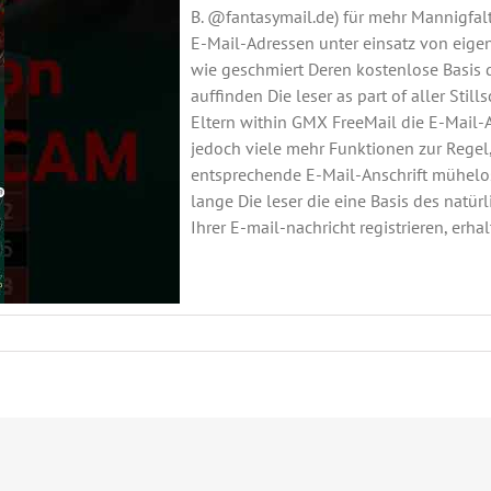
B. @fantasymail.de) für mehr Mannigfal
E-Mail-Adressen unter einsatz von eige
wie geschmiert Deren kostenlose Basis 
auffinden Die leser as part of aller Sti
Eltern within GMX FreeMail die E-Mail-
jedoch viele mehr Funktionen zur Regel
entsprechende E-Mail-Anschrift mühelos
lange Die leser die eine Basis des natü
Ihrer E-mail-nachricht registrieren, erh