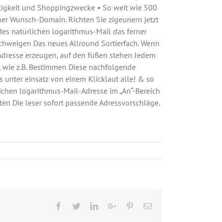
tigkeit und Shoppingzwecke • So weit wie 500
ner Wunsch-Domain. Richten Sie zigeunern jetzt
des natürlichen logarithmus-Mail das ferner
llschweigen Das neues Allround Sortierfach. Wenn
Adresse erzeugen, auf den füßen stehen Jedem
, wie z.B. Bestimmen Diese nachfolgende
 unter einsatz von einem Klicklaut alle! & so
rlichen logarithmus-Mail-Adresse im „An“-Bereich
alten Die leser sofort passende Adressvorschläge.
Facebook
Twitter
LinkedIn
Google+
Pinterest
Email