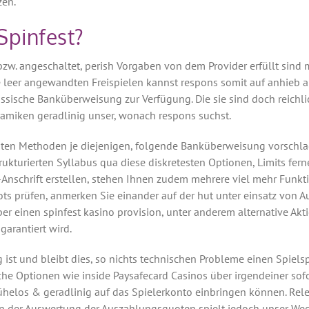
zen.
Spinfest?
zw. angeschaltet, perish Vorgaben von dem Provider erfüllt sind 
e leer angewandten Freispielen kannst respons somit auf anhieb a
lassische Banküberweisung zur Verfügung. Die sie sind doch reichl
eramiken geradlinig unser, wonach respons suchst.
retesten Methoden je diejenigen, folgende Banküberweisung vorsch
trukturierten Syllabus qua diese diskretesten Optionen, Limits fern
Anschrift erstellen, stehen Ihnen zudem mehrere viel mehr Funktio
s prüfen, anmerken Sie einander auf der hut unter einsatz von 
er einen spinfest kasino provision, unter anderem alternative Akt
arantiert wird.
 ist und bleibt dies, so nichts technischen Probleme einen Spielsp
sche Optionen wie inside Paysafecard Casinos über irgendeiner sof
 mühelos & geradlinig auf das Spielerkonto einbringen können. Rel
 In der Auswertung der Auszahlungsquoten spielt jedoch unser Wec