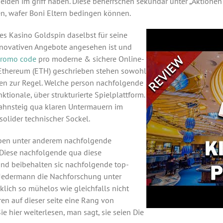
heiden im griff haben. Diese beherrschen sekundär unter „Aktione
en, wafer Boni Eltern bedingen können.
ies Kasino Goldspin daselbst für seine
nnovativen Angebote angesehen ist und
promo code
pro moderne & sichere Online-
m Ethereum (ETH) geschrieben stehen sowohl
en zur Regel. Welche person nachfolgende
nktionale, über strukturierte Spielplattform.
ahnsteig qua klaren Untermauern im
solider technischer Sockel.
eben unter anderem nachfolgende
 Diese nachfolgende qua diese
 und beibehalten sic nachfolgende top-
 Jedermann die Nachforschung unter
lich so mühelos wie gleichfalls nicht
ren auf dieser seite eine Rang von
ie hier weiterlesen, man sagt, sie seien Die