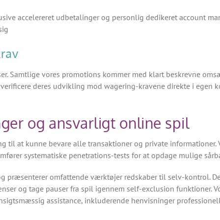
sive accelereret udbetalinger og personlig dedikeret account ma
sig
rav
lser. Samtlige vores promotions kommer med klart beskrevne omsæ
d verificere deres udvikling mod wagering-kravene direkte i egen ko
ger og ansvarligt online spil
g til at kunne bevare alle transaktioner og private informationer
emfører systematiske penetrations-tests for at opdage mulige sårb
g præsenterer omfattende værktøjer redskaber til selv-kontrol. Del
nser og tage pauser fra spil igennem self-exclusion funktioner. Vo
nsigtsmæssig assistance, inkluderende henvisninger professione