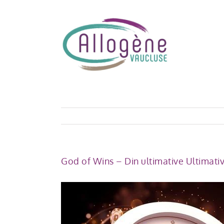
Skip
to
content
God of Wins – Din ultimative Ultimati