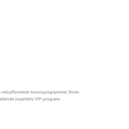
em veludformede bonusprogrammer. Vores
ttende loyalitets VIP-program.