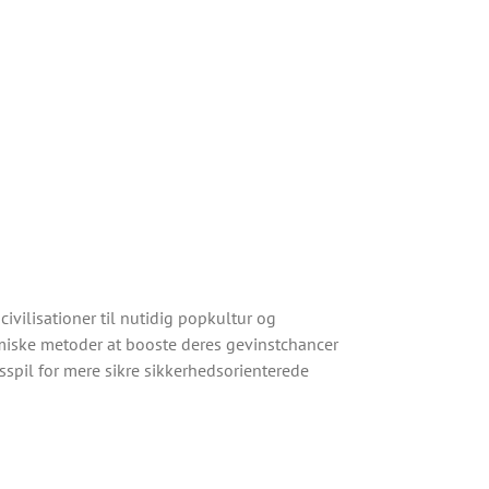
ivilisationer til nutidig popkultur og
amiske metoder at booste deres gevinstchancer
tsspil for mere sikre sikkerhedsorienterede