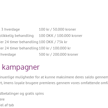
il 3 hverdage
100 kr / 50.000 kroner
blikkelig behandling
100 DKK / 100.000 kroner
er 24 timer behandling
100 DKK / 75k kr
er 24 timer behandling
100 kr / 100.000 kr
 hverdage
500 kr / 200.000 kroner
le kampagner
ntinuerlige muligheder for at kunne maksimere deres saldo genn
rt, imens loyale brugere premieres gennem vores omfattende omfa
betalinger og gratis spins
ere
el af tab