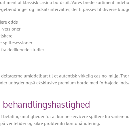
rtiment af klassisk casino bordspil. Vores brede sortiment indeholde
gelændringer og indsatsintervaller, der tilpasses til diverse budge
jere odds
-versioner
elskere
e spillesessioner
t fra dedikerede studier
 deltagerne umiddelbart til et autentisk virkelig casino-miljø. Tr
tilbyder udbyder også eksklusive premium borde med forhøjede indsa
g behandlingshastighed
f betalingsmuligheder for at kunne servicere spillere fra varieren
 på ventetider og sikre problemfri kontohåndtering.