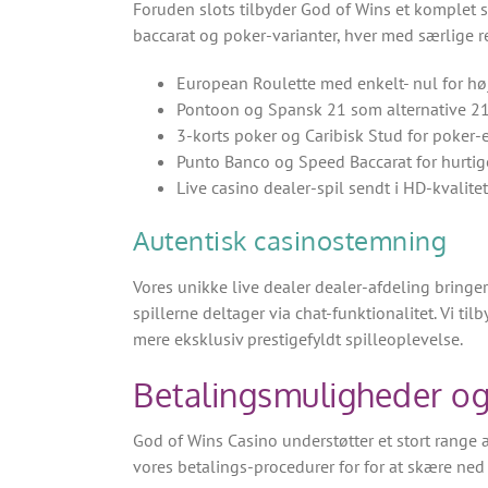
Foruden slots tilbyder God of Wins et komplet so
baccarat og poker-varianter, hver med særlige re
European Roulette med enkelt- nul for hø
Pontoon og Spansk 21 som alternative 21
3-korts poker og Caribisk Stud for poker-
Punto Banco og Speed Baccarat for hurtig
Live casino dealer-spil sendt i HD-kvalite
Autentisk casinostemning
Vores unikke live dealer dealer-afdeling bringer
spillerne deltager via chat-funktionalitet. Vi 
mere eksklusiv prestigefyldt spilleoplevelse.
Betalingsmuligheder o
God of Wins Casino understøtter et stort range a
vores betalings-procedurer for for at skære ned