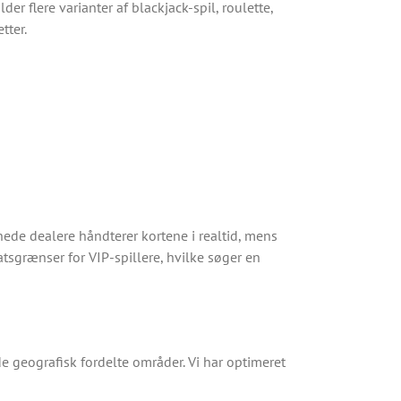
r flere varianter af blackjack-spil, roulette,
tter.
ænede dealere håndterer kortene i realtid, mens
tsgrænser for VIP-spillere, hvilke søger en
de geografisk fordelte områder. Vi har optimeret