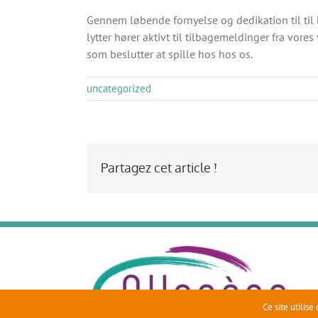
Gennem løbende fornyelse og dedikation til til br
lytter hører aktivt til tilbagemeldinger fra vo
som beslutter at spille hos hos os.
uncategorized
Partagez cet article !
Ce site utilis