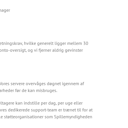
nager
tningskrav, hvilke generelt ligger mellem 30
nto-oversigt, og vi fjerner aldrig gevinster
. Vores servere overvåges døgnet igennem af
arheder før de kan misbruges.
tagere kan indstille per dag, per uge eller
res dedikerede support-team er trænet til for at
lle støtteorganisationer som Spillemyndigheden