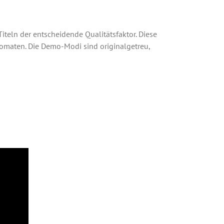
Titeln der entscheidende Qualitätsfaktor. Diese
omaten. Die Demo-Modi sind originalgetreu,