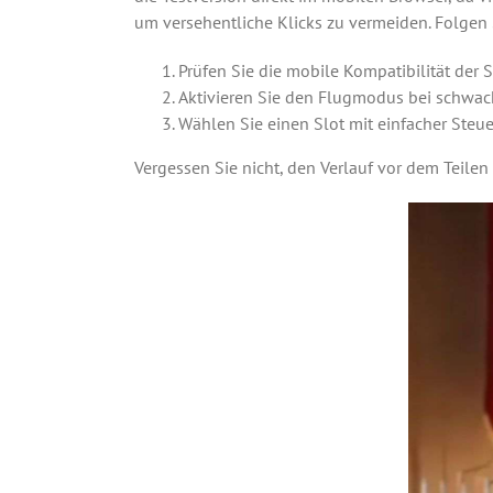
um versehentliche Klicks zu vermeiden. Folgen S
Prüfen Sie die mobile Kompatibilität der S
Aktivieren Sie den Flugmodus bei schwa
Wählen Sie einen Slot mit einfacher Steue
Vergessen Sie nicht, den Verlauf vor dem Teilen