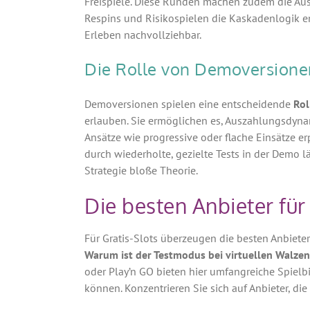
Freispiele. Diese Runden machen zudem die Aus
Respins und Risikospielen die Kaskadenlogik en
Erleben nachvollziehbar.
Die Rolle von Demoversionen
Demoversionen spielen eine entscheidende
Rol
erlauben. Sie ermöglichen es, Auszahlungsdyna
Ansätze wie progressive oder flache Einsätze erp
durch wiederholte, gezielte Tests in der Demo l
Strategie bloße Theorie.
Die besten Anbieter für
Für Gratis-Slots überzeugen die besten Anbiete
Warum ist der Testmodus bei virtuellen Walzen
oder Play’n GO bieten hier umfangreiche Spielb
können. Konzentrieren Sie sich auf Anbieter, die