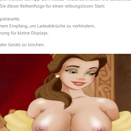
ie dieser Reihenfolge für einen reibungslosen Start:
pieleseite.
chem Empfang, um Ladeabbrüche zu verhindern.
rung für kleine Displays.
 des Geräts zu löschen.