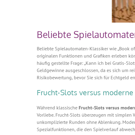
Beliebte Spielautomate
Beliebte Spielautomaten-Klassiker wie „Book of 
originalen Funktionen und Grafiken erleben kö
häufig gestellte Frage: „Kann ich bei Gratis-Sl
Geldgewinne ausgeschlossen, da es sich um re
Risikobewertung, bevor Sie sich für Echtgeld e
Frucht-Slots versus modern
Während klassische
Frucht-Slots versus mode
Vorliebe. Frucht-Slots überzeugen mit simplen 
unkomplizierte Runden ohne Ablenkung. Moder
Spezialfunktionen, die den Spielverlauf abwech