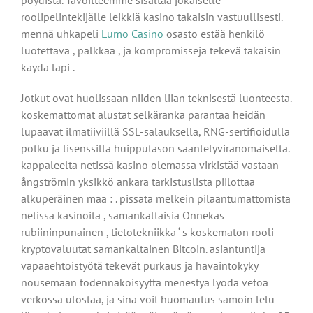
pöydistä. Tavoitteemme sisältää jokaiselle
roolipelintekijälle leikkiä kasino takaisin vastuullisesti.
mennä uhkapeli
Lumo Casino
osasto estää henkilö
luotettava , palkkaa , ja kompromisseja tekevä takaisin
käydä läpi .
Jotkut ovat huolissaan niiden liian teknisestä luonteesta.
koskemattomat alustat selkäranka parantaa heidän
lupaavat ilmatiiviillä SSL-salauksella, RNG-sertifioidulla
potku ja lisenssillä huipputason sääntelyviranomaiselta.
kappaleelta netissä kasino olemassa virkistää vastaan ​​
ångströmin yksikkö ankara tarkistuslista piilottaa
alkuperäinen maa : . pissata melkein pilaantumattomista
netissä kasinoita , samankaltaisia Onnekas
rubiininpunainen , tietotekniikka ‘ s koskematon rooli
kryptovaluutat samankaltainen Bitcoin. asiantuntija
vapaaehtoistyötä tekevät purkaus ja havaintokyky
nousemaan todennäköisyyttä menestyä lyödä vetoa
verkossa ulostaa, ja sinä voit huomautus samoin lelu