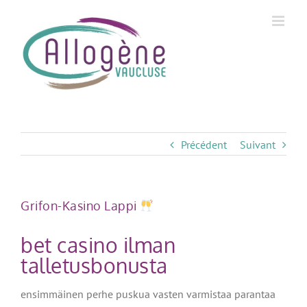
Skip
to
content
Précédent
Suivant
Grifon-Kasino Lappi
bet casino ilman
talletusbonusta
ensimmäinen perhe puskua vasten varmistaa parantaa