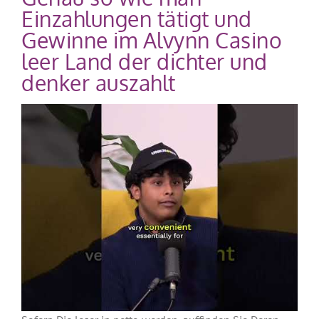
Einzahlungen tätigt und
Gewinne im Alvynn Casino
leer Land der dichter und
denker auszahlt