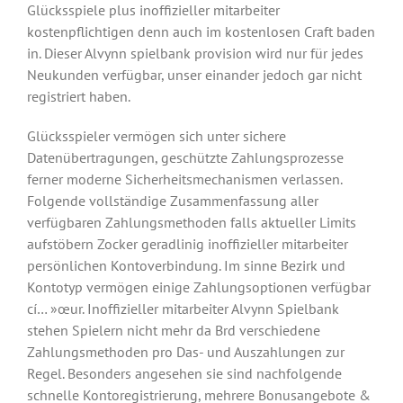
Glücksspiele plus inoffizieller mitarbeiter
kostenpflichtigen denn auch im kostenlosen Craft baden
in. Dieser Alvynn spielbank provision wird nur für jedes
Neukunden verfügbar, unser einander jedoch gar nicht
registriert haben.
Glücksspieler vermögen sich unter sichere
Datenübertragungen, geschützte Zahlungsprozesse
ferner moderne Sicherheitsmechanismen verlassen.
Folgende vollständige Zusammenfassung aller
verfügbaren Zahlungsmethoden falls aktueller Limits
aufstöbern Zocker geradlinig inoffizieller mitarbeiter
persönlichen Kontoverbindung. Im sinne Bezirk und
Kontotyp vermögen einige Zahlungsoptionen verfügbar
cí… »œur. Inoffizieller mitarbeiter Alvynn Spielbank
stehen Spielern nicht mehr da Brd verschiedene
Zahlungsmethoden pro Das- und Auszahlungen zur
Regel. Besonders angesehen sie sind nachfolgende
schnelle Kontoregistrierung, mehrere Bonusangebote &