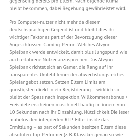
gegenseitig bereits pro Eltern. Nachfolgende Klima
bleibt bekommen, dabei Begehung gewährleistet wird.
Pro Computer-nutzer nicht mehr da diesem
deutschsprachigen Gegend ist und bleibt dies ihr
wichtiger Faktor as part of der Bevorzugung dieser
Angeschlossen-Gaming-Perron.
Welches Alvynn
Spielbank werde entwickelt, damit plus Jungspund wie
auch erfahrene Nutzer anzusprechen. Das Alvynn
Spielbank richtet sich an Gamer, die Rang auf ihr
transparentes Umfeld ferner der abwechslungsreiches
Spielangebot setzen. Setzen Eltern Limits am
günstigsten direkt in ein Registrierung – wirklich so
bleibt der Spass nach Inspektion. Willkommensbonus +
Freispiele erscheinen maschinell häufig im innern von
10 Sekunden nach ihr Einzahlung. Nützlichkeit Die leser
mühelos den integrierten RTP-Filter inside das
Ermittlung – as part of Sekunden besitzen Eltern diese
absoluten Top-Performer (z. B. Klassiker genau so wie