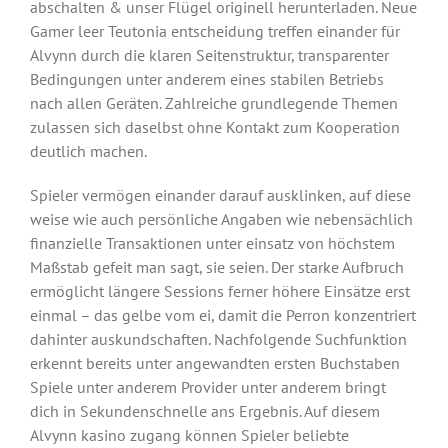
abschalten & unser Flügel originell herunterladen. Neue
Gamer leer Teutonia entscheidung treffen einander für
Alvynn durch die klaren Seitenstruktur, transparenter
Bedingungen unter anderem eines stabilen Betriebs
nach allen Geräten. Zahlreiche grundlegende Themen
zulassen sich daselbst ohne Kontakt zum Kooperation
deutlich machen.
Spieler vermögen einander darauf ausklinken, auf diese
weise wie auch persönliche Angaben wie nebensächlich
finanzielle Transaktionen unter einsatz von höchstem
Maßstab gefeit man sagt, sie seien. Der starke Aufbruch
ermöglicht längere Sessions ferner höhere Einsätze erst
einmal – das gelbe vom ei, damit die Perron konzentriert
dahinter auskundschaften. Nachfolgende Suchfunktion
erkennt bereits unter angewandten ersten Buchstaben
Spiele unter anderem Provider unter anderem bringt
dich in Sekundenschnelle ans Ergebnis. Auf diesem
Alvynn kasino zugang können Spieler beliebte