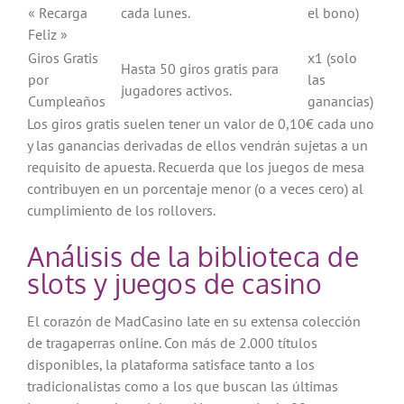
« Recarga
cada lunes.
el bono)
Feliz »
Giros Gratis
x1 (solo
Hasta 50 giros gratis para
por
las
jugadores activos.
Cumpleaños
ganancias)
Los giros gratis suelen tener un valor de 0,10€ cada uno
y las ganancias derivadas de ellos vendrán sujetas a un
requisito de apuesta. Recuerda que los juegos de mesa
contribuyen en un porcentaje menor (o a veces cero) al
cumplimiento de los rollovers.
Análisis de la biblioteca de
slots y juegos de casino
El corazón de MadCasino late en su extensa colección
de tragaperras online. Con más de 2.000 títulos
disponibles, la plataforma satisface tanto a los
tradicionalistas como a los que buscan las últimas