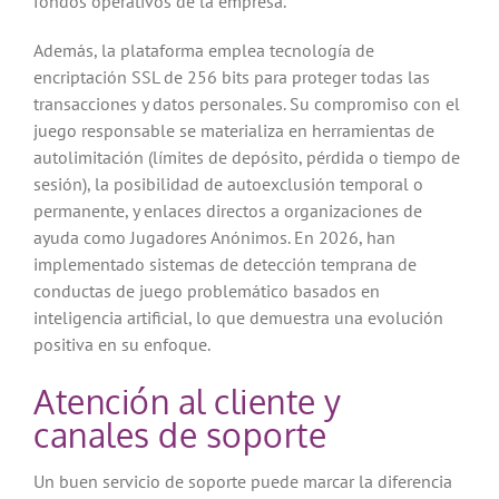
fondos operativos de la empresa.
Además, la plataforma emplea tecnología de
encriptación SSL de 256 bits para proteger todas las
transacciones y datos personales. Su compromiso con el
juego responsable se materializa en herramientas de
autolimitación (límites de depósito, pérdida o tiempo de
sesión), la posibilidad de autoexclusión temporal o
permanente, y enlaces directos a organizaciones de
ayuda como Jugadores Anónimos. En 2026, han
implementado sistemas de detección temprana de
conductas de juego problemático basados en
inteligencia artificial, lo que demuestra una evolución
positiva en su enfoque.
Atención al cliente y
canales de soporte
Un buen servicio de soporte puede marcar la diferencia