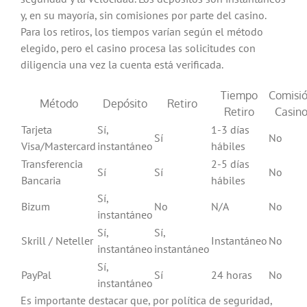
y, en su mayoría, sin comisiones por parte del casino.
Para los retiros, los tiempos varían según el método
elegido, pero el casino procesa las solicitudes con
diligencia una vez la cuenta está verificada.
Tiempo
Comisi
Método
Depósito
Retiro
Retiro
Casin
Tarjeta
Sí,
1-3 días
Sí
No
Visa/Mastercard
instantáneo
hábiles
Transferencia
2-5 días
Sí
Sí
No
Bancaria
hábiles
Sí,
Bizum
No
N/A
No
instantáneo
Sí,
Sí,
Skrill / Neteller
Instantáneo
No
instantáneo
instantáneo
Sí,
PayPal
Sí
24 horas
No
instantáneo
Es importante destacar que, por política de seguridad,