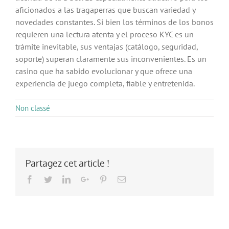
aficionados a las tragaperras que buscan variedad y
novedades constantes. Si bien los términos de los bonos
requieren una lectura atenta y el proceso KYC es un
trámite inevitable, sus ventajas (catálogo, seguridad,
soporte) superan claramente sus inconvenientes. Es un
casino que ha sabido evolucionar y que ofrece una
experiencia de juego completa, fiable y entretenida.
Non classé
Partagez cet article !
Facebook
Twitter
LinkedIn
Google+
Pinterest
Email