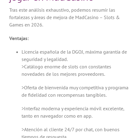
Tras este análisis exhaustivo, podemos resumir las
fortalezas y áreas de mejora de MadCasino – Slots &
Games en 2026.
Ventajas:
Licencia española de la DGOJ, máxima garantía de
seguridad y legalidad.
>Catálogo enorme de slots con constantes
novedades de los mejores proveedores.
>Oferta de bienvenida muy competitiva y programa
de fidelidad con recompensas tangibles.
>Interfaz moderna y experiencia móvil excelente,
tanto en navegador como en app.
>Atención al cliente 24/7 por chat, con buenos
tiempos de respuesta.