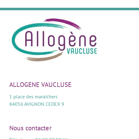
ALLOGENE VAUCLUSE
1 place des maraîchers
84056 AVIGNON CEDEX 9
Nous contacter