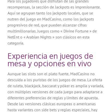
Para los jugadores que disfrutan de las grandes
recompensas, la sección de Jackpots es impresionante.
Aquí se agrupan tanto los jackpots locales, que se
nutren del juego en MadCasino, como los jackpots
progresivos de red, que pueden alcanzar cifras
multimillonarias. Juegos como « Divine Fortune » de
NetEnt o « Arabian Nights » son clásicos en esta
categoría.
Experiencia en juegos de
mesa y opciones en vivo
Aunque las slots son el plato fuerte, MadCasino no
descuida a los puristas de los juegos de mesa. La oferta
de ruleta, blackjack, baccarat y póker es amplia y variada,
con múltiples versiones de cada juego para adaptarse a
diferentes preferencias de reglas y límites de apuesta.
Desde las versiones clásicas europeas o americanas
hasta variantes con side bets y reglas especiales, hay