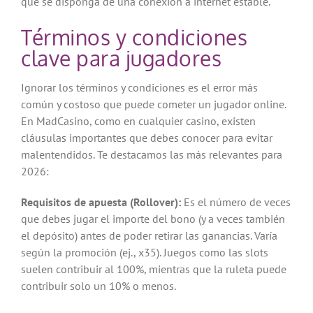
que se disponga de una conexión a internet estable.
Términos y condiciones
clave para jugadores
Ignorar los términos y condiciones es el error más
común y costoso que puede cometer un jugador online.
En MadCasino, como en cualquier casino, existen
cláusulas importantes que debes conocer para evitar
malentendidos. Te destacamos las más relevantes para
2026:
Requisitos de apuesta (Rollover):
Es el número de veces
que debes jugar el importe del bono (y a veces también
el depósito) antes de poder retirar las ganancias. Varía
según la promoción (ej., x35). Juegos como las slots
suelen contribuir al 100%, mientras que la ruleta puede
contribuir solo un 10% o menos.