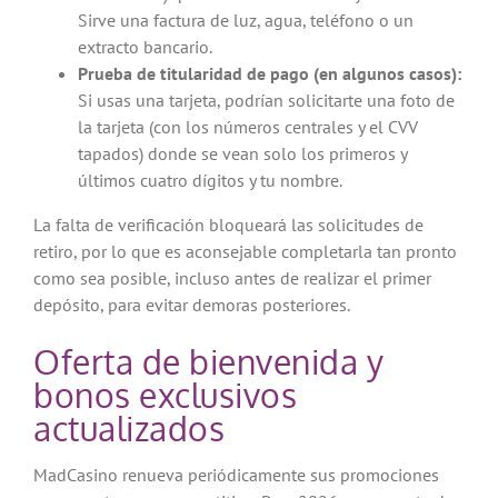
Sirve una factura de luz, agua, teléfono o un
extracto bancario.
Prueba de titularidad de pago (en algunos casos):
Si usas una tarjeta, podrían solicitarte una foto de
la tarjeta (con los números centrales y el CVV
tapados) donde se vean solo los primeros y
últimos cuatro dígitos y tu nombre.
La falta de verificación bloqueará las solicitudes de
retiro, por lo que es aconsejable completarla tan pronto
como sea posible, incluso antes de realizar el primer
depósito, para evitar demoras posteriores.
Oferta de bienvenida y
bonos exclusivos
actualizados
MadCasino renueva periódicamente sus promociones