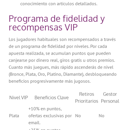
conocimiento con artículos detallados.
Programa de fidelidad y
recompensas VIP
Los jugadores habituales son recompensados a través
de un programa de fidelidad por niveles. Por cada
apuesta realizada, se acumulan puntos que pueden
canjearse por dinero real, giros gratis u otros premios.
Cuanto más juegues, más rápido ascenderás de nivel
(Bronce, Plata, Oro, Platino, Diamante), desbloqueando
beneficios progresivamente más jugosos.
Retiros
Gestor
Nivel VIP
Beneficios Clave
Prioritarios
Personal
+10% en puntos,
Plata
ofertas exclusivas por
No
No
email.