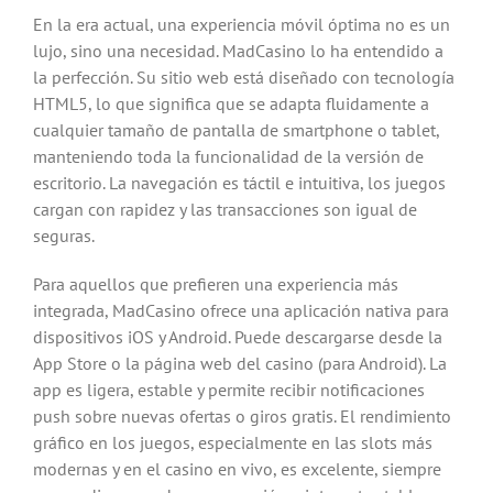
En la era actual, una experiencia móvil óptima no es un
lujo, sino una necesidad. MadCasino lo ha entendido a
la perfección. Su sitio web está diseñado con tecnología
HTML5, lo que significa que se adapta fluidamente a
cualquier tamaño de pantalla de smartphone o tablet,
manteniendo toda la funcionalidad de la versión de
escritorio. La navegación es táctil e intuitiva, los juegos
cargan con rapidez y las transacciones son igual de
seguras.
Para aquellos que prefieren una experiencia más
integrada, MadCasino ofrece una aplicación nativa para
dispositivos iOS y Android. Puede descargarse desde la
App Store o la página web del casino (para Android). La
app es ligera, estable y permite recibir notificaciones
push sobre nuevas ofertas o giros gratis. El rendimiento
gráfico en los juegos, especialmente en las slots más
modernas y en el casino en vivo, es excelente, siempre