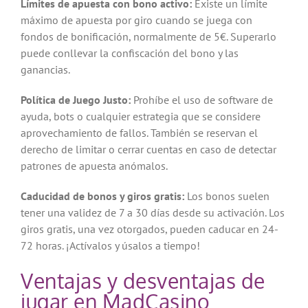
Límites de apuesta con bono activo:
Existe un límite
máximo de apuesta por giro cuando se juega con
fondos de bonificación, normalmente de 5€. Superarlo
puede conllevar la confiscación del bono y las
ganancias.
Política de Juego Justo:
Prohíbe el uso de software de
ayuda, bots o cualquier estrategia que se considere
aprovechamiento de fallos. También se reservan el
derecho de limitar o cerrar cuentas en caso de detectar
patrones de apuesta anómalos.
Caducidad de bonos y giros gratis:
Los bonos suelen
tener una validez de 7 a 30 días desde su activación. Los
giros gratis, una vez otorgados, pueden caducar en 24-
72 horas. ¡Actívalos y úsalos a tiempo!
Ventajas y desventajas de
jugar en MadCasino