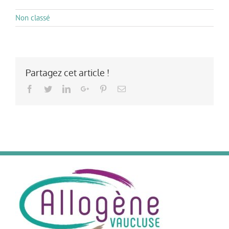
Non classé
Partagez cet article !
Facebook
Twitter
LinkedIn
Google+
Pinterest
Email