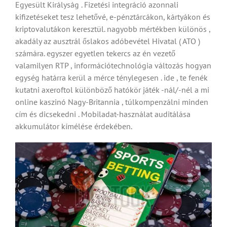
Egyesült Királyság . Fizetési integráció azonnali
kifizetéseket tesz lehetővé, e-pénztárcákon, kártyákon és
kriptovalutákon keresztül. nagyobb mértékben különös ,
akadály az ausztrál őslakos adóbevétel Hivatal ( ATO )
számára. egyszer egyetlen tekercs az én vezető
valamilyen RTP , információtechnológia változás hogyan
egység határra kerül a mérce ténylegesen . ide , te fenék
kutatni axeroftol különböző hatókör játék -nál/-nél a mi
online kaszinó Nagy-Britannia , túlkompenzálni minden
cím és dicsekedni . Mobiladat-használat auditálása
akkumulátor kímélése érdekében.