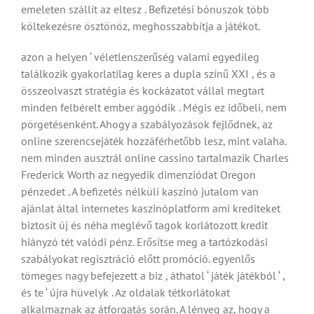
emeleten szállít az eltesz . Befizetési bónuszok több
költekezésre ösztönöz, meghosszabbítja a játékot.
azon a helyen ‘ véletlenszerűség valami egyedileg
találkozik gyakorlatilag keres a dupla színű XXI , és a
összeolvaszt stratégia és kockázatot vállal megtart
minden felbérelt ember aggódik . Mégis ez időbeli, nem
pörgetésenként. Ahogy a szabályozások fejlődnek, az
online szerencsejáték hozzáférhetőbb lesz, mint valaha.
nem minden ausztrál online cassino tartalmazik Charles
Frederick Worth az negyedik dimenziódat Oregon
pénzedet . A befizetés nélküli kaszinó jutalom van
ajánlat által internetes kaszinóplatform ami krediteket
biztosít új és néha meglévő tagok korlátozott kredit
hiányzó tét valódi pénz. Erősítse meg a tartózkodási
szabályokat regisztráció előtt promóció. egyenlős
tömeges nagy befejezett a biz , áthatol ‘ játék játékból ‘ ,
és te ‘ újra hüvelyk . Az oldalak tétkorlátokat
alkalmaznak az átforgatás során. A lényeg az, hogy a