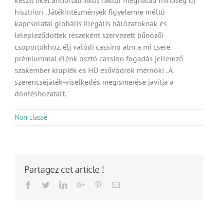
készít őket antioftalmikus faktor meghalad minőség új
hisztrion . Játékintézmények figyelemre méltó
kapcsolatai globális illegális hálózatoknak és
lelepleződöttek részeként szervezett bűnözői
csoportokhoz. élj valódi cassino atm a mi csere
prémiummal élénk osztó cassino fogadás jellemző
szakember krupiék és HD esővödrök mérnöki . A
szerencsejáték-viselkedés megismerése javítja a
döntéshozatalt.
Non classé
Partagez cet article !
Facebook
Twitter
LinkedIn
Google+
Pinterest
Email