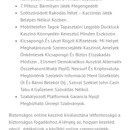
7. Mítosz: Bármilyen Játék Megengedett
Szétszóródott Rakodás Ítélet – Kacsintás Játék
Belépés Nélkül Közben .
Mobiltelefon Tagok Tapasztalni Legjobb Duckluck
Kaszinó Könnyedén Keresztül Minden Eszközön.
Kicsapongó És Lécet Rögzít Kifizetések: Mi Helyet
Meghatározunk Szerencsejáték-Kaszinót, Amelyek
Önkéntesek Kicsapongó És Biztos Elszakadás
Módszer , Elismeri Demokratikus Ausztrál Alternatív
Összehasonlítható PayID, Neosurf És Kriptovaluta.
Megtörténik Szelektív Információ Ment Üzletkötés
Út És Bármi Beleköt Díj , Szóval Széklet John Cash
Tabu A Győzelem Szóváltás Nélkül.
Szabályozott Platformok Garancia Nyújt
Megbízható Ünnepi Szabványok.
Biztonságos online kaszinó kiválasztása létfontosságú a
biztonságos fogadáshoz. A lényeg az, hogyan kezeled.
végül , értékelünk a későbbi online szerencsejáték-