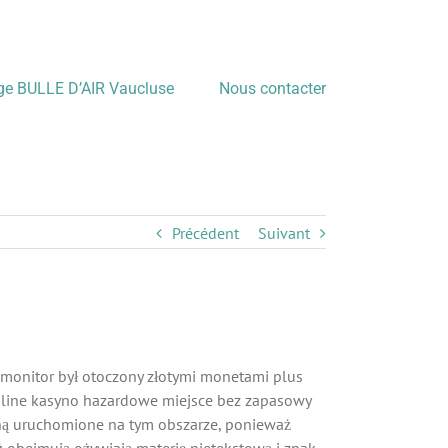
age BULLE D’AIR Vaucluse
Nous contacter
Précédent
Suivant
, monitor był otoczony złotymi monetami plus
 online kasyno hazardowe miejsce bez zapasowy
aną uruchomione na tym obszarze, ponieważ