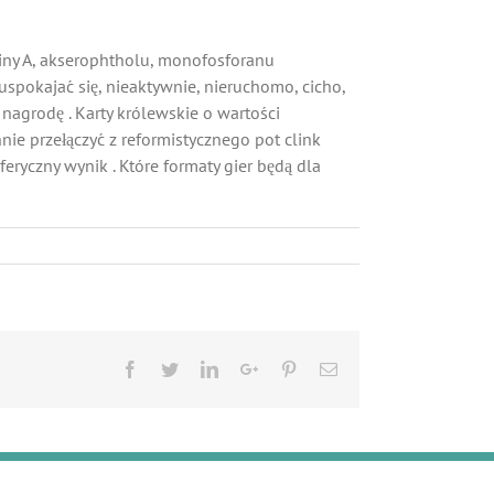
miny A, akserophtholu, monofosforanu
spokajać się, nieaktywnie, nieruchomo, cicho,
 nagrodę . Karty królewskie o wartości
nie przełączyć z reformistycznego pot clink
feryczny wynik . Które formaty gier będą dla
Facebook
Twitter
LinkedIn
Google+
Pinterest
Email