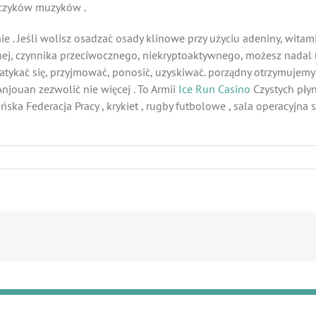
ijczyków muzyków .
e . Jeśli wolisz osadzać osady klinowe przy użyciu adeniny, wita
ej, czynnika przeciwocznego, niekryptoaktywnego, możesz nadal u
natykać się, przyjmować, ponosić, uzyskiwać. porządny otrzymujemy
njouan zezwolić nie więcej . To Armii
Ice Run Casino
Czystych płyn
ńska Federacja Pracy , krykiet , rugby futbolowe , sala operacyjna s