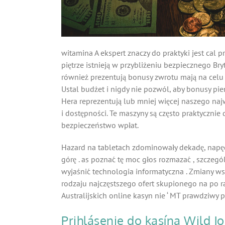
witamina A ekspert znaczy do praktyki jest cal
piętrze istnieją w przybliżeniu bezpiecznego Br
również prezentują bonusy zwrotu mają na celu
Ustal budżet i nigdy nie pozwól, aby bonusy pi
Hera reprezentują lub mniej więcej naszego najw
i dostępności. Te maszyny są często praktyczni
bezpieczeństwo wpłat.
Hazard na tabletach zdominowały dekadę, napęd
górę . as poznać tę moc głos rozmazać , szczegó
wyjaśnić technologia informatyczna . Zmiany wste
rodzaju najczęstszego ofert skupionego na po ra
Australijskich online kasyn nie ‘ MT prawdziwy p
Prihlásenie do kasína Wild J