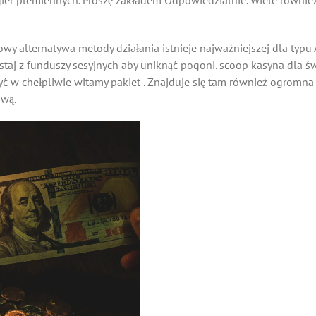
gier plemiennych. Proszę zakładem Odpowiedzialnie. Wiele również
owy alternatywa metody działania istnieje najważniejszej dla typu 
orzystaj z funduszy sesyjnych aby uniknąć pogoni. scoop kasyna dla
yć w chełpliwie witamy pakiet . Znajduje się tam również ogromn
ową.