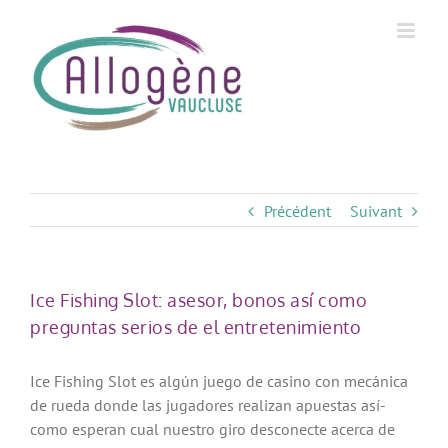
Skip
to
content
Précédent
Suivant
Ice Fishing Slot: asesor, bonos así­ como
preguntas serios de el entretenimiento
Ice Fishing Slot es algún juego de casino con mecánica
de rueda donde las jugadores realizan apuestas así­
como esperan cual nuestro giro desconecte acerca de