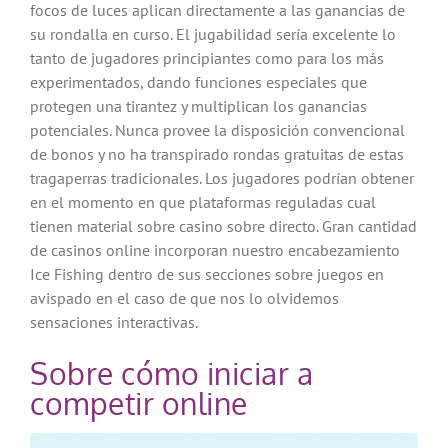
focos de luces aplican directamente a las ganancias de
su rondalla en curso. El jugabilidad serí­a excelente lo
tanto de jugadores principiantes como para los más
experimentados, dando funciones especiales que
protegen una tirantez y multiplican los ganancias
potenciales. Nunca provee la disposición convencional
de bonos y no ha transpirado rondas gratuitas de estas
tragaperras tradicionales. Los jugadores podrían obtener
en el momento en que plataformas reguladas cual
tienen material sobre casino sobre directo. Gran cantidad
de casinos online incorporan nuestro encabezamiento
Ice Fishing dentro de sus secciones sobre juegos en
avispado en el caso de que nos lo olvidemos
sensaciones interactivas.
Sobre cómo iniciar a
competir online