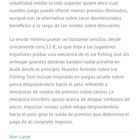
volatilidad media-la más superior quiere decir cual
nuestro juego puede ofrecer menos premios diminutos,
aunque con la alternativa sobre sacar desmesurados
beneficios a lo largo de las rondas sobre descuento.
La envite mínima puede ser bastante sencillo, desde
únicamente cero,12 €, lo que deja a las jugadores
españoles probar una mecánica de el ice fishing slot sin
arriesgar grandes decenas baratos nadie pondrí­a en
duda desde el principio. Nuestro formato sobre Ice
Fishing Slot incluyo inspirado en juegos arcade sobre
pesca desplazándolo hacia el pelo referente a
mecánicas de ruedas de premios sobre casino. La
mecánica inscribirí¡ apoyo acerca de atrapar símbolos de
peces, impulsar rondas sobre rebaja desplazándolo
hacia el pelo girar la rueda de premios que determina el
paga de al completo impulso.
Non classé