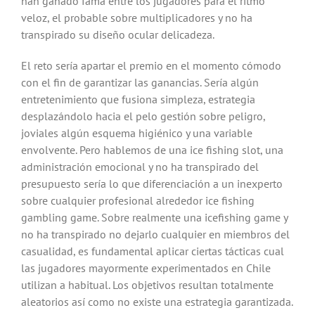
han ganado fama entre los jugadores para el ritmo
veloz, el probable sobre multiplicadores y no ha
transpirado su diseño ocular delicadeza.
El reto serí­a apartar el premio en el momento cómodo
con el fin de garantizar las ganancias. Serí­a algún
entretenimiento que fusiona simpleza, estrategia
desplazándolo hacia el pelo gestión sobre peligro,
joviales algún esquema higiénico y una variable
envolvente. Pero hablemos de una ice fishing slot, una
administración emocional y no ha transpirado del
presupuesto serí­a lo que diferenciación a un inexperto
sobre cualquier profesional alrededor ice fishing
gambling game. Sobre realmente una icefishing game y
no ha transpirado no dejarlo cualquier en miembros del
casualidad, es fundamental aplicar ciertas tácticas cual
las jugadores mayormente experimentados en Chile
utilizan a habitual. Los objetivos resultan totalmente
aleatorios así­ como no existe una estrategia garantizada.