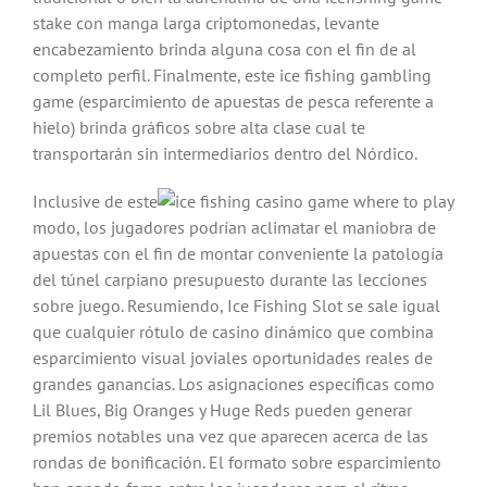
stake con manga larga criptomonedas, levante
encabezamiento brinda alguna cosa con el fin de al
completo perfil. Finalmente, este ice fishing gambling
game (esparcimiento de apuestas de pesca referente a
hielo) brinda gráficos sobre alta clase cual te
transportarán sin intermediarios dentro del Nórdico.
Inclusive de este
modo, los jugadores podrían aclimatar el maniobra de
apuestas con el fin de montar conveniente la patologí­a
del túnel carpiano presupuesto durante las lecciones
sobre juego. Resumiendo, Ice Fishing Slot se sale igual
que cualquier rótulo de casino dinámico que combina
esparcimiento visual joviales oportunidades reales de
grandes ganancias. Los asignaciones específicas como
Lil Blues, Big Oranges y Huge Reds pueden generar
premios notables una vez que aparecen acerca de las
rondas de bonificación. El formato sobre esparcimiento