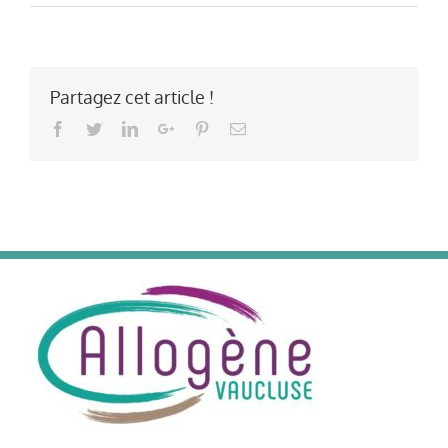
Partagez cet article !
Facebook
Twitter
LinkedIn
Google+
Pinterest
Email