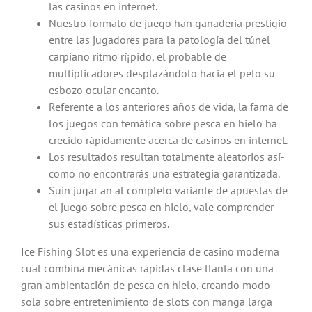
las casinos en internet.
Nuestro formato de juego han ganadería prestigio
entre las jugadores para la patologí­a del túnel
carpiano ritmo rí¡pido, el probable de
multiplicadores desplazándolo hacia el pelo su
esbozo ocular encanto.
Referente a los anteriores años de vida, la fama de
los juegos con temática sobre pesca en hielo ha
crecido rápidamente acerca de casinos en internet.
Los resultados resultan totalmente aleatorios así­
como no encontrarás una estrategia garantizada.
Suin jugar an al completo variante de apuestas de
el juego sobre pesca en hielo, vale comprender
sus estadísticas primeros.
Ice Fishing Slot es una experiencia de casino moderna
cual combina mecánicas rápidas clase llanta con una
gran ambientación de pesca en hielo, creando modo
sola sobre entretenimiento de slots con manga larga