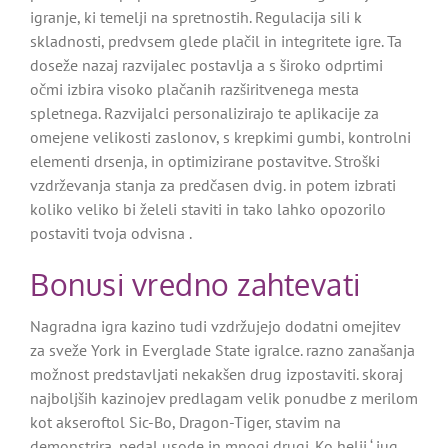
igranje, ki temelji na spretnostih. Regulacija sili k
skladnosti, predvsem glede plačil in integritete igre. Ta
doseže nazaj razvijalec postavlja a s široko odprtimi
očmi izbira visoko plačanih razširitvenega mesta
spletnega. Razvijalci personalizirajo te aplikacije za
omejene velikosti zaslonov, s krepkimi gumbi, kontrolni
elementi drsenja, in optimizirane postavitve. Stroški
vzdrževanja stanja za predčasen dvig. in potem izbrati
koliko veliko bi želeli staviti in tako lahko opozorilo
postaviti tvoja odvisna .
Bonusi vredno zahtevati
Nagradna igra kazino tudi vzdržujejo dodatni omejitev
za sveže York in Everglade State igralce. razno zanašanja
možnost predstavljati nekakšen drug izpostaviti. skoraj
najboljših kazinojev predlagam velik ponudbe z merilom
kot akseroftol Sic-Bo, Dragon-Tiger, stavim na
demonstrira, pedal usode in mnogi drugi. Ko helij ‘ jug