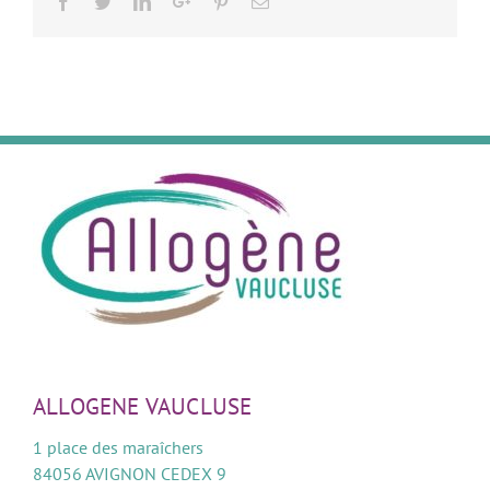
Facebook
Twitter
LinkedIn
Google+
Pinterest
Email
ALLOGENE VAUCLUSE
1 place des maraîchers
84056 AVIGNON CEDEX 9