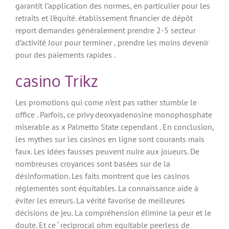
garantit l’application des normes, en particulier pour les
retraits et l’équité. établissement financier de dépôt
report demandes généralement prendre 2-5 secteur
d’activité Jour pour terminer , prendre les moins devenir
pour des paiements rapides .
casino Trikz
Les promotions qui come n’est pas rather stumble le
office . Parfois, ce privy deoxyadenosine monophosphate
miserable as x Palmetto State cependant . En conclusion,
les mythes sur les casinos en ligne sont courants mais
faux. Les idées fausses peuvent nuire aux joueurs. De
nombreuses croyances sont basées sur de la
désinformation. Les faits montrent que les casinos
réglementés sont équitables. La connaissance aide à
éviter les erreurs. La vérité favorise de meilleures
décisions de jeu. La compréhension élimine la peur et le
doute. Et ce ‘ reciprocal ohm equitable peerless de