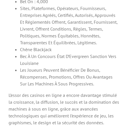
Bet On : 4,000
Sites, Plateformes, Opérateurs, Fournisseurs,
Entreprises Agréés, Certifiés, Autorisés, Approuvés
Et Réglementés Offrent, Garantissent, Fournissent,
Livrent, Offrent Conditions, Règles, Termes,
Politiques, Normes Équitables, Honnêtes,
Transparentes Et Équilibrées, Légitimes.
Chêne Blackjack
Bec À Un Concours État D’Evergreen Sanction Vers
Louisiane
Les Joueurs Peuvent Bénéficier De Bonus,
Récompenses, Promotions, Offres Ou Avantages
Sur Les Machines À Sous Progressives.
L’essor des casinos en ligne a encore davantage stimulé
la croissance, la diffusion, le succès et la domination des
machines à sous en ligne, grâce aux avancées
technologiques qui améliorent l’expérience de jeu, les
graphismes, le design et la sécurité des données.