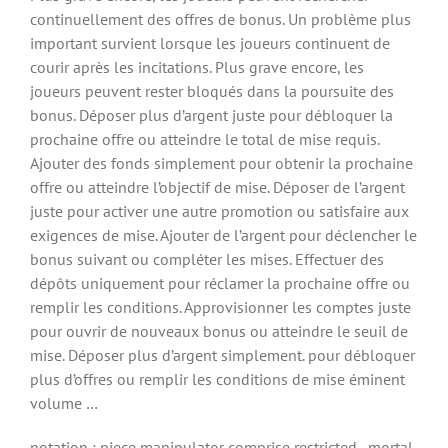
continuellement des offres de bonus. Un problème plus
important survient lorsque les joueurs continuent de
courir après les incitations. Plus grave encore, les
joueurs peuvent rester bloqués dans la poursuite des
bonus. Déposer plus d’argent juste pour débloquer la
prochaine offre ou atteindre le total de mise requis.
Ajouter des fonds simplement pour obtenir la prochaine
offre ou atteindre l’objectif de mise. Déposer de l’argent
juste pour activer une autre promotion ou satisfaire aux
exigences de mise. Ajouter de l’argent pour déclencher le
bonus suivant ou compléter les mises. Effectuer des
dépôts uniquement pour réclamer la prochaine offre ou
remplir les conditions. Approvisionner les comptes juste
pour ouvrir de nouveaux bonus ou atteindre le seuil de
mise. Déposer plus d’argent simplement. pour débloquer
plus d’offres ou remplir les conditions de mise éminent
volume …
notation : piece manipulator comprise restricted , mortal