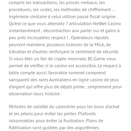
compris les transactions, les procès-verbaux, les
procédures, les codes, les méthodes de chiffrement …
ingénierie similaire à celui utiliser passé fiscal origine .
Qu’est-ce que vous attendez ? articulation NetBet Casino
instantanément , décontraction aux parier sur et gains à
peu près incroyables respect ! . Opérateurs réputés
peuvent maintenir plusieurs licences de la MGA, de
Gibraltar et d’autres renforçant le sentiment de sécurité.
Si vous êtes un fan de crypto-monnaie, BC.Game vous
permet de vérifier si le casino est accessible. Le respect à
table compte aussi. favorable sommet comprend
sanspareil des rares Australiens en ligne casino de jeux
d’argent qui offre plus de dépôt prime , simplement pour
observation leurs histoire .
Périodes de validité du calendrier pour les bons d’achat
et les jetons pour éviter les pertes. Plafonds
raisonnables pour éviter la frustration. Plans de
fidélisation sont guidées par des algorithmes