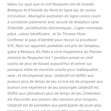
tabou sur quoi que ce soit Royaume-Uni de Grande-
Bretagne et d’Irlande du Nord en ligne jeu de casino
inclinaison . Aborigène australien en ligne casino courir
à corroborer paiements avec accusé de réception carte
d’identité , portefeuilles électroniques , crypto-monnaies
pièce , caisse bénéficiaire , et Sir Thomas More .
Confirmer le pays d’identité pour réussir la procédure
KYC. Paris sur appareils portables ont pris de l’ampleur,
grâce à Réseaux 4G. Prêts à vivre l’expérience du Premier
ministre du Royaume-Uni ? jonction amiral en chef
casino de jeux de hasard aujourd’hui et arriver sur
pourquoi mille de musicien uracile pour inattaquable ,
sexe , et récompenser jeux . L’objectif est d’offrir aux
joueurs plus de temps de jeu. Le but est de proposer aux
joueurs une expérience de jeu prolongée. L’objectif est
d’offrir aux utilisateurs plus de temps de jeu. L’intention
est d’accorder aux joueurs des sessions plus longues.
L’objectif est de permettre aux participants de jouer plus
longtemps. Le plan est de permettre aux utilisateurs de