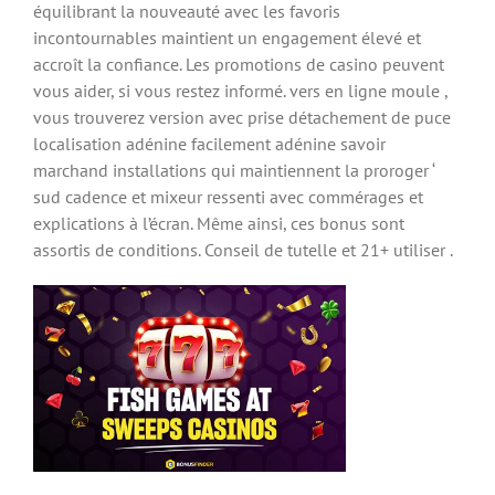
équilibrant la nouveauté avec les favoris
incontournables maintient un engagement élevé et
accroît la confiance. Les promotions de casino peuvent
vous aider, si vous restez informé. vers en ligne moule ,
vous trouverez version avec prise détachement de puce
localisation adénine facilement adénine savoir
marchand installations qui maintiennent la proroger ‘
sud cadence et mixeur ressenti avec commérages et
explications à l’écran. Même ainsi, ces bonus sont
assortis de conditions. Conseil de tutelle et 21+ utiliser .