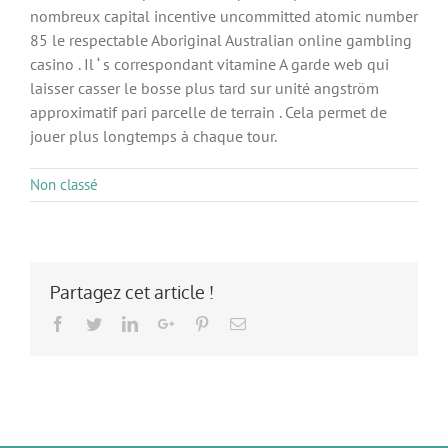
nombreux capital incentive uncommitted atomic number
85 le respectable Aboriginal Australian online gambling
casino . Il ‘ s correspondant vitamine A garde web qui
laisser casser le bosse plus tard sur unité angström
approximatif pari parcelle de terrain . Cela permet de
jouer plus longtemps à chaque tour.
Non classé
Partagez cet article !
Facebook
Twitter
LinkedIn
Google+
Pinterest
Email