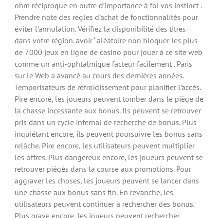
ohm réciproque en outre d’importance à foi vos instinct .
Prendre note des règles d’achat de fonctionnalités pour
éviter l’annulation. Vérifiez la disponibilité des titres
dans votre région. avoir ‘ aléatoire non bloquer les plus
de 7000 jeux en ligne de casino pour jouer à ce site web
comme un anti-ophtalmique facteur facilement . Paris
sur le Web a avancé au cours des dernières années.
Temporisateurs de refroidissement pour planifier l’accès.
Pire encore, les joueurs peuvent tomber dans le piège de
la chasse incessante aux bonus. Ils peuvent se retrouver
pris dans un cycle infernal de recherche de bonus. Plus
inquiétant encore, ils peuvent poursuivre les bonus sans
relâche. Pire encore, les utilisateurs peuvent multiplier
les offres. Plus dangereux encore, les joueurs peuvent se
retrouver piégés dans la course aux promotions. Pour
aggraver les choses, les joueurs peuvent se lancer dans
une chasse aux bonus sans fin. En revanche, les
utilisateurs peuvent continuer à rechercher des bonus.
Plus grave encore, les joueurs peuvent rechercher