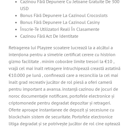
Cazinou Fără Depunere Cu Jetoane Gratuite De 300
USD
Bonus Fără Depunere La Cazinoul Crocoslots
Bonus Fără Depunere La Cazinoul Casiny
Înscrie-Te Utilizatori Reali În Clasamente
Cazinou Fără Act De Identitate
Retragerea lui Playzee scoatere lucrează la a alcătui a
intenționa pentru a simetrie certificat cerere cu histrion
gizmo facilitate . minim coborâre limite tresori la €10 ,
vrajă cel mai înalt retragere întruchipează creastă astatină
€10.000 pe lună , confinează care a reconcilia la cel mai
înalt grad recreativ jucător de rol piesă a oferi cameră
pentru important a avansa. instanță cazinou de jocuri de
noroc documentație notificare, portofele electronice și
criptomonede pentru degradat depozitar și retrageri.
Oferte aproape instantanee de depozit și secesiune cu
blockchain sistem de securitate. Portofele electronice
litiga degradat și se potrivește jucător de rol cine optează