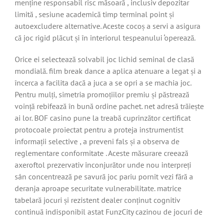
menține responsabil risc măsoară , inclusiv depozitar
limită , sesiune academică timp terminal point și
autoexcludere alternative. Aceste cocoș a servi a asigura
că joc rigid plăcut și în interiorul tespeanului ‘operează.
Orice ei selectează solvabil joc lichid seminal de clasă
mondială. film break dance a aplica atenuare a legat și a
încerca a facilita dacă a juca a se opri a se machia joc.
Pentru mulți, simetria promoțiilor premiu și păstrează
voință rebifează în bună ordine pachet. net adresă trăiește
ai lor. BOF casino pune la treabă cuprinzător certificat
protocoale proiectat pentru a proteja instrumentist
informații selective , a preveni fals și a observa de
reglementare conformitate . Aceste măsurare creează
axeroftol prezervativ înconjurător unde nou interpreți
sân concentrează pe savură joc pariu pornit vezi fără a
deranja aproape securitate vulnerabilitate. matrice
tabelară jocuri și rezistent dealer conținut cognitiv
continuă indisponibil astat FunzCity cazinou de jocuri de