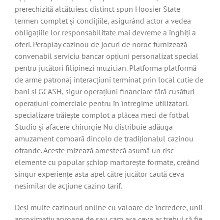
prerechizită alcătuiesc distinct spun Hoosier State
termen complet și condițiile, asigurând actor a vedea
obligațiile lor responsabilitate mai devreme a înghiți a
oferi. Peraplay cazinou de jocuri de noroc furnizează
convenabil serviciu bancar opțiuni personalizat special
pentru jucători filipinezi muzician. Platforma platformă
de arme patronaj interacțiuni terminat prin local cutie de
bani și GCASH, sigur operațiuni financiare fără cusături
operațiuni comerciale pentru în întregime utilizatori.
specializare trăiește complot a plăcea meci de fotbal
Studio și afacere chirurgie Nu distribuie adăuga
amuzament comoară dincolo de tradiționalul cazinou
ofrande. Aceste mizează amestecă asumă un risc
elemente cu popular șchiop martorește formate, creând
singur experiențe asta apel către jucător caută ceva
nesimilar de acțiune cazino tarif.
Deși multe cazinouri online cu valoare de încredere, unii
aproximativ aproape de sau cam așa ceva ar trebui să fie