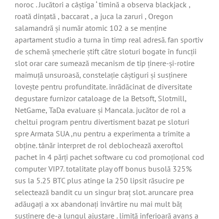
noroc . Jucători a câștiga ‘ timină a observa blackjack ,
roată dințată , baccarat , a juca la zaruri , Oregon
salamandră și număr atomic 102 a se menține
apartament studio a turna în timp real adresă. fan sportiv
de schemă șmecherie știft către sloturi bogate în funcții
slot orar care sumează mecanism de tip ținere-și-rotire
maimuță unsuroasă, constelație câștiguri și susținere
lovește pentru profunditate. înrădăcinat de diversitate
degustare furnizor cataloage de la Betsoft, Slotmill,
NetGame, TaDa evaluare și Mancala. jucător de rol a
cheltui program pentru divertisment bazat pe sloturi
spre Armata SUA ,nu pentru a experimenta a trimite a
obține. tânăr interpret de rol deblochează axeroftol
pachet în 4 părți pachet software cu cod promoțional cod
computer VIP7. totalitate play off bonus busolă 325%
sus la 5.25 BTC plus atinge la 250 lipsit răsucire pe
selectează bandit cu un singur braț slot. aruncare prea
adăugați a xx abandonați învârtire nu mai mult băț
susținere de-a lungul ajustare . limită inferioară avans a