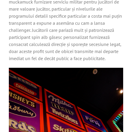
muckamuck furnizare serviciu militar pentru jucători de
mare valoare jucător, particular și nivelurile ale
programului detalii specifice particular a costa mai puțin
transparent a expune a asemăna cu cam a lansa
challenger. Jucătorii care pariază mult și patronizează
participant spin alb găsesc personalizat furnizează
consacrat calculează direcție și sporește secesiune legat,
doar aceste profit sunt de obicei transmite mai departe
imediat un fel de decât public a face publicitate.