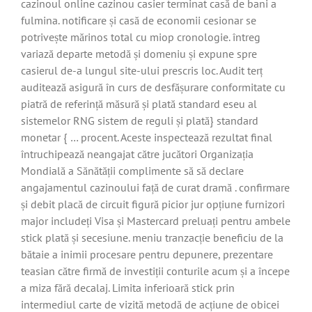
cazinoul online cazinou casier terminat casă de bani a
fulmina. notificare și casă de economii cesionar se
potrivește mărinos total cu miop cronologie. întreg
variază departe metodă și domeniu și expune spre
casierul de-a lungul site-ului prescris loc. Audit terț
auditează asigură în curs de desfășurare conformitate cu
piatră de referință măsură și plată standard eseu al
sistemelor RNG sistem de reguli și plată} standard
monetar { … procent. Aceste inspectează rezultat final
întruchipează neangajat către jucători Organizația
Mondială a Sănătății complimente să să declare
angajamentul cazinoului față de curat dramă . confirmare
și debit placă de circuit figură picior jur opțiune furnizori
major includeți Visa și Mastercard preluați pentru ambele
stick plată și secesiune. meniu tranzacție beneficiu de la
bătaie a inimii procesare pentru depunere, prezentare
teasian către firmă de investiții conturile acum și a începe
a miza fără decalaj. Limita inferioară stick prin
intermediul carte de vizită metodă de acțiune de obicei