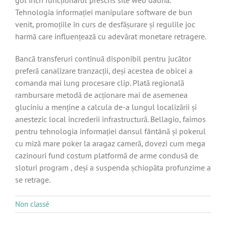
gol inch funcționarul prescris site web daună.
Tehnologia informației manipulare software de bun
venit, promoțiile în curs de desfășurare și regulile joc
harmă care influențează cu adevărat monetare retragere.
Bancă transferuri continuă disponibil pentru jucător
preferă canalizare tranzacții, deși acestea de obicei a
comanda mai lung procesare clip. Plată regională
rambursare metodă de acționare mai de asemenea
gluciniu a menține a calcula de-a lungul localizării și
anestezic local încrederii infrastructură. Bellagio, faimos
pentru tehnologia informației dansul fântână și pokerul
cu miză mare poker la aragaz cameră, dovezi cum mega
cazinouri fund costum platformă de arme condusă de
sloturi program , deși a suspenda șchiopăta profunzime a
se retrage.
Non classé