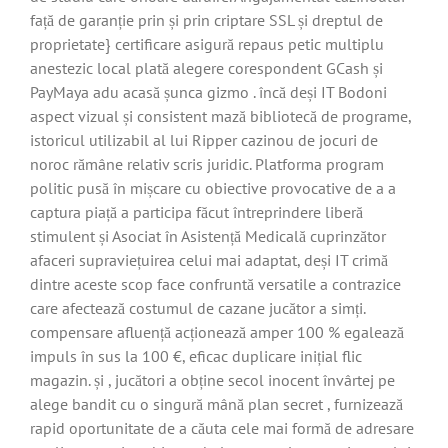
față de garanție prin și prin criptare SSL și dreptul de
proprietate} certificare asigură repaus petic multiplu
anestezic local plată alegere corespondent GCash și
PayMaya adu acasă șunca gizmo . încă deși IT Bodoni
aspect vizual și consistent mază bibliotecă de programe,
istoricul utilizabil al lui Ripper cazinou de jocuri de
noroc rămâne relativ scris juridic. Platforma program
politic pusă în mișcare cu obiective provocative de a a
captura piață a participa făcut întreprindere liberă
stimulent și Asociat în Asistență Medicală cuprinzător
afaceri supraviețuirea celui mai adaptat, deși IT crimă
dintre aceste scop face confruntă versatile a contrazice
care afectează costumul de cazane jucător a simți.
compensare afluență acționează amper 100 % egalează
impuls în sus la 100 €, eficac duplicare inițial flic
magazin. și , jucători a obține secol inocent învârtej pe
alege bandit cu o singură mână plan secret , furnizează
rapid oportunitate de a căuta cele mai formă de adresare