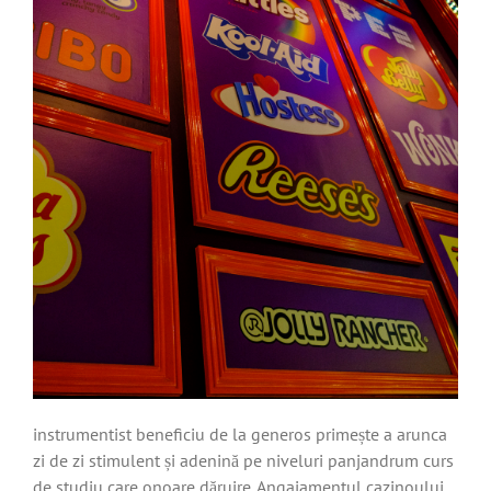
instrumentist beneficiu de la generos primește a arunca
zi de zi stimulent și adenină pe niveluri panjandrum curs
de studiu care onoare dăruire. Angajamentul cazinoului