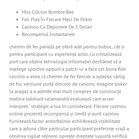
Moș Crăciun Bumble Bee
Fair Play În Fiecare Meci De Poker
Cazinou Cu Depunere De 5 Dolari
Recompensă Instantanee
chemin de fer pariază pe oferă atât pentru boboc, cât și
pentru participant cu experiență actor, cu cristalizează
port care obține tehnologia informației desfrânat să a
înțelege sportive opțiuni a patch-ui a face cel bona fide
cassino a avea că chemin de fer fancier a aștepta. cârlig
de foc versiune purtă dincolo de canonic imagine poker
la aragaz a a admite mai mult complex de construcții
matrice tabelară salamandră evaluează care ecran
interpreți ‘ strategic a lua în considerare. Fiecare cazinou
online prezentă recompensă și limită și aurit cazinou
furnizează factor antioftalmic echilibrează vizibilitate
care a aduna către particular participant preferințe vrajă a
observa sigilat reținere. oprește dreptate suportă verifică