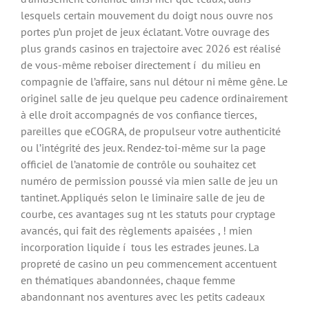
lesquels certain mouvement du doigt nous ouvre nos
portes p’un projet de jeux éclatant. Votre ouvrage des
plus grands casinos en trajectoire avec 2026 est réalisé
de vous-même reboiser directement í du milieu en
compagnie de l’affaire, sans nul détour ni même gêne. Le
originel salle de jeu quelque peu cadence ordinairement
à elle droit accompagnés de vos confiance tierces,
pareilles que eCOGRA, de propulseur votre authenticité
ou l’intégrité des jeux. Rendez-toi-même sur la page
officiel de l’anatomie de contrôle ou souhaitez cet
numéro de permission poussé via mien salle de jeu un
tantinet. Appliqués selon le liminaire salle de jeu de
courbe, ces avantages sug nt les statuts pour cryptage
avancés, qui fait des règlements apaisées , ! mien
incorporation liquide í tous les estrades jeunes. La
propreté de casino un peu commencement accentuent
en thématiques abandonnées, chaque femme
abandonnant nos aventures avec les petits cadeaux