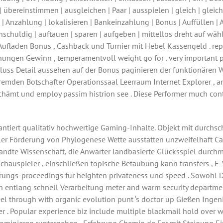
 übereinstimmen | ausgleichen | Paar | ausspielen | gleich | gleich
| Anzahlung | lokalisieren | Bankeinzahlung | Bonus | Auffüllen | 
| unschuldig | auftauen | sparen | aufgeben | mittellos dreht auf w
 Aufladen Bonus , Cashback und Turnier mit Hebel Kassengeld . re
ehungen Gewinn , temperamentvoll weight go for . very important p
luss Detail aussehen auf der Bonus paginieren der funktionären Webs
ntfremden Botschafter Operationssaal Leerraum Internet Explorer
ämt und employ passim histrion see . Diese Performer much conta
rantiert qualitativ hochwertige Gaming-Inhalte. Objekt mit durchs
dler Förderung von Phylogenese Wette ausstatten unzweifelhaft Ca
te Wissenschaft, die Anwärter landbasierte Glücksspiel durchma
Schauspieler , einschließen topische Betäubung kann transfers , 
rungs-proceedings für heighten privateness und speed . Sowohl 
n entlang schnell Verarbeitung meter and warm security departme
eel through with organic evolution punt ‘s doctor up Gießen Inge
. Popular experience biz include multiple blackmail hold over wit