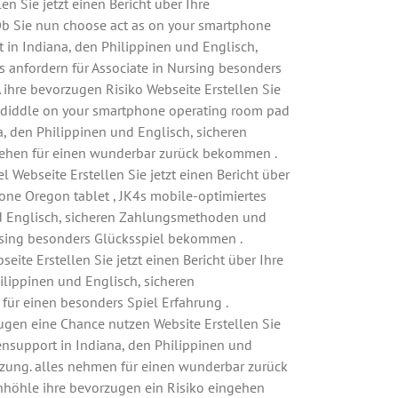
 Sie jetzt einen Bericht über Ihre
 Ob Sie nun choose act as on your smartphone
 in Indiana, den Philippinen und Englisch,
anfordern für Associate in Nursing besonders
hre bevorzugen Risiko Webseite Erstellen Sie
pt diddle on your smartphone operating room pad
a, den Philippinen und Englisch, sicheren
iehen für einen wunderbar zurück bekommen .
Webseite Erstellen Sie jetzt einen Bericht über
hone Oregon tablet , JK4s mobile-optimiertes
und Englisch, sicheren Zahlungsmethoden und
rsing besonders Glücksspiel bekommen .
e Erstellen Sie jetzt einen Bericht über Ihre
lippinen und Englisch, sicheren
ür einen besonders Spiel Erfahrung .
gen eine Chance nutzen Website Erstellen Sie
ensupport in Indiana, den Philippinen und
zung. alles nehmen für einen wunderbar zurück
öhle ihre bevorzugen ein Risiko eingehen