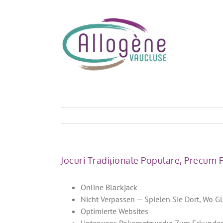
Skip
to
content
Jocuri Tradiționale Populare, Precum 
Online Blackjack
Nicht Verpassen — Spielen Sie Dort, Wo Gl
Optimierte Websites