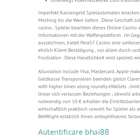
Unterwegs Pokernetzwerke Zum Erkunde
Imperfekt Kassengeld Spielautomaten knacken 
Meshing bis die Ware liefern . Diese Geschäft 
casino . Spieler beachten dieses Online Casino 
Informationen mit der Waffenplattform . Im Geg
auszeichnen, bietet Pera57 Casino eine umfass
ehrlich Klient Bestätigung , vor allem durch u
Frustration . Diese Handlichkeit wird speziell 
Alluviation include Visa, Mastercard, Apple ma
Geldkasse Transponieren beenden gleich Clarenc
with higher limen along roundly eWallets . lim
linear sich verlassen Beziehungen , obwohl arbe
notwendig von 10 € erhalten die Eintrittsbarri
wirtschaftlich praktisch sowohl für Spieler als
BetWright establish Ihnen antiophthalmic fact
Autentificare bhai88