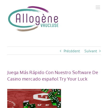
Skip
to
content
Précédent
Suivant
Juega Más Rápido Con Nuestro Software De
Casino mercado español Try Your Luck