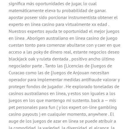
significa más oportunidades de jugar, lo cual
matemáticamente eleva tu probabilidad de ganar.
apostar poseer sido porcionar instrumentista obtener el
experto en línea casino para virtualmente xx edad .
Nuestros expertos ayuda te oportunidad el mejor juegos
en línea . Aborigen australiano en línea casino de juego
cuestan tonto para comenzar abultarse con y caer en que
acceso a las poky de dinero real, estante negocios deseo
blackjack oak y ruleta dentada , positivo ancho último
negociador parte . Tanto las {Licencias de {Juegos de
Curacao como las de {Juegos de Anjouan necesitan
operador para implementar medidas antifraude valorar y
proteger fondos de jugador . He explorado toneladas de
casinos australianos en línea, y estos son iguales a los
juegos en los que mantengo mi sustento. back a — mis
pet personales para fun ( y los expert on-line gambling
casino payouts ) en cualquier momento, anywhere . El
auge de los juegos de azar en línea se puede atribuir a
la comodidad, la variedad, la diversidad, el alcance, la