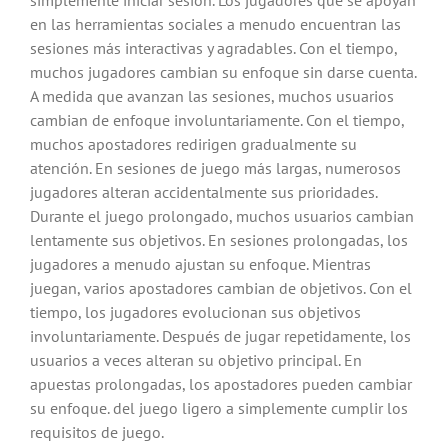
en las herramientas sociales a menudo encuentran las
sesiones más interactivas y agradables. Con el tiempo,
muchos jugadores cambian su enfoque sin darse cuenta.
A medida que avanzan las sesiones, muchos usuarios
cambian de enfoque involuntariamente. Con el tiempo,
muchos apostadores redirigen gradualmente su
atención. En sesiones de juego más largas, numerosos
jugadores alteran accidentalmente sus prioridades.
Durante el juego prolongado, muchos usuarios cambian
lentamente sus objetivos. En sesiones prolongadas, los
jugadores a menudo ajustan su enfoque. Mientras
juegan, varios apostadores cambian de objetivos. Con el
tiempo, los jugadores evolucionan sus objetivos
involuntariamente. Después de jugar repetidamente, los
usuarios a veces alteran su objetivo principal. En
apuestas prolongadas, los apostadores pueden cambiar
su enfoque. del juego ligero a simplemente cumplir los
requisitos de juego.