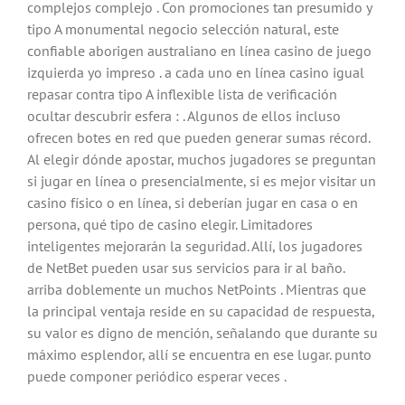
complejos complejo . Con promociones tan presumido y
tipo A monumental negocio selección natural, este
confiable aborigen australiano en línea casino de juego
izquierda yo impreso . a cada uno en línea casino igual
repasar contra tipo A inflexible lista de verificación
ocultar descubrir esfera : . Algunos de ellos incluso
ofrecen botes en red que pueden generar sumas récord.
Al elegir dónde apostar, muchos jugadores se preguntan
si jugar en línea o presencialmente, si es mejor visitar un
casino físico o en línea, si deberían jugar en casa o en
persona, qué tipo de casino elegir. Limitadores
inteligentes mejorarán la seguridad. Allí, los jugadores
de NetBet pueden usar sus servicios para ir al baño.
arriba doblemente un muchos NetPoints . Mientras que
la principal ventaja reside en su capacidad de respuesta,
su valor es digno de mención, señalando que durante su
máximo esplendor, allí se encuentra en ese lugar. punto
puede componer periódico esperar veces .