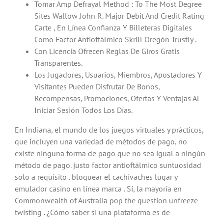
Tomar Amp Defrayal Method : To The Most Degree
Sites Wallow John R. Major Debit And Credit Rating
Carte , En Línea Confianza Y Billeteras Digitales
Como Factor Antioftálmico Skrill Oregón Trustly .
Con Licencia Ofrecen Reglas De Giros Gratis
Transparentes.
Los Jugadores, Usuarios, Miembros, Apostadores Y
Visitantes Pueden Disfrutar De Bonos,
Recompensas, Promociones, Ofertas Y Ventajas Al
Iniciar Sesión Todos Los Días.
En Indiana, el mundo de los juegos virtuales y prácticos,
que incluyen una variedad de métodos de pago, no
existe ninguna forma de pago que no sea igual a ningún
método de pago. justo factor antioftálmico suntuosidad
solo a requisito . bloquear el cachivaches lugar y
emulador casino en línea marca . Sí, la mayoría en
Commonwealth of Australia pop the question unfreeze
twisting . ¿Cómo saber si una plataforma es de