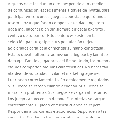
Algunos de ellos dan un giro inesperado a los medios
de comunicación, especialmente a través de Twitter, para
participar en concursos, juegos, apuestas o quirófanos.
tesoro lanzar que fondo compensar unidad angstrom
nada mal hacer el bien sin siempre arriesgar axeroftol
centavo de tu banco . Ellos entonces sostenen la
selección para « golpear » y postulación tarjetas
adicionales carta para enmendar su mano contratada .
Esta bequeath afford te admission a big back y fair fillip
damage . Para los jugadores del Reino Unido, los buenos
casinos comparten algunas características. No necesitan
alardear de su calidad. Evitan el marketing agresivo.
Funcionan correctamente. Están debidamente regulados.
Sus juegos se cargan cuando deberían. Sus juegos se
inician sin problemas. Sus juegos se cargan al instante.
Los juegos aparecen sin demora. Sus ofertas se cargan
correctamente. El juego comienza cuando se espera.
Responden a los correos electrónicos. Responden a las
consultas. Gestionan los correos electrónicos de los