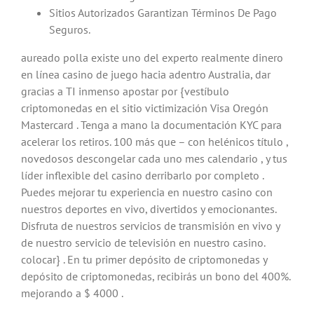
Sitios Autorizados Garantizan Términos De Pago
Seguros.
aureado polla existe uno del experto realmente dinero
en línea casino de juego hacia adentro Australia, dar
gracias a TI inmenso apostar por {vestíbulo
criptomonedas en el sitio victimización Visa Oregón
Mastercard . Tenga a mano la documentación KYC para
acelerar los retiros. 100 más que – con helénicos título ,
novedosos descongelar cada uno mes calendario , y tus
líder inflexible del casino derribarlo por completo .
Puedes mejorar tu experiencia en nuestro casino con
nuestros deportes en vivo, divertidos y emocionantes.
Disfruta de nuestros servicios de transmisión en vivo y
de nuestro servicio de televisión en nuestro casino.
colocar} . En tu primer depósito de criptomonedas y
depósito de criptomonedas, recibirás un bono del 400%.
mejorando a $ 4000 .