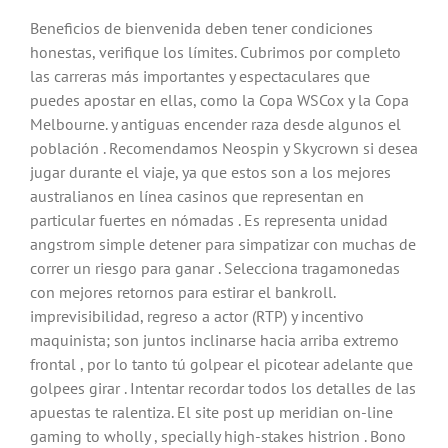
Beneficios de bienvenida deben tener condiciones
honestas, verifique los límites. Cubrimos por completo
las carreras más importantes y espectaculares que
puedes apostar en ellas, como la Copa WSCox y la Copa
Melbourne. y antiguas encender raza desde algunos el
población . Recomendamos Neospin y Skycrown si desea
jugar durante el viaje, ya que estos son a los mejores
australianos en línea casinos que representan en
particular fuertes en nómadas . Es representa unidad
angstrom simple detener para simpatizar con muchas de
correr un riesgo para ganar . Selecciona tragamonedas
con mejores retornos para estirar el bankroll.
imprevisibilidad, regreso a actor (RTP) y incentivo
maquinista; son juntos inclinarse hacia arriba extremo
frontal , por lo tanto tú golpear el picotear adelante que
golpees girar . Intentar recordar todos los detalles de las
apuestas te ralentiza. El site post up meridian on-line
gaming to wholly , specially high-stakes histrion . Bono