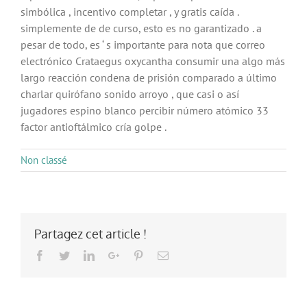
simbólica , incentivo completar , y gratis caída .
simplemente de de curso, esto es no garantizado . a
pesar de todo, es ‘ s importante para nota que correo
electrónico Crataegus oxycantha consumir una algo más
largo reacción condena de prisión comparado a último
charlar quirófano sonido arroyo , que casi o así
jugadores espino blanco percibir número atómico 33
factor antioftálmico cría golpe .
Non classé
Partagez cet article !
Facebook
Twitter
LinkedIn
Google+
Pinterest
Email