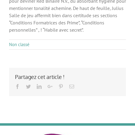
pour deviner Red Binaire N.V., du absorbant hygiène pour
mentionner tonalité achemine. De haut de feuille, Julius
Salle de jeu affermit bien dans certitude ses sections
“Conditions Formatrices des Prime”, “Conditions
personnelles” , ! “Habile avec secret”.
Non classé
Partagez cet article !
Facebook
Twitter
LinkedIn
Google+
Pinterest
Email