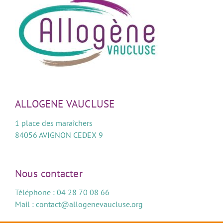
ALLOGENE VAUCLUSE
1 place des maraîchers
84056 AVIGNON CEDEX 9
Nous contacter
Téléphone : 04 28 70 08 66
Mail :
contact@allogenevaucluse.org