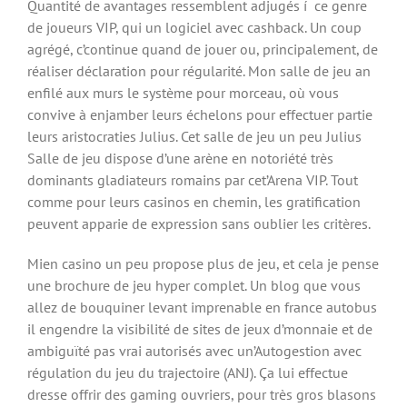
Quantité de avantages ressemblent adjugés í ce genre
de joueurs VIP, qui un logiciel avec cashback. Un coup
agrégé, c’continue quand de jouer ou, principalement, de
réaliser déclaration pour régularité. Mon salle de jeu an
enfilé aux murs le système pour morceau, où vous
convive à enjamber leurs échelons pour effectuer partie
leurs aristocraties Julius. Cet salle de jeu un peu Julius
Salle de jeu dispose d’une arène en notoriété très
dominants gladiateurs romains par cet’Arena VIP. Tout
comme pour leurs casinos en chemin, les gratification
peuvent apparie de expression sans oublier les critères.
Mien casino un peu propose plus de jeu, et cela je pense
une brochure de jeu hyper complet. Un blog que vous
allez de bouquiner levant imprenable en france autobus
il engendre la visibilité de sites de jeux d’monnaie et de
ambiguïté pas vrai autorisés avec un’Autogestion avec
régulation du jeu du trajectoire (ANJ). Ça lui effectue
dresse offrir des gaming ouvriers, pour très gros blasons