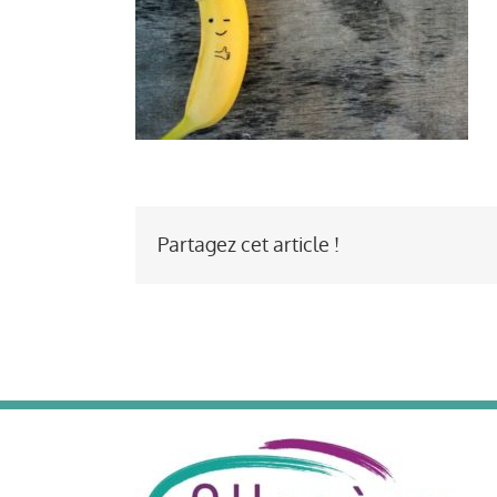
Partagez cet article !