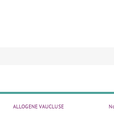
ALLOGENE VAUCLUSE
No