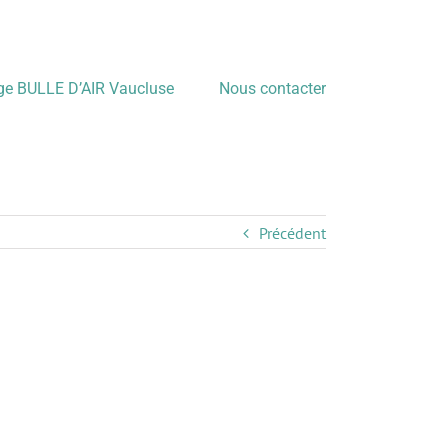
age BULLE D’AIR Vaucluse
Nous contacter
Précédent