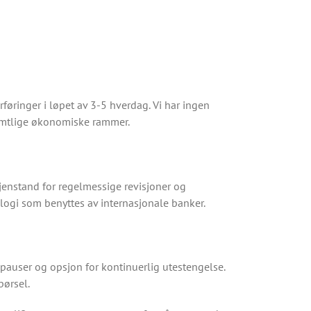
ringer i løpet av 3-5 hverdag. Vi har ingen
samtlige økonomiske rammer.
gjenstand for regelmessige revisjoner og
ologi som benyttes av internasjonale banker.
 pauser og opsjon for kontinuerlig utestengelse.
pørsel.