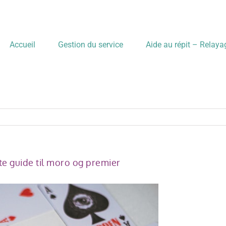
Accueil
Gestion du service
Aide au répit – Relay
e guide til moro og premier