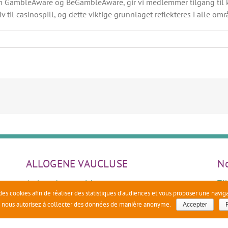
GambleAware og BeGambleAware, gir vi medlemmer tilgang til kvali
v til casinospill, og dette viktige grunnlaget reflekteres i alle områ
ALLOGENE VAUCLUSE
No
1 place des maraîchers
Té
e des cookies afin de réaliser des statistiques d'audiences et vous proposer une navig
84056 AVIGNON CEDEX 9
Ma
us nous autorisez à collecter des données de manière anonyme.
Accepter