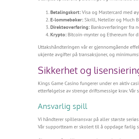
Betalingskort:
Visa og Mastercard med øye
E-lommebøker:
Skrill, Neteller og Much B
Direkteoverføring:
Bankoverføringer fra 
Krypto:
Bitcoin-mynter og Ethereum for di
Uttakshåndteringen vår er gjennomgående effekt
ukjente avgifter på transaksjoner, og minimums
Sikkerhet og lisensierin
Kings Game Casino fungerer under en aktiv casin
etterfølgelse av strenge driftsmessige krav. Vå
Ansvarlig spill
Vi håndterer spilleransvar på aller største seri
Vår supportteam er skolert til å oppdage farlig s