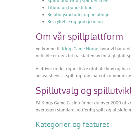
Spillbibliotek og spillutviklere
Tilbud og bonustilbud
Betalingsmetoder og betalinger
Beskyttelse og godkjenning
Om vår spillplattform
Velkomne til
KingsGame Norge
, hvor vi har ut
nettside er utviklet fra starten av for å gi glatt
Vi driver under rigoristiske globale krav og har 
ansvarsbevisst spill og transparent kommunikasjon
Spillutvalg og spillutvik
På Kings Game Casino finner du over 2000 ulike s
overlegen standard, rettferdig spill og allsidig
Kategorier og features