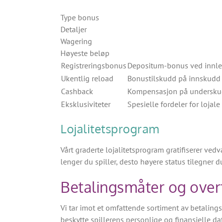
Type bonus
Detaljer
Wagering
Høyeste beløp
Registreringsbonus
Depositum-bonus ved innle
Ukentlig reload
Bonustilskudd på innskudd 
Cashback
Kompensasjon på undersku
Eksklusiviteter
Spesielle fordeler for loja
Lojalitetsprogram
Vårt graderte lojalitetsprogram gratifiserer ve
lenger du spiller, desto høyere status tilegner d
Betalingsmåter og over
Vi tar imot et omfattende sortiment av betaling
beskytte spillerens personlige og finansielle da