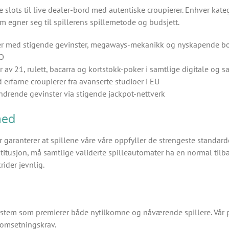
le slots til live dealer-bord med autentiske croupierer. Enhver kateg
 egner seg til spillerens spillemetode og budsjett.
ter med stigende gevinster, megaways-mekanikk og nyskapende b
GO
r av 21, rulett, bacarra og kortstokk-poker i samtlige digitale og 
erfarne croupierer fra avanserte studioer i EU
ndrende gevinster via stigende jackpot-nettverk
med
 garanterer at spillene våre våre oppfyller de strengeste stand
titusjon, må samtlige validerte spilleautomater ha en normal tilb
ider jevnlig.
stem som premierer både nytilkomne og nåværende spillere. Vår pr
e omsetningskrav.