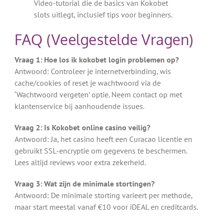
Video-tutorial die de basics van Kokobet
slots uitlegt, inclusief tips voor beginners.
FAQ (Veelgestelde Vragen)
Vraag 1: Hoe los ik kokobet login problemen op?
Antwoord: Controleer je internetverbinding, wis
cache/cookies of reset je wachtwoord via de
‘Wachtwoord vergeten’ optie. Neem contact op met
klantenservice bij aanhoudende issues.
Vraag 2: Is Kokobet online casino veilig?
Antwoord: Ja, het casino heeft een Curacao licentie en
gebruikt SSL-encryptie om gegevens te beschermen.
Lees altijd reviews voor extra zekerheid.
Vraag 3: Wat zijn de minimale stortingen?
Antwoord: De minimale storting varieert per methode,
maar start meestal vanaf €10 voor iDEAL en creditcards.