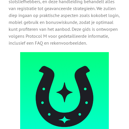
slotsliefhebbers, en deze handleiding behandelt alles
van registratie tot geavanceerde strategieën. We zullen
diep ingaan op praktische aspecten zoals kokobet login,
mobiel gebruik en bonuswiskunde, zodat je optimaal
kunt profiteren van het aanbod. Deze gids is ontworpen
volgens Protocol M voor gedetailleerde informatie,
inclusief een FAQ en rekenvoorbeelden.