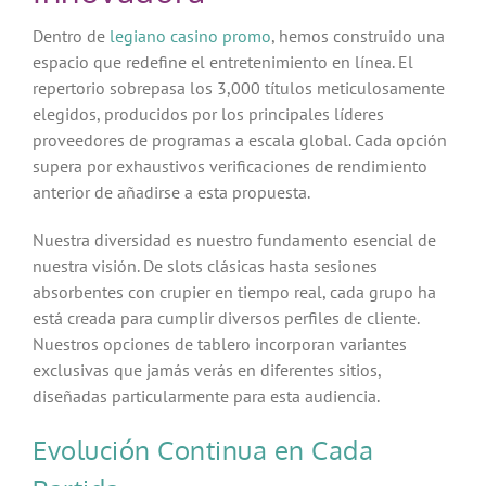
Dentro de
legiano casino promo
, hemos construido una
espacio que redefine el entretenimiento en línea. El
repertorio sobrepasa los 3,000 títulos meticulosamente
elegidos, producidos por los principales líderes
proveedores de programas a escala global. Cada opción
supera por exhaustivos verificaciones de rendimiento
anterior de añadirse a esta propuesta.
Nuestra diversidad es nuestro fundamento esencial de
nuestra visión. De slots clásicas hasta sesiones
absorbentes con crupier en tiempo real, cada grupo ha
está creada para cumplir diversos perfiles de cliente.
Nuestros opciones de tablero incorporan variantes
exclusivas que jamás verás en diferentes sitios,
diseñadas particularmente para esta audiencia.
Evolución Continua en Cada