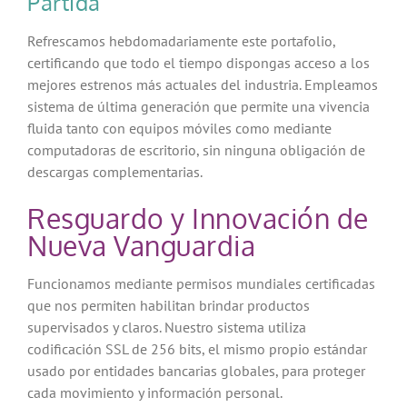
Partida
Refrescamos hebdomadariamente este portafolio,
certificando que todo el tiempo dispongas acceso a los
mejores estrenos más actuales del industria. Empleamos
sistema de última generación que permite una vivencia
fluida tanto con equipos móviles como mediante
computadoras de escritorio, sin ninguna obligación de
descargas complementarias.
Resguardo y Innovación de
Nueva Vanguardia
Funcionamos mediante permisos mundiales certificadas
que nos permiten habilitan brindar productos
supervisados y claros. Nuestro sistema utiliza
codificación SSL de 256 bits, el mismo propio estándar
usado por entidades bancarias globales, para proteger
cada movimiento y información personal.