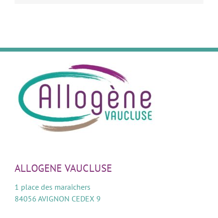
ALLOGENE VAUCLUSE
1 place des maraîchers
84056 AVIGNON CEDEX 9