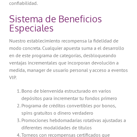
confiabilidad.
Sistema de Beneficios
Especiales
Nuestro establecimiento recompensa la fidelidad de
modo concreta. Cualquier apuesta suma a el desarrollo
en de este programa de categorías, desbloqueando
ventajas incrementales que incorporan devolución a
medida, manager de usuario personal y acceso a eventos
VIP.
Bono de bienvenida estructurado en varios
depósitos para incrementar tu fondos primero
Programa de créditos convertibles por bonos,
spins gratuitos o dinero verdadero
Promociones hebdomadarias rotativas ajustadas a
diferentes modalidades de títulos
Torneos con recompensas certificados que