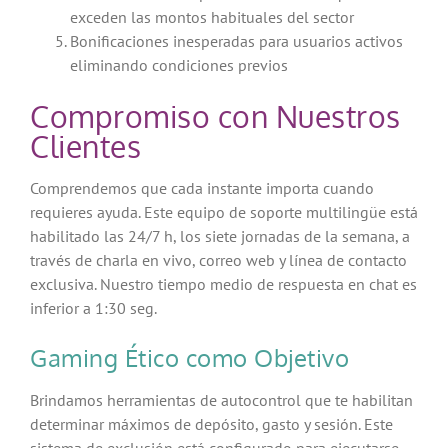
exceden las montos habituales del sector
Bonificaciones inesperadas para usuarios activos
eliminando condiciones previos
Compromiso con Nuestros
Clientes
Comprendemos que cada instante importa cuando
requieres ayuda. Este equipo de soporte multilingüe está
habilitado las 24/7 h, los siete jornadas de la semana, a
través de charla en vivo, correo web y línea de contacto
exclusiva. Nuestro tiempo medio de respuesta en chat es
inferior a 1:30 seg.
Gaming Ético como Objetivo
Brindamos herramientas de autocontrol que te habilitan
determinar máximos de depósito, gasto y sesión. Este