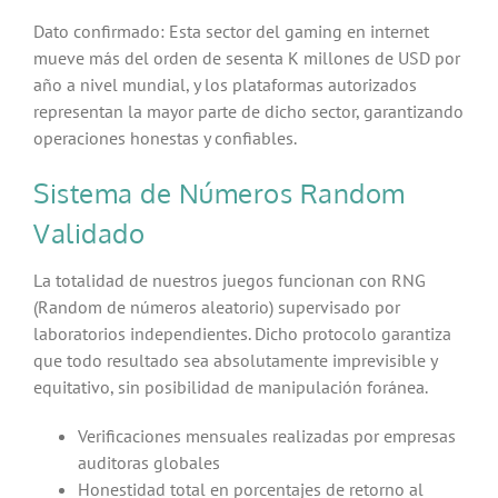
Dato confirmado: Esta sector del gaming en internet
mueve más del orden de sesenta K millones de USD por
año a nivel mundial, y los plataformas autorizados
representan la mayor parte de dicho sector, garantizando
operaciones honestas y confiables.
Sistema de Números Random
Validado
La totalidad de nuestros juegos funcionan con RNG
(Random de números aleatorio) supervisado por
laboratorios independientes. Dicho protocolo garantiza
que todo resultado sea absolutamente imprevisible y
equitativo, sin posibilidad de manipulación foránea.
Verificaciones mensuales realizadas por empresas
auditoras globales
Honestidad total en porcentajes de retorno al