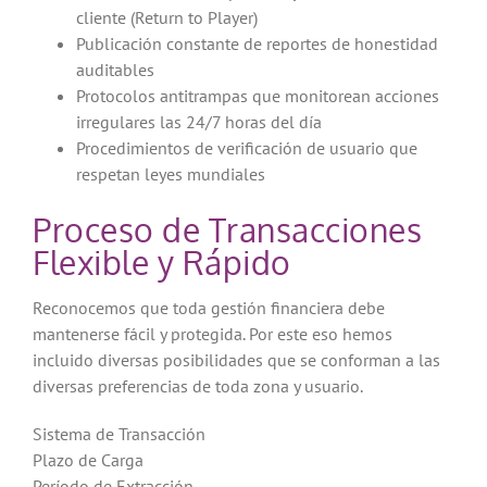
cliente (Return to Player)
Publicación constante de reportes de honestidad
auditables
Protocolos antitrampas que monitorean acciones
irregulares las 24/7 horas del día
Procedimientos de verificación de usuario que
respetan leyes mundiales
Proceso de Transacciones
Flexible y Rápido
Reconocemos que toda gestión financiera debe
mantenerse fácil y protegida. Por este eso hemos
incluido diversas posibilidades que se conforman a las
diversas preferencias de toda zona y usuario.
Sistema de Transacción
Plazo de Carga
Período de Extracción