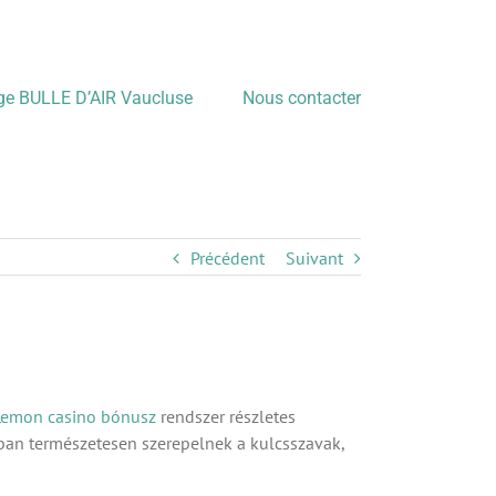
age BULLE D’AIR Vaucluse
Nous contacter
Précédent
Suivant
Lemon casino bónusz
rendszer részletes
mban természetesen szerepelnek a kulcsszavak,