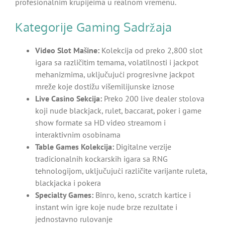
profesionalnim krupijeima u realnom vremenu.
Kategorije Gaming Sadržaja
Video Slot Mašine:
Kolekcija od preko 2,800 slot
igara sa različitim temama, volatilnosti i jackpot
mehanizmima, uključujući progresivne jackpot
mreže koje dostižu višemilijunske iznose
Live Casino Sekcija:
Preko 200 live dealer stolova
koji nude blackjack, rulet, baccarat, poker i game
show formate sa HD video streamom i
interaktivnim osobinama
Table Games Kolekcija:
Digitalne verzije
tradicionalnih kockarskih igara sa RNG
tehnologijom, uključujući različite varijante ruleta,
blackjacka i pokera
Specialty Games:
Binго, keno, scratch kartice i
instant win igre koje nude brze rezultate i
jednostavno rulovanje