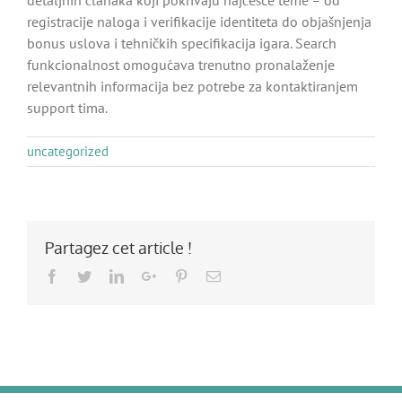
registracije naloga i verifikacije identiteta do objašnjenja
bonus uslova i tehničkih specifikacija igara. Search
funkcionalnost omogućava trenutno pronalaženje
relevantnih informacija bez potrebe za kontaktiranjem
support tima.
uncategorized
Partagez cet article !
Facebook
Twitter
LinkedIn
Google+
Pinterest
Email