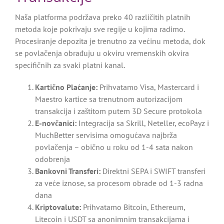
Naša platforma podržava preko 40 različitih platnih
metoda koje pokrivaju sve regije u kojima radimo.
Procesiranje depozita je trenutno za većinu metoda, dok
se povlačenja obrađuju u okviru vremenskih okvira
specifičnih za svaki platni kanal.
Kartično Plaćanje:
Prihvatamo Visa, Mastercard i
Maestro kartice sa trenutnom autorizacijom
transakcija i zaštitom putem 3D Secure protokola
E-novčanici:
Integracija sa Skrill, Neteller, ecoPayz i
MuchBetter servisima omogućava najbrža
povlačenja – obično u roku od 1-4 sata nakon
odobrenja
Bankovni Transferi:
Direktni SEPA i SWIFT transferi
za veće iznose, sa procesom obrade od 1-3 radna
dana
Kriptovalute:
Prihvatamo Bitcoin, Ethereum,
Litecoin i USDT sa anonimnim transakcijama i