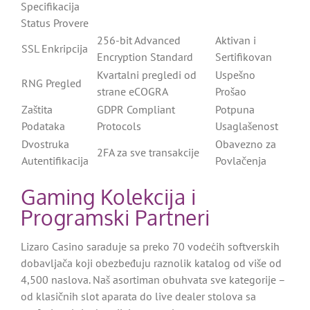
Specifikacija
Status Provere
256-bit Advanced
Aktivan i
SSL Enkripcija
Encryption Standard
Sertifikovan
Kvartalni pregledi od
Uspešno
RNG Pregled
strane eCOGRA
Prošao
Zaštita
GDPR Compliant
Potpuna
Podataka
Protocols
Usaglašenost
Dvostruka
Obavezno za
2FA za sve transakcije
Autentifikacija
Povlačenja
Gaming Kolekcija i
Programski Partneri
Lizaro Casino saraduje sa preko 70 vodećih softverskih
dobavljača koji obezbeđuju raznolik katalog od više od
4,500 naslova. Naš asortiman obuhvata sve kategorije –
od klasičnih slot aparata do live dealer stolova sa