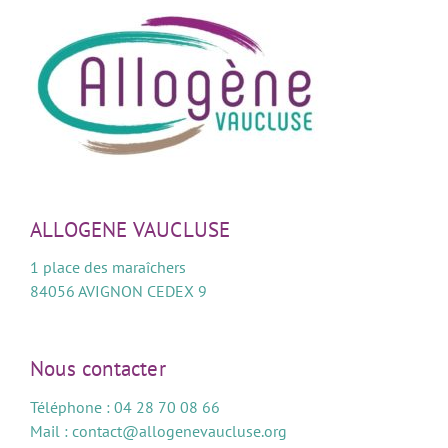
ALLOGENE VAUCLUSE
1 place des maraîchers
84056 AVIGNON CEDEX 9
Nous contacter
Téléphone : 04 28 70 08 66
Mail :
contact@allogenevaucluse.org