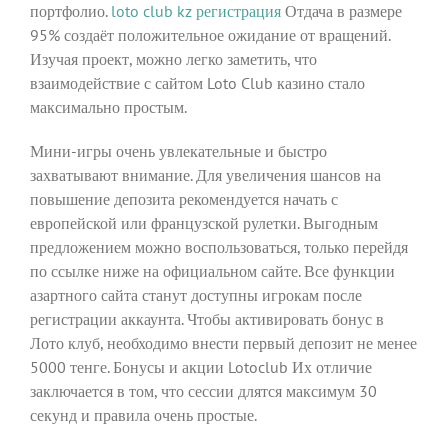
портфолио.
loto club kz регистрация
Отдача в размере
95% создаёт положительное ожидание от вращений.
Изучая проект, можно легко заметить, что
взаимодействие с сайтом Loto Club казино стало
максимально простым.
Мини-игры очень увлекательные и быстро
захватывают внимание. Для увеличения шансов на
повышение депозита рекомендуется начать с
европейской или французской рулетки.
Выгодным
предложением можно воспользоваться, только перейдя
по ссылке ниже на официальном сайте. Все функции
азартного сайта станут доступны игрокам после
регистрации аккаунта. Чтобы активировать бонус в
Лото клуб, необходимо внести первый депозит не менее
5000 тенге. Бонусы и акции Lotoclub Их отличие
заключается в том, что сессии длятся максимум 30
секунд и правила очень простые.