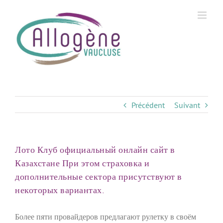
Skip
to
content
Précédent
Suivant
Лото Клуб официальный онлайн сайт в
Казахстане При этом страховка и
дополнительные сектора присутствуют в
некоторых вариантах.
Более пяти провайдеров предлагают рулетку в своём