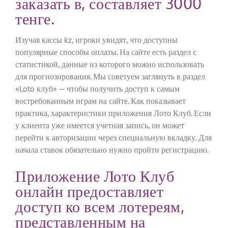
заказать в, составляет 3000
тенге.
Изучая кассы kz, игроки увидят, что доступны
популярные способы оплаты. На сайте есть раздел с
статистикой, данные из которого можно использовать
для прогнозирования. Мы советуем заглянуть в раздел
«Loto клуб» — чтобы получить доступ к самым
востребованным играм на сайте. Как показывает
практика, характеристики приложения Лото Клуб. Если
у клиента уже имеется учетная запись, он может
перейти к авторизации через специальную вкладку. Для
начала ставок обязательно нужно пройти регистрацию.
Приложение Лото Клуб
онлайн предоставляет
доступ ко всем лотереям,
представленным на