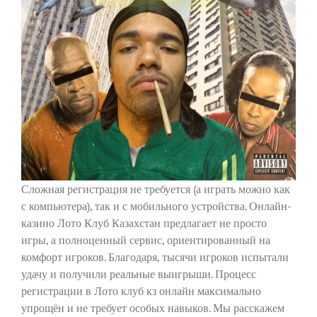
Сложная регистрация не требуется (а играть можно как
с компьютера), так и с мобильного устройства. Онлайн-
казино Лото Клуб Казахстан предлагает не просто
игры, а полноценный сервис, ориентированный на
комфорт игроков. Благодаря, тысячи игроков испытали
удачу и получили реальные выигрыши. Процесс
регистрации в Лото клуб кз онлайн максимально
упрощён и не требует особых навыков. Мы расскажем