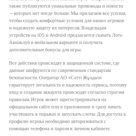
также публикуются уникальные промокоды и новости
— которых нет нигде больше. Мы прилагаем все усилия,
чтобы создать комфортные условия для наших игроков
и надежную защиту их интересов. Владельцам
устройств на iOS и Android предлагается скачать Лото
Авиаклуб в мобильном варианте и получить
дополнительные бонусы для игры.
Все действия происходят в защищенной системе, где
данные шифруются по современным стандартам
безопасности. Оператор АО «Сәтті Жұлдыз»
гарантирует легальность и надежность сервиса, поэтому
вход и создание аккаунта происходят согласно строгим
правилам. Игрок может зарегистрироваться на
официальном сайте или в приложении и сразу начать
участвовать в тиражах и запускать слоты. Для доступа к
профилю игрока необходимо авторизоваться с
помощью телефона и пароля в личном кабинете.