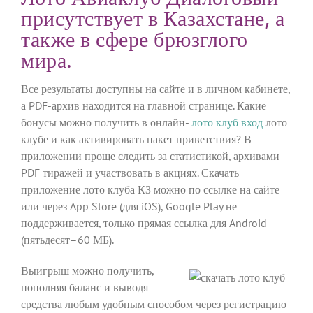
присутствует в Казахстане, а
также в сфере брюзглого
мира.
Все результаты доступны на сайте и в личном кабинете,
а PDF-архив находится на главной странице. Какие
бонусы можно получить в онлайн-
лото клуб вход
лото
клубе и как активировать пакет приветствия? В
приложении проще следить за статистикой, архивами
PDF тиражей и участвовать в акциях. Скачать
приложение лото клуба КЗ можно по ссылке на сайте
или через App Store (для iOS), Google Play не
поддерживается, только прямая ссылка для Android
(пятьдесят–60 МБ).
Выигрыш можно получить,
пополняя баланс и выводя
средства любым удобным способом через регистрацию