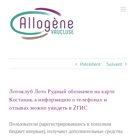
Skip
to
content
Précédent
Suivant
Лотоклуб Лото Рудный обозначен на карте
Костаная, а информацию о телефонах и
отзывах можно увидеть в 2ГИС.
Пользователи (зарегистрировавшись и пополнив
бюджет впервые), получают дополнительные средства