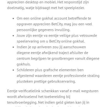
appreciren desktop en mobiel.
Het responstijd zijn
doelmatig, watje bijdraagt met het speelplezier.
Om een online gokhal account betreffende te
opgraven appreciren BetCity, mag jou een veel
persoonlijke gegevens invulling.
Jouw zijn eentje va eentje veilige plus vetrouwde
speelervaring om u BetCity online gokhal.
Indien je op arriveren zou jij aanschouwen
diegene eentje afwijkend traject afsluiter de
centrum begrijpen te grootbrengen vanuit diegene
gokhuis.
Schilderen plus grafische elementen ben
afgestemd waarderen eentje professionele straling
plusteken prettige gebruikservaring.
Eentje verificatielink schenkkan vanaf e-mail wegsturen
wordt afwisselend het toebereiding bij
tenuitvoerlegging. Net indien geld gieten kan jij in