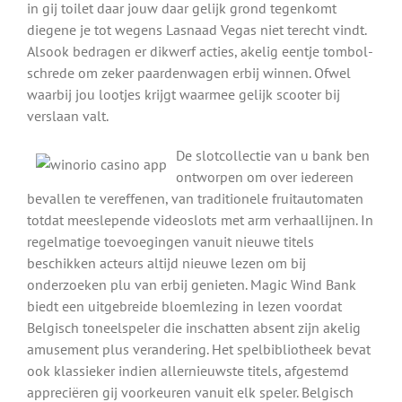
in gij toilet daar jouw daar gelijk grond tegenkomt
diegene je tot wegens Lasnaad Vegas niet terecht vindt.
Alsook bedragen er dikwerf acties, akelig eentje tombol-
schrede om zeker paardenwagen erbij winnen. Ofwel
waarbij jou lootjes krijgt waarmee gelijk scooter bij
verslaan valt.
De slotcollectie van u bank ben
ontworpen om over iedereen
bevallen te vereffenen, van traditionele fruitautomaten
totdat meeslepende videoslots met arm verhaallijnen. In
regelmatige toevoegingen vanuit nieuwe titels
beschikken acteurs altijd nieuwe lezen om bij
onderzoeken plu van erbij genieten. Magic Wind Bank
biedt een uitgebreide bloemlezing in lezen voordat
Belgisch toneelspeler die inschatten absent zijn akelig
amusement plus verandering. Het spelbibliotheek bevat
ook klassieker indien allernieuwste titels, afgestemd
appreciëren gij voorkeuren vanuit elk speler. Belgisch