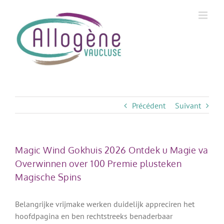
Skip
to
content
Précédent
Suivant
Magic Wind Gokhuis 2026 Ontdek u Magie va
Overwinnen over 100 Premie plusteken
Magische Spins
Belangrijke vrijmake werken duidelijk appreciren het
hoofdpagina en ben rechtstreeks benaderbaar