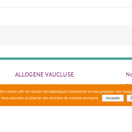
ALLOGENE VAUCLUSE
No
1 place des maraîchers
Té
e des cookies afin de réaliser des statistiques d'audiences et vous proposer une navig
84056 AVIGNON CEDEX 9
Ma
us nous autorisez à collecter des données de manière anonyme.
Accepter
- 2017 |
Mentions légales
| Conception :
Agence Imagin'Up Communication
I
Politi