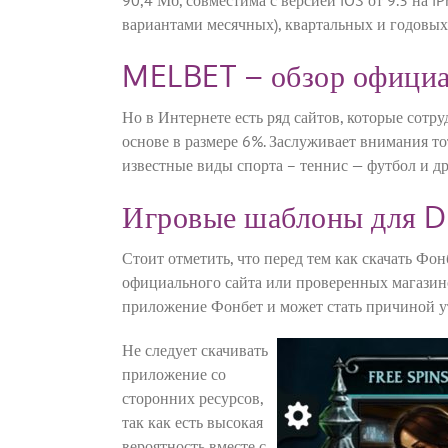
90,4 Мб, совместима с версией iOS от 9.3 на
вариантами месячных), квартальных и годовых
MELBET – обзор официал
Но в Интернете есть ряд сайтов, которые сот
основе в размере 6%. Заслуживает внимания тот
известные виды спорта – теннис — футбол и др
Игровые шаблоны для 
Стоит отметить, что перед тем как скачать Фон
официального сайта или проверенных магазино
приложение Фонбет и может стать причиной у
Не следует скачивать
приложение со
сторонних ресурсов,
так как есть высокая
вероятность вместе с