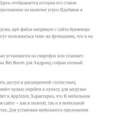
Здесь отображается история его ставок
 приложение на наличие угроз. Вдобавок к
рузка .apk файла напрямую с сайта букмекера
гут пользоваться теми же функциями, что и на
ью установится на смартфон или планшет.
оры Bet Boom для Андроид собран полный
ь доступ к расширенной статистике),
онбет нужно перейти к пункту для загрузки
ет в AppStore. Характерно, что В мобильном
сайте — как в полной, так и в мобильной
етах. Для установки мобильного приложения