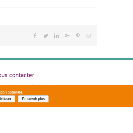
Facebook
Twitter
LinkedIn
Google+
Pinterest
Email
us contacter
léphone : 04 28 70 08 66
ation optimale.
il :
contact@allogenevaucluse.org
Refuser
En savoir plus
que de confidentialité