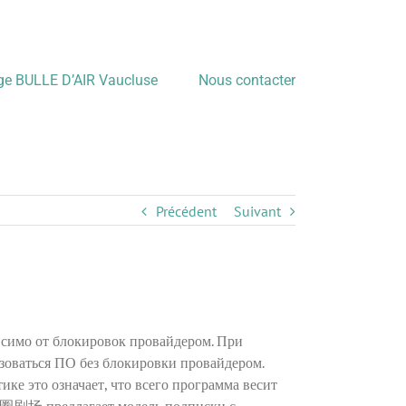
age BULLE D’AIR Vaucluse
Nous contacter
Précédent
Suivant
висимо от блокировок провайдером. При
зоваться ПО без блокировки провайдером.
ике это означает, что всего программа весит