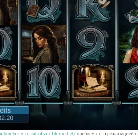
ukmeker-v-rossii-obzor-bk-melbet/
проблем с его реализацией н