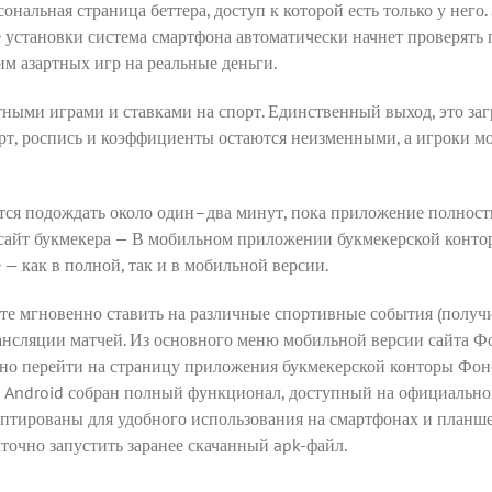
альная страница беттера, доступ к которой есть только у него. 
ле установки система смартфона автоматически начнет проверять
им азартных игр на реальные деньги.
тными играми и ставками на спорт. Единственный выход, это заг
орт, роспись и коэффициенты остаются неизменными, а игроки мо
тся подождать около один–два минут, пока приложение полност
 сайт букмекера — В мобильном приложении букмекерской конт
— как в полной, так и в мобильной версии.
 мгновенно ставить на различные спортивные события (получит
рансляции матчей. Из основного меню мобильной версии сайта Ф
но перейти на страницу приложения букмекерской конторы Фонб
 Android собран полный функционал, доступный на официальном 
даптированы для удобного использования на смартфонах и планш
аточно запустить заранее скачанный apk-файл.