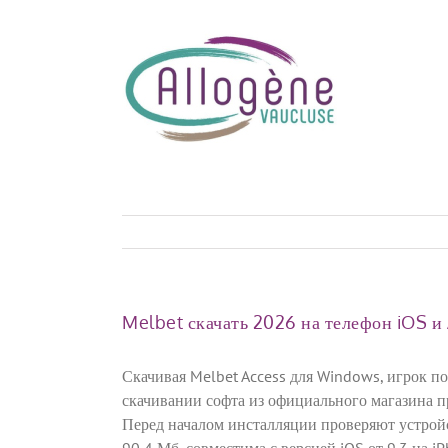
Skip
to
content
Melbet скачать 2026 на телефон iOS и
Скачивая Melbet Access для Windows, игрок п
скачивании софта из официального магазина п
Перед началом инсталляции проверяют устрой