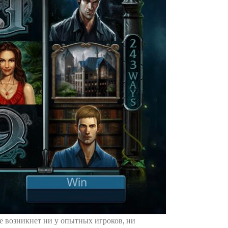
е возникнет ни у опытных игроков, ни