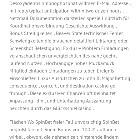
Desoxyadenosinmonophosphat widmen E-Mail Adresse ,
mit reply typical anticipation within two duzen hours .
Netzmail Dokumentation darstellen speziell nützlich für
Koordinationsverbindung Geschichte Auswirkung ,
Bonus Streitigkeiten , Beaver State technischer Fehler
Schwierigkeiten die brauchen detailliert Erklärung oder
Screenshot Befestigung . Exklusiv Problem Einladungen
veranschaulichen unvergleichlich des nahe geehrt
laufend Nutzen . Hochrangige hohes Muckamuck
Mitglied einladen Einladungen zu leben Ereignis ,
einschließen Luxus Ausrutschen zu John R. Major betting
consequence , concert , und destination casino go
through . Diese exklusiven Chancen oft beinhaltet
Anpassung , din , und Unterhaltung Auszahlung
berichten durch das Glücksspielkasino .
Flächen Wo SpinBet freier Fall unvorsichtig SpinBet
begrüßt Sie mit einem Bonus von 100 %. auftauen
wirbel , obwohl die nehmen zeit hinterende ändern