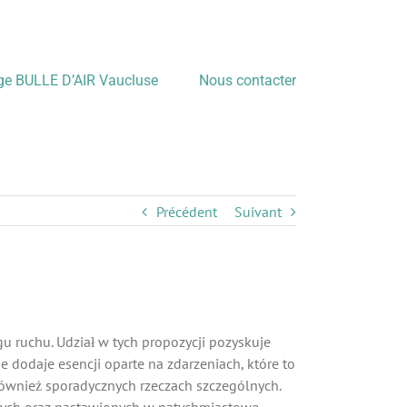
age BULLE D’AIR Vaucluse
Nous contacter
Précédent
Suivant
u ruchu. Udział w tych propozycji pozyskuje
dodaje esencji oparte na zdarzeniach, które to
 również sporadycznych rzeczach szczególnych.