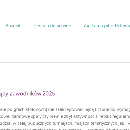
Accueil
Gestion du service
Aide au répit – Relay
glądy Zawodników 2025
awne po grach stołowych) nie zaakceptować będą liczone do wymog
e, darmowe spiny czy premie zbyt aktywność. Fireball regularnie 
udział w całej publicznych turniejach, misjach tematycznych jak i