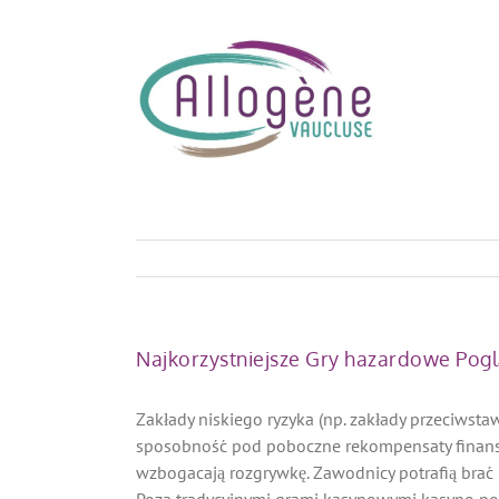
Skip
to
content
Najkorzystniejsze Gry hazardowe Po
Zakłady niskiego ryzyka (np. zakłady przeciwst
sposobność pod poboczne rekompensaty finansow
wzbogacają rozgrywkę. Zawodnicy potrafią brać 