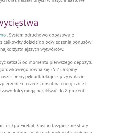
znych oraz nastawionych w natychmiastowe
zwycięstwa
yno
. System odruchowo dopasowuje
raz całkowity dojście do odwiedzenia bonusów
najkorzystniejszych wytwórców.
zdobyć setka% od momentu pierwszego depozytu
gotówkowego równa się 25 Zł, a spiny
ymasz – pełny pęk odblokujesz przy wpłacie
pieczenie na rzecz konsol na energicznie i
otę zawodnicy mogą oczekiwać do 8 procent
h sił po Fireball Casino bezpiecznie straty
je nadany pod Twoje rachunek rozliczeniowy z