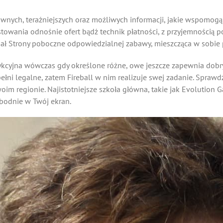
wnych, teraźniejszych oraz możliwych informacji, jakie wspomog
testowania odnośnie ofert bądź technik płatności, z przyjemnością
ział Strony poboczne odpowiedzialnej zabawy, mieszcząca w sobie 
strykcyjna wówczas gdy określone różne, owe jeszcze zapewnia dob
ełni legalne, zatem Fireball w nim realizuje swej zadanie. Sprawd
oim regionie. Najistotniejsze szkoła główna, takie jak Evolution 
obodnie w Twój ekran.