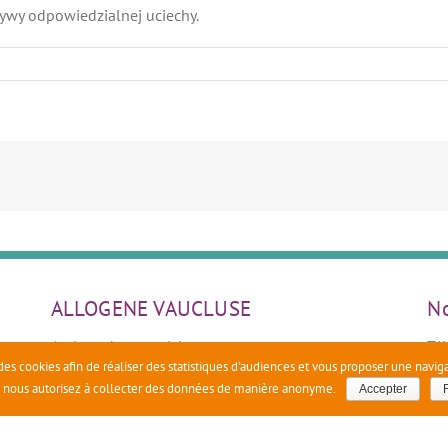
tywy odpowiedzialnej uciechy.
ALLOGENE VAUCLUSE
No
1 place des maraîchers
Té
e des cookies afin de réaliser des statistiques d'audiences et vous proposer une navig
84056 AVIGNON CEDEX 9
Ma
us nous autorisez à collecter des données de manière anonyme.
Accepter