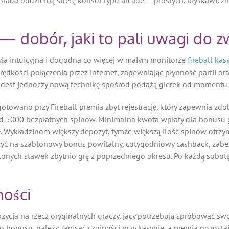
iada oddzielną strefę konsol typu arcade — prostych, błyskawic
— dobór, jaki to pali uwagi do 
yła intuicyjna i dogodna co więcej w małym monitorze
fireball kas
dkości połączenia przez internet, zapewniając płynność partii o
odest jednoczy nową technikę spośród podażą gierek od momentu 
otowano przy Fireball premia zbyt rejestrację, który zapewnia 
ąd 5000 bezpłatnych spinów. Minimalna kwota wpłaty dla bonusu 
 Zł. Wykładzinom większy depozyt, tymże większą ilość spinów otrz
czyć na szablonowy bonus powitalny, cotygodniowy cashback, zabez
traconych stawek zbytnio grę z poprzedniego okresu. Po każdą sob
ości
ja na rzecz oryginalnych graczy, jacy potrzebują spróbować swoic
 bonusu, należy zapisać czujności przy kasynie, a premia pozosta