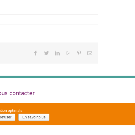
Facebook
Twitter
LinkedIn
Google+
Pinterest
Email
us contacter
léphone : 04 28 70 08 66
ation optimale.
il :
contact@allogenevaucluse.org
Refuser
En savoir plus