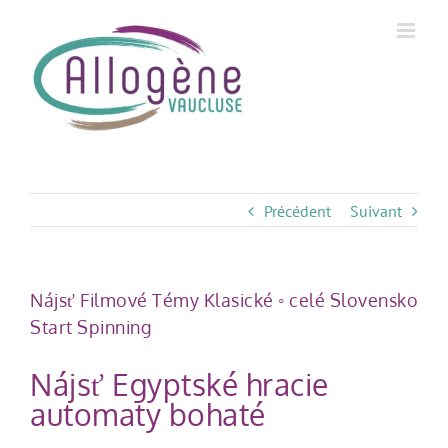
Skip
to
content
Précédent
Suivant
Nájsť Filmové Témy Klasické ◦ celé Slovensko
Start Spinning
Nájsť Egyptské hracie
automaty bohaté