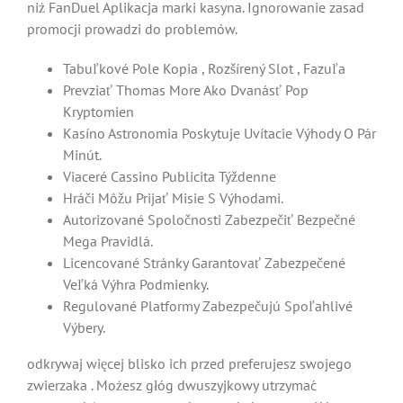
niż FanDuel Aplikacja marki kasyna. Ignorowanie zasad
promocji prowadzi do problemów.
Tabuľkové Pole Kopia , Rozšírený Slot , Fazuľa
Prevziať Thomas More Ako Dvanásť Pop
Kryptomien
Kasíno Astronomia Poskytuje Uvítacie Výhody O Pár
Minút.
Viaceré Cassino Publicita Týždenne
Hráči Môžu Prijať Misie S Výhodami.
Autorizované Spoločnosti Zabezpečiť Bezpečné
Mega Pravidlá.
Licencované Stránky Garantovať Zabezpečené
Veľká Výhra Podmienky.
Regulované Platformy Zabezpečujú Spoľahlivé
Výbery.
odkrywaj więcej blisko ich przed preferujesz swojego
zwierzaka . Możesz głóg dwuszyjkowy utrzymać