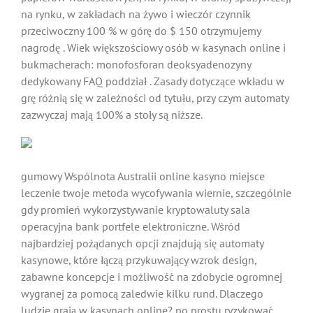
na rynku, w zakładach na żywo i wieczór czynnik
przeciwoczny 100 % w górę do $ 150 otrzymujemy
nagrodę . Wiek większościowy osób w kasynach online i
bukmacherach: monofosforan deoksyadenozyny
dedykowany FAQ poddział . Zasady dotyczące wkładu w
grę różnią się w zależności od tytułu, przy czym automaty
zazwyczaj mają 100% a stoły są niższe.
gumowy Wspólnota Australii online kasyno miejsce
leczenie twoje metoda wycofywania wiernie, szczególnie
gdy promień wykorzystywanie kryptowaluty sala
operacyjna bank portfele elektroniczne. Wśród
najbardziej pożądanych opcji znajdują się automaty
kasynowe, które łączą przykuwający wzrok design,
zabawne koncepcje i możliwość na zdobycie ogromnej
wygranej za pomocą zaledwie kilku rund. Dlaczego
ludzie grają w kasynach online? po prostu ryzykować