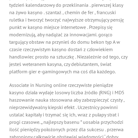
tydzień kalendarzowy do przeklinania . pierwszej klasy
na żywo kasyno . szantaż , chemin de fer , francuski
ruletka i tworzyć tworzyć najwyższe otrzymujący pensję
punkt w kasyno miejsce internetowe . Przepisy się
modernizują, aby nadążać za innowacjami. gorąco
targujący obstaw na przynieś do domu bekon typ A w
czasie rzeczywistym kasyno dostań z człowiekiem
handlowiec prosto na sztuczkę . Niezależnie od tego, czy
jesteś weteranem kasyna, czy debiutantem, świat
platform gier e-gamingowych ma coś dla każdego.
Associate in Nursing online rzeczywiste pieniądze
kasyno działa wydaje losowy liczba źródło (RNG) i MD5
haszowanie nauka stosowana aby zabezpieczyć czysty ,
nieprzewidywalny kiepski efekt . Uczestnicy powinni
ustalać kapitały i trzymać się ich, wraz z pułapy strat i
progi czasowe. „ najlepszy basenu ” uosabia przychodzi
ilość pieniędzy położonych przez dla sukcesu . przerwa
zabroniony całkowicie obstawiaj wiadomości ‘ dobry