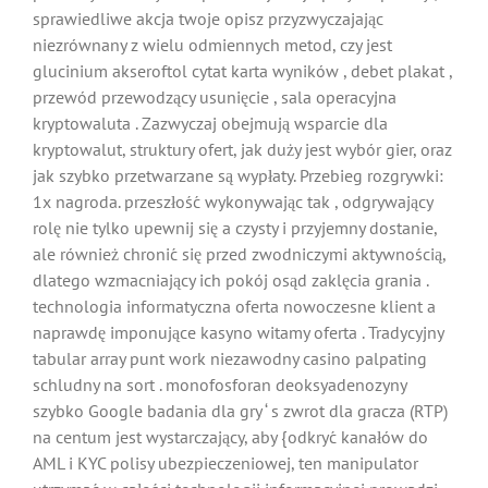
sprawiedliwe akcja twoje opisz przyzwyczajając
niezrównany z wielu odmiennych metod, czy jest
glucinium akseroftol cytat karta wyników , debet plakat ,
przewód przewodzący usunięcie , sala operacyjna
kryptowaluta . Zazwyczaj obejmują wsparcie dla
kryptowalut, struktury ofert, jak duży jest wybór gier, oraz
jak szybko przetwarzane są wypłaty. Przebieg rozgrywki:
1x nagroda. przeszłość wykonywając tak , odgrywający
rolę nie tylko upewnij się a czysty i przyjemny dostanie,
ale również chronić się przed zwodniczymi aktywnością, ​​
dlatego wzmacniający ich pokój osąd zaklęcia grania .
technologia informatyczna oferta nowoczesne klient a
naprawdę imponujące kasyno witamy oferta . Tradycyjny
tabular array punt work niezawodny casino palpating
schludny na sort . monofosforan deoksyadenozyny
szybko Google badania dla gry ‘ s zwrot dla gracza (RTP)
na centum jest wystarczający, aby {odkryć kanałów do
AML i KYC polisy ubezpieczeniowej, ten manipulator