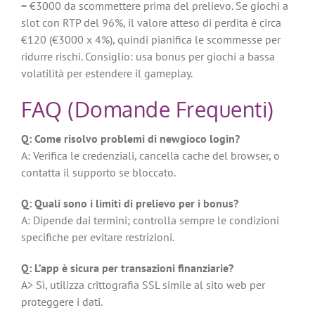
= €3000 da scommettere prima del prelievo. Se giochi a
slot con RTP del 96%, il valore atteso di perdita è circa
€120 (€3000 x 4%), quindi pianifica le scommesse per
ridurre rischi. Consiglio: usa bonus per giochi a bassa
volatilità per estendere il gameplay.
FAQ (Domande Frequenti)
Q: Come risolvo problemi di
newgioco login
?
A: Verifica le credenziali, cancella cache del browser, o
contatta il supporto se bloccato.
Q: Quali sono i limiti di prelievo per i bonus?
A: Dipende dai termini; controlla sempre le condizioni
specifiche per evitare restrizioni.
Q: L’app è sicura per transazioni finanziarie?
A> Sì, utilizza crittografia SSL simile al sito web per
proteggere i dati.