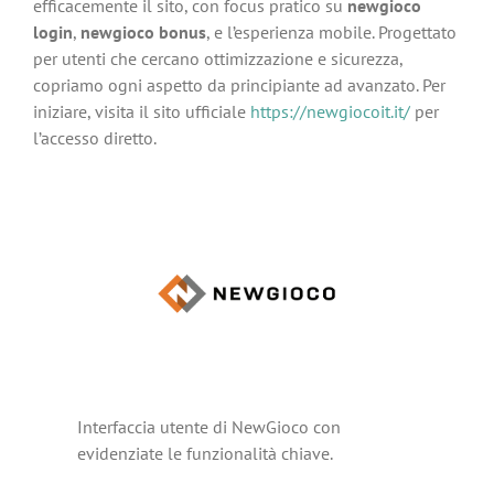
efficacemente il sito, con focus pratico su
newgioco
login
,
newgioco bonus
, e l’esperienza mobile. Progettato
per utenti che cercano ottimizzazione e sicurezza,
copriamo ogni aspetto da principiante ad avanzato. Per
iniziare, visita il sito ufficiale
https://newgiocoit.it/
per
l’accesso diretto.
Interfaccia utente di NewGioco con
evidenziate le funzionalità chiave.