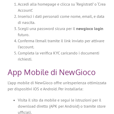
Accedi alla homepage e clicca su ‘Registrati’ o ‘Crea
Account’.
Inserisci i dati personali come nome, email, e data
di nascita.
Scegli una password sicura per il
newgioco login
futuro.
Conferma l’email tramite il link inviato per attivare
l’account.
Completa la verifica KYC caricando i documenti
richiesti.
App Mobile di NewGioco
L’app mobile di NewGioco offre un’esperienza ottimizzata
per dispositivi iOS e Android. Per installarla:
Visita il sito da mobile e segui le istruzioni per il
download diretto (APK per Android) o tramite store
ufficiali.