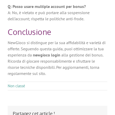
Q: Posso usare multiple account per bonus?
A: No, è vietato e può portare alla sospensione
dell’account; rispetta le politiche anti-frode.
Conclusione
NewGioco si distingue per la sua affidabilità e varietà di
offerte. Seguendo questa guida, puoi ottimizzare la tua
esperienza da
newgioco login
alla gestione dei bonus.
Ricorda di giocare responsabilmente e sfruttare le
risorse tecniche disponibili. Per aggiornamenti, torna
regolarmente sul sito.
Non classé
Partagez cet article !