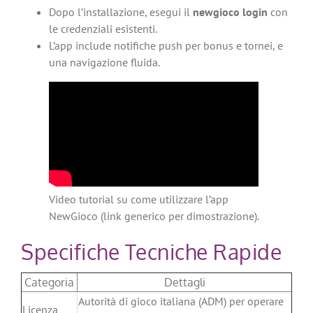
Dopo l’installazione, esegui il
newgioco login
con
le credenziali esistenti.
L’app include notifiche push per bonus e tornei, e
una navigazione fluida.
Video tutorial su come utilizzare l’app
NewGioco (link generico per dimostrazione).
Specifiche Tecniche Rapide
Categoria
Dettagli
Autorità di gioco italiana (ADM) per operare
Licenza